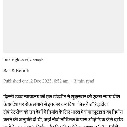
Delhi High Court, Ozempic
Bar & Bench
Published on
:
12 Dec 2025, 6:52 am
3
min read
दिल्ली उच्च न्यायालय की एक खंडपीठ ने शुक्रवार को एकल न्यायाधीश
के आदेश पर रोक लगाने से इनकार कर दिया, जिसने डॉ रेड्डीज
लैबोरेटरीज को उन देशों में निर्यात के लिए भारत में सेमाग्लूटाइड का निर्माण
करने की अनुमति दी थी, जहां नोवो नॉर्डिस्क के पास ओज़ेम्पिक जैसे ब्रांड
नामों के तहत इसके निर्माण और बिक्री पर पेटेंट संरक्षण नहीं है।
[नोवो