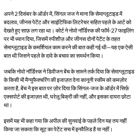
अपने 2 दिसंबर के ऑर्डर में, सिंगल जज ने माना कि सेमाग्लूटाइड में
बदलाव, जीनस पेटेंट और साइंटिफिक लिटरेचर सहित पहले के आर्ट को
देखते हुए साफ़ लग रहा था। कोर्ट ने नोवो नॉर्डिस्क की फॉर्म-27 फाइलिंग
पर भी ध्यान दिया, जिसमें स्पीशीज़ और जीनस दोनों पेटेंट के तहत
सेमाग्लूटाइड के कमर्शियल काम करने की बात कही गई थी—यह एक ऐसी
बात थी जिसने पहले के दावे के बचाव का समर्थन किया।
जबकि नोवो नॉर्डिस्क ने डिवीजन बेंच के सामने तर्क दिया कि सेमाग्लूटाइड
के किसी भी मैन्युफैक्चरिंग की इजाज़त देना कानूनी स्कीम को कमज़ोर
करता है, बेंच ने इस बात पर ज़ोर दिया कि सिंगल-जज के ऑर्डर में सिर्फ़
एक्सपोर्ट की इजाज़त थी, घरेलू बिक्री की नहीं, और इसका दायरा छोटा
था।
इसमें यह भी कहा गया कि अपील की सुनवाई के पहले दिन यह तय नहीं
किया जा सकता कि सूट का पेटेंट सच में इनवैलिड है या नहीं।