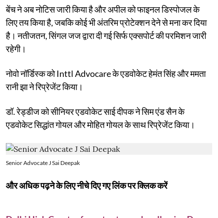
बेंच ने अब नोटिस जारी किया है और अपील को फाइनल डिस्पोजल के
लिए तय किया है, जबकि कोई भी अंतरिम प्रोटेक्शन देने से मना कर दिया
है। नतीजतन, सिंगल जज द्वारा दी गई सिर्फ एक्सपोर्ट की परमिशन जारी
रहेगी।
नोवो नॉर्डिस्क को Inttl Advocare के एडवोकेट हेमंत सिंह और ममता
रानी झा ने रिप्रेजेंट किया।
डॉ. रेड्डीज को सीनियर एडवोकेट साई दीपक ने सिम एंड सैन के
एडवोकेट सिद्धांत गोयल और मोहित गोयल के साथ रिप्रेजेंट किया।
Senior Advocate J Sai Deepak
और अधिक पढ़ने के लिए नीचे दिए गए लिंक पर क्लिक करें