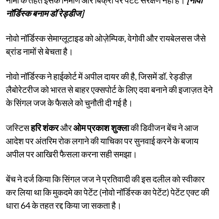
नॉर्डिस्क बनाम डॉ रेड्डीज]
नोवो नॉर्डिस्क सेमाग्लूटाइड को ओज़ेम्पिक, वेगोवी और रायबेलसस जैसे
ब्रांड नामों से बेचता है।
नोवो नॉर्डिस्क ने हाईकोर्ट में अपील दायर की है, जिसमें डॉ. रेड्डीज़
लैबोरेटरीज को भारत से बाहर एक्सपोर्ट के लिए दवा बनाने की इजाज़त देने
के सिंगल जज के फैसले को चुनौती दी गई है।
जस्टिस
हरि शंकर
और
ओम प्रकाश शुक्ला
की डिवीजन बेंच ने आज
आदेश पर अंतरिम रोक लगाने की याचिका पर सुनवाई करने के बजाय
अपील पर आखिरी फैसला करना सही समझा।
बेंच ने दर्ज किया कि सिंगल जज ने प्रतिवादी की इस दलील को स्वीकार
कर लिया था कि मुकदमे का पेटेंट (नोवो नॉर्डिस्क का पेटेंट) पेटेंट एक्ट की
धारा 64 के तहत रद्द किया जा सकता है।