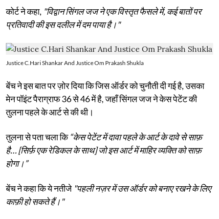
कोर्ट ने कहा,
"विद्वान सिंगल जज ने एक विस्तृत फैसले में, कई बातों पर
प्रतिवादी की इस दलील में दम पाया है।"
Justice C.Hari Shankar And Justice Om Prakash Shukla
बेंच ने इस बात पर ज़ोर दिया कि जिस ऑर्डर को चुनौती दी गई है, उसका
मेन पॉइंट पैराग्राफ 36 से 46 में है, जहाँ सिंगल जज ने केस पेटेंट की
तुलना पहले के आर्ट से की थी।
तुलना से पता चला कि
“केस पेटेंट में दावा पहले के आर्ट के दावे से साफ़
है… [सिर्फ़ एक रेडिकल के साथ] जो इस आर्ट में माहिर व्यक्ति को साफ़
होगा।”
बेंच ने कहा कि ये नतीजे
"पहली नज़र में उस ऑर्डर को बनाए रखने के लिए
काफ़ी हो सकते हैं।"