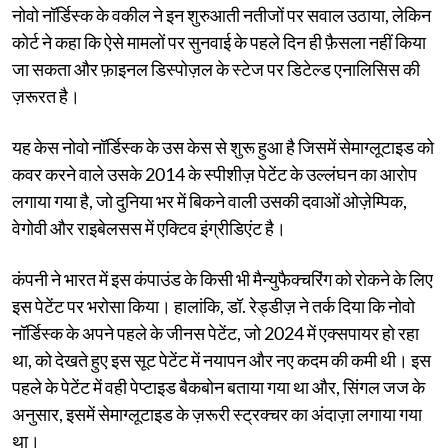
नोवो नॉर्डिस्क के वकील ने इन शुरुआती नतीजों पर सवाल उठाया, लेकिन
कोर्ट ने कहा कि ऐसे मामलों पर सुनवाई के पहले दिन ही फ़ैसला नहीं किया
जा सकता और फ़ाइनल डिस्पोज़ल के स्टेज पर डिटेल्ड एनालिसिस की
ज़रूरत है।
यह केस नोवो नॉर्डिस्क के उस केस से शुरू हुआ है जिसमें सेमाग्लूटाइड को
कवर करने वाले उसके 2014 के स्पीशीज़ पेटेंट के उल्लंघन का आरोप
लगाया गया है, जो दुनिया भर में बिकने वाली उसकी दवाओं ओज़ेम्पिक,
वेगोवी और राइबेलसस में एक्टिव इंग्रीडिएंट है।
कंपनी ने भारत में इस कंपाउंड के किसी भी मैन्युफैक्चरिंग को रोकने के लिए
इस पेटेंट पर भरोसा किया। हालांकि, डॉ. रेड्डीज़ ने तर्क दिया कि नोवो
नॉर्डिस्क के अपने पहले के जीनस पेटेंट, जो 2024 में एक्सपायर हो रहा
था, को देखते हुए इस सूट पेटेंट में नयापन और नए कदम की कमी थी। इस
पहले के पेटेंट में वही पेप्टाइड बैकबोन बताया गया था और, सिंगल जज के
अनुसार, इसमें सेमाग्लूटाइड के ज़रूरी स्ट्रक्चर का अंदाज़ा लगाया गया
था।