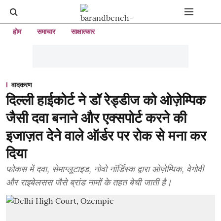
होम
समाचार
साक्षात्कार
वादकरण
दिल्ली हाईकोर्ट ने डॉ रेड्डीज को ओज़ेम्पिक
जैसी दवा बनाने और एक्सपोर्ट करने की
इजाज़त देने वाले ऑर्डर पर रोक से मना कर
दिया
फोकस में दवा, सेमाग्लूटाइड, नोवो नॉर्डिस्क द्वारा ओज़ेम्पिक, वेगोवी
और राइबेलसस जैसे ब्रांड नामों के तहत बेची जाती है।