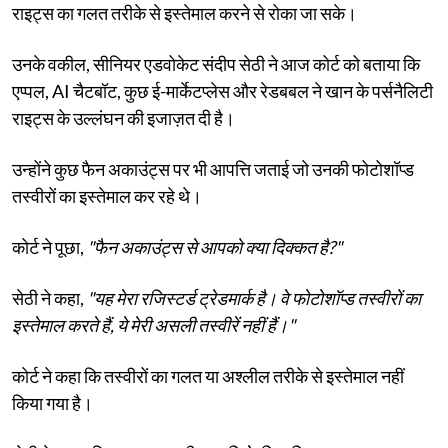
राइट्स का गलत तरीके से इस्तेमाल करने से रोका जा सके।
उनके वकील, सीनियर एडवोकेट संदीप सेठी ने आज कोर्ट को बताया कि
एप्पल, AI चैटबॉट, कुछ ई-मार्केटप्लेस और रेडबबल ने खान के पर्सनैलिटी
राइट्स के उल्लंघन की इजाज़त दी है।
उन्होंने कुछ फैन अकाउंट्स पर भी आपत्ति जताई जो उनकी फोटोशॉप्ड
तस्वीरों का इस्तेमाल कर रहे थे।
कोर्ट ने पूछा,
"फैन अकाउंट्स से आपको क्या दिक्कत है?"
सेठी ने कहा,
"यह मेरा रजिस्टर्ड ट्रेडमार्क है। वे फोटोशॉप्ड तस्वीरों का
इस्तेमाल करते हैं, ये मेरी असली तस्वीरें नहीं हैं।"
कोर्ट ने कहा कि तस्वीरों का गलत या अश्लील तरीके से इस्तेमाल नहीं
किया गया है।