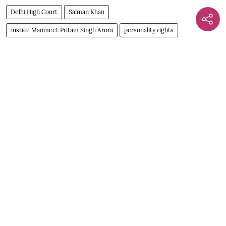
Delhi High Court
Salman Khan
Justice Manmeet Pritam Singh Arora
personality rights