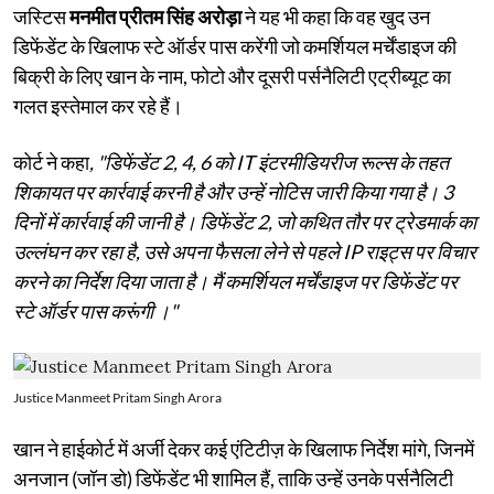
जस्टिस
मनमीत प्रीतम सिंह अरोड़ा
ने यह भी कहा कि वह खुद उन
डिफेंडेंट के खिलाफ स्टे ऑर्डर पास करेंगी जो कमर्शियल मर्चेंडाइज की
बिक्री के लिए खान के नाम, फोटो और दूसरी पर्सनैलिटी एट्रीब्यूट का
गलत इस्तेमाल कर रहे हैं।
कोर्ट ने कहा
, "डिफेंडेंट 2, 4, 6 को IT इंटरमीडियरीज रूल्स के तहत
शिकायत पर कार्रवाई करनी है और उन्हें नोटिस जारी किया गया है। 3
दिनों में कार्रवाई की जानी है। डिफेंडेंट 2, जो कथित तौर पर ट्रेडमार्क का
उल्लंघन कर रहा है, उसे अपना फैसला लेने से पहले IP राइट्स पर विचार
करने का निर्देश दिया जाता है। मैं कमर्शियल मर्चेंडाइज पर डिफेंडेंट पर
स्टे ऑर्डर पास करूंगी ।"
Justice Manmeet Pritam Singh Arora
खान ने हाईकोर्ट में अर्जी देकर कई एंटिटीज़ के खिलाफ निर्देश मांगे, जिनमें
अनजान (जॉन डो) डिफेंडेंट भी शामिल हैं, ताकि उन्हें उनके पर्सनैलिटी