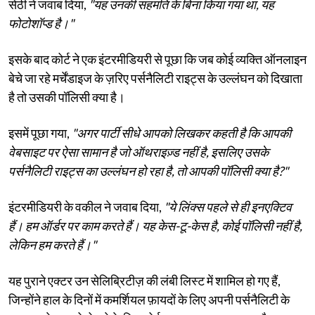
सेठी ने जवाब दिया,
"यह उनकी सहमति के बिना किया गया था, यह
फोटोशॉप्ड है।"
इसके बाद कोर्ट ने एक इंटरमीडियरी से पूछा कि जब कोई व्यक्ति ऑनलाइन
बेचे जा रहे मर्चेंडाइज के ज़रिए पर्सनैलिटी राइट्स के उल्लंघन को दिखाता
है तो उसकी पॉलिसी क्या है।
इसमें पूछा गया,
"अगर पार्टी सीधे आपको लिखकर कहती है कि आपकी
वेबसाइट पर ऐसा सामान है जो ऑथराइज़्ड नहीं है, इसलिए उसके
पर्सनैलिटी राइट्स का उल्लंघन हो रहा है, तो आपकी पॉलिसी क्या है?"
इंटरमीडियरी के वकील ने जवाब दिया,
"ये लिंक्स पहले से ही इनएक्टिव
हैं। हम ऑर्डर पर काम करते हैं। यह केस-टू-केस है, कोई पॉलिसी नहीं है,
लेकिन हम करते हैं।"
यह पुराने एक्टर उन सेलिब्रिटीज़ की लंबी लिस्ट में शामिल हो गए हैं,
जिन्होंने हाल के दिनों में कमर्शियल फ़ायदों के लिए अपनी पर्सनैलिटी के