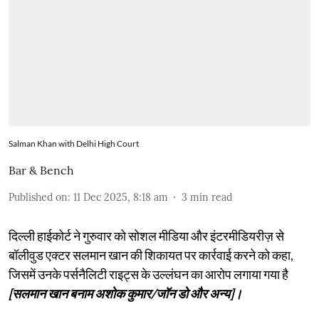
Salman Khan with Delhi High Court
Bar & Bench
Published on
:
11 Dec 2025, 8:18 am
3
min read
दिल्ली हाईकोर्ट ने गुरुवार को सोशल मीडिया और इंटरमीडियरीज़ से
बॉलीवुड एक्टर सलमान खान की शिकायत पर कार्रवाई करने को कहा,
जिसमें उनके पर्सनैलिटी राइट्स के उल्लंघन का आरोप लगाया गया है
[सलमान खान बनाम अशोक कुमार/जॉन डो और अन्य]।