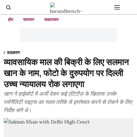
होम
समाचार
साक्षात्कार
वादकरण
व्यावसायिक माल की बिक्री के लिए सलमान
खान के नाम, फोटो के दुरुपयोग पर दिल्ली
उच्च न्यायालय रोक लगाएगा
खान ने हाईकोर्ट में अर्जी देकर कई एंटिटीज़ के खिलाफ उनके
पर्सनैलिटी राइट्स का गलत तरीके से इस्तेमाल करने से रोकने के लिए
निर्देश मांगे थे।