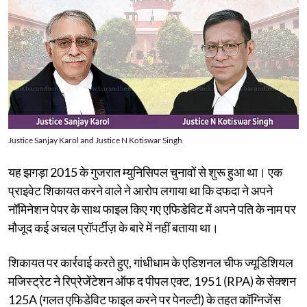
Justice Sanjay Karol and Justice N Kotiswar Singh
यह झगड़ा 2015 के गुजरात म्युनिसिपल चुनावों से शुरू हुआ था। एक
प्राइवेट शिकायत करने वाले ने आरोप लगाया था कि दफदा ने अपने
नॉमिनेशन पेपर के साथ फाइल किए गए एफिडेविट में अपने पति के नाम पर
मौजूद कई अचल प्रॉपर्टीज़ के बारे में नहीं बताया था।
शिकायत पर कार्रवाई करते हुए, गांधीधाम के एडिशनल चीफ ज्यूडिशियल
मजिस्ट्रेट ने रिप्रेजेंटेशन ऑफ द पीपल एक्ट, 1951 (RPA) के सेक्शन
125A (गलत एफिडेविट फाइल करने पर पेनल्टी) के तहत कॉग्निजेंस