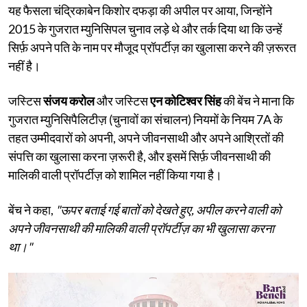
यह फैसला चंद्रिकाबेन किशोर दफड़ा की अपील पर आया, जिन्होंने
2015 के गुजरात म्युनिसिपल चुनाव लड़े थे और तर्क दिया था कि उन्हें
सिर्फ़ अपने पति के नाम पर मौजूद प्रॉपर्टीज़ का खुलासा करने की ज़रूरत
नहीं है।
जस्टिस
संजय करोल
और जस्टिस
एन कोटिश्वर सिंह
की बेंच ने माना कि
गुजरात म्युनिसिपैलिटीज़ (चुनावों का संचालन) नियमों के नियम 7A के
तहत उम्मीदवारों को अपनी, अपने जीवनसाथी और अपने आश्रितों की
संपत्ति का खुलासा करना ज़रूरी है, और इसमें सिर्फ़ जीवनसाथी की
मालिकी वाली प्रॉपर्टीज़ को शामिल नहीं किया गया है।
बेंच ने कहा,
"ऊपर बताई गई बातों को देखते हुए, अपील करने वाली को
अपने जीवनसाथी की मालिकी वाली प्रॉपर्टीज़ का भी खुलासा करना
था।"