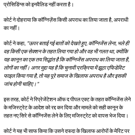
प्रोसिडिंग्स को इनवैलिड नहीं करता है।
कोर्ट ने दोहराया कि कॉग्निज़ेंस किसी अपराध का लिया जाता है, अपराधी
का नहीं।
कोर्ट ने कहा,
"ऊपर बताई गई बातों को देखते हुए, कॉग्निजेंस लेना, भले ही
वह किसी एक सेक्शन के तहत लिया गया हो और वह भी गलत था, क्योंकि
यह कानून का एक तय सिद्धांत है कि कॉग्निजेंस अपराध का लिया जाता है,
लोगों का नहीं। अगर मुद्दा यह है कि चुनावी प्रक्रिया में झूठा एफिडेविट
फाइल किया गया है, तो यह पूरे समाज के खिलाफ अपराध है और इसकी
जांच होनी चाहिए।"
इस तरह, कोर्ट ने रिप्रेजेंटेशन ऑफ द पीपल एक्ट के तहत कॉग्निजेंस लेने
के मजिस्ट्रेट के आदेश को रद्द कर दिया और मामले को सही कानून के
तहत नए सिरे से कॉग्निजेंस लेने के लिए मजिस्ट्रेट को वापस भेज दिया।
कोर्ट ने यह भी साफ किया कि उसने दफदा के खिलाफ आरोपों के मेरिट पर