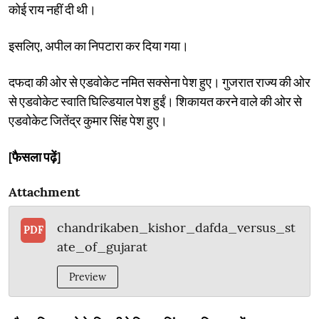
कोई राय नहीं दी थी।
इसलिए, अपील का निपटारा कर दिया गया।
दफदा की ओर से एडवोकेट नमित सक्सेना पेश हुए। गुजरात राज्य की ओर
से एडवोकेट स्वाति घिल्डियाल पेश हुईं। शिकायत करने वाले की ओर से
एडवोकेट जितेंद्र कुमार सिंह पेश हुए।
[फैसला पढ़ें]
Attachment
chandrikaben_kishor_dafda_versus_st
PDF
ate_of_gujarat
Preview