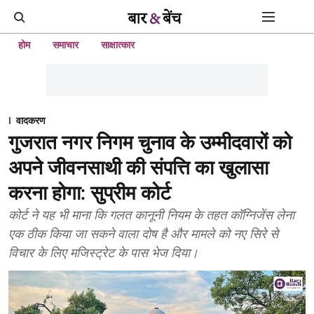
होम
समाचार
साक्षात्कार
वादकरण
गुजरात नगर निगम चुनाव के उम्मीदवारों को
अपने जीवनसाथी की संपत्ति का खुलासा
करना होगा: सुप्रीम कोर्ट
कोर्ट ने यह भी माना कि गलत कानूनी नियम के तहत कॉग्निजेंस लेना
एक ठीक किया जा सकने वाला दोष है और मामले को नए सिरे से
विचार के लिए मजिस्ट्रेट के पास भेज दिया।