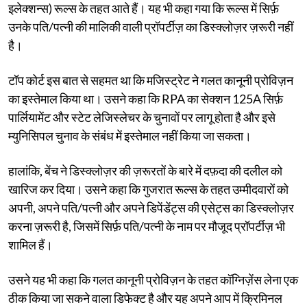
इलेक्शन्स) रूल्स के तहत आते हैं। यह भी कहा गया कि रूल्स में सिर्फ़
उनके पति/पत्नी की मालिकी वाली प्रॉपर्टीज़ का डिस्क्लोज़र ज़रूरी नहीं
है।
टॉप कोर्ट इस बात से सहमत था कि मजिस्ट्रेट ने गलत कानूनी प्रोविज़न
का इस्तेमाल किया था। उसने कहा कि RPA का सेक्शन 125A सिर्फ़
पार्लियामेंट और स्टेट लेजिस्लेचर के चुनावों पर लागू होता है और इसे
म्युनिसिपल चुनाव के संबंध में इस्तेमाल नहीं किया जा सकता।
हालांकि, बेंच ने डिस्क्लोज़र की ज़रूरतों के बारे में दफ़दा की दलील को
खारिज कर दिया। उसने कहा कि गुजरात रूल्स के तहत उम्मीदवारों को
अपनी, अपने पति/पत्नी और अपने डिपेंडेंट्स की एसेट्स का डिस्क्लोज़र
करना ज़रूरी है, जिसमें सिर्फ़ पति/पत्नी के नाम पर मौजूद प्रॉपर्टीज़ भी
शामिल हैं।
उसने यह भी कहा कि गलत कानूनी प्रोविज़न के तहत कॉग्निज़ेंस लेना एक
ठीक किया जा सकने वाला डिफेक्ट है और यह अपने आप में क्रिमिनल