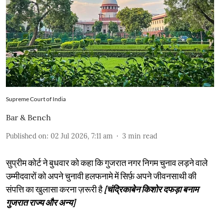
Supreme Court of India
Bar & Bench
Published on
:
02 Jul 2026, 7:11 am
3
min read
सुप्रीम कोर्ट ने बुधवार को कहा कि गुजरात नगर निगम चुनाव लड़ने वाले
उम्मीदवारों को अपने चुनावी हलफनामे में सिर्फ़ अपने जीवनसाथी की
संपत्ति का खुलासा करना ज़रूरी है
[चंद्रिकाबेन किशोर दफड़ा बनाम
गुजरात राज्य और अन्य]