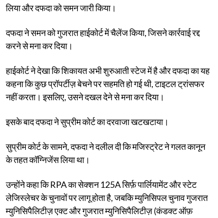
लिया और दफदा को समन जारी किया।
दफदा ने समन को गुजरात हाईकोर्ट में चैलेंज किया, जिसने कार्रवाई रद्द
करने से मना कर दिया।
हाईकोर्ट ने देखा कि शिकायत अभी शुरुआती स्टेज में है और दफदा का यह
कहना कि कुछ प्रॉपर्टीज़ बेचने पर सहमति हो गई थी, टाइटल ट्रांसफर
नहीं करता। इसलिए, उसने दखल देने से मना कर दिया।
इसके बाद दफदा ने सुप्रीम कोर्ट का दरवाजा खटखटाया।
सुप्रीम कोर्ट के सामने, दफदा ने दलील दी कि मजिस्ट्रेट ने गलत कानून
के तहत कॉग्निजेंस लिया था।
उन्होंने कहा कि RPA का सेक्शन 125A सिर्फ़ पार्लियामेंट और स्टेट
लेजिस्लेचर के चुनावों पर लागू होता है, जबकि म्युनिसिपल चुनाव गुजरात
म्युनिसिपैलिटीज़ एक्ट और गुजरात म्युनिसिपैलिटीज़ (कंडक्ट ऑफ़