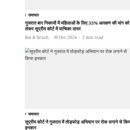
समाचार
गुजरात बार निकायों में महिलाओं के लिए 33% आरक्षण की मांग को
लेकर सुप्रीम कोर्ट में याचिका दायर
Bar & Bench
19 Dec 2024
2
min read
समाचार
सुप्रीम कोर्ट ने गुजरात में तोड़फोड़ अभियान पर रोक लगाने से कि
इनकार