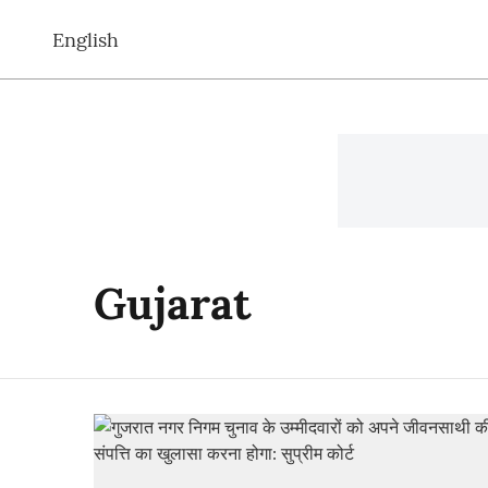
English
Gujarat