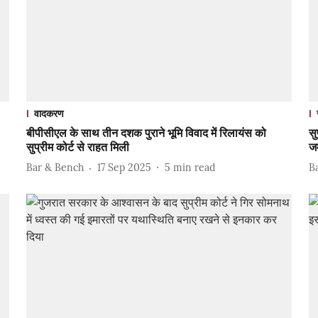
वादकरण
बीपीसीएल के साथ तीन दशक पुराने भूमि विवाद में रिलायंस को
सु
सुप्रीम कोर्ट से राहत मिली
ज
Bar & Bench
17 Sep 2025
5
min read
B