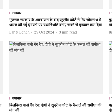
समाचार
गुजरात सरकार के आश्वासन के बाद सुप्रीम कोर्ट ने गिर सोमनाथ में
गु
ध्वस्त की गई इमारतों पर यथास्थिति बनाए रखने से इनकार कर दिया
ढा
Bar & Bench
25 Oct 2024
3
min read
B
समाचार
या
बिलकिस बानो गैंग रेप: दोषी ने सुप्रीम कोर्ट के फैसले की समीक्षा की
मह
मांग की
दो