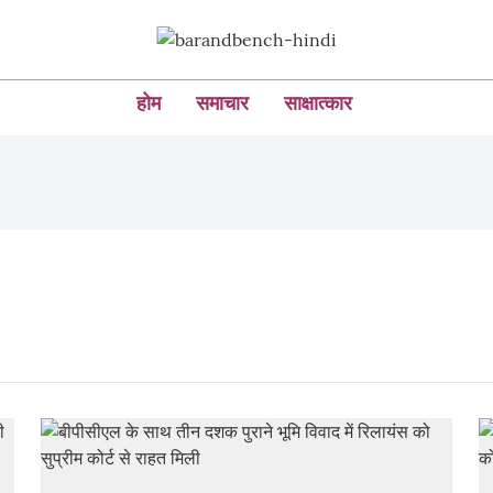
होम
समाचार
साक्षात्कार