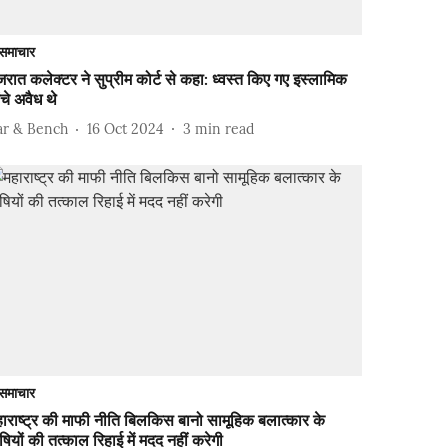
समाचार
जरात कलेक्टर ने सुप्रीम कोर्ट से कहा: ध्वस्त किए गए इस्लामिक
ंचे अवैध थे
ar & Bench
16 Oct 2024
3
min read
समाचार
ाराष्ट्र की माफी नीति बिलकिस बानो सामूहिक बलात्कार के
षियों की तत्काल रिहाई में मदद नहीं करेगी