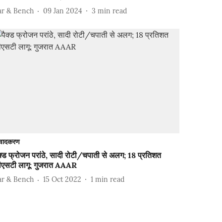
ar & Bench
09 Jan 2024
3
min read
वादकरण
क्ड फ्रोजन परांठे, सादी रोटी/चपाती से अलग; 18 प्रतिशत
ीएसटी लागू: गुजरात AAAR
ar & Bench
15 Oct 2022
1
min read