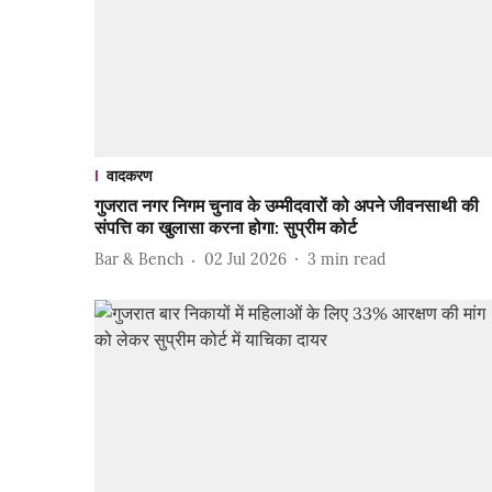
वादकरण
गुजरात नगर निगम चुनाव के उम्मीदवारों को अपने जीवनसाथी की
संपत्ति का खुलासा करना होगा: सुप्रीम कोर्ट
Bar & Bench
02 Jul 2026
3
min read