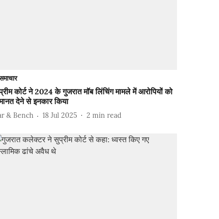
समाचार
प्रीम कोर्ट ने 2024 के गुजरात मॉब लिंचिंग मामले में आरोपियों को
मानत देने से इनकार किया
ar & Bench
18 Jul 2025
2
min read