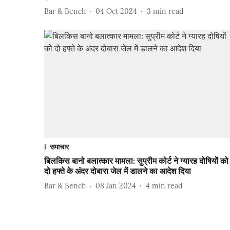
Bar & Bench
04 Oct 2024
3
min read
समाचार
बिलकिस बानो बलात्कार मामला: सुप्रीम कोर्ट ने ग्यारह दोषियों को
दो हफ्ते के अंदर दोबारा जेल में डालने का आदेश दिया
Bar & Bench
08 Jan 2024
4
min read