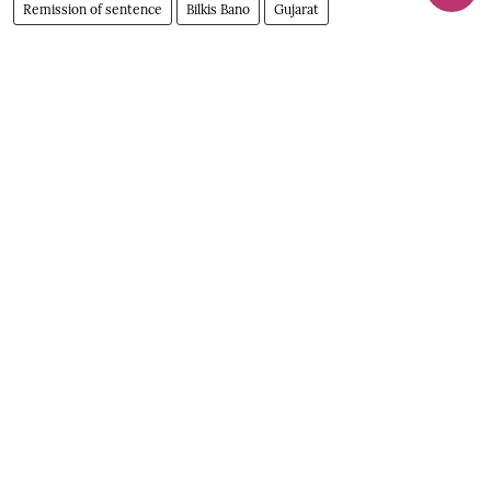
Remission of sentence
Bilkis Bano
Gujarat