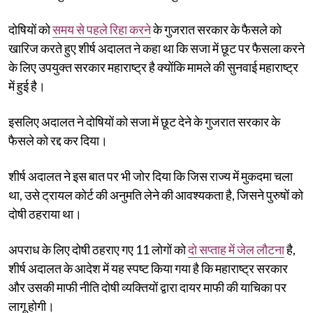
दोषियों को
समय से पहले रिहा करने
के गुजरात सरकार के फैसले को
खारिज करते हुए शीर्ष अदालत ने कहा था कि सजा में छूट पर फैसला करने
के लिए उपयुक्त सरकार महाराष्ट्र है क्योंकि मामले की सुनवाई महाराष्ट्र
में हुई है।
इसलिए अदालत ने दोषियों को सजा में छूट देने के गुजरात सरकार के
फैसले को रद्द कर दिया।
शीर्ष अदालत ने इस बात पर भी जोर दिया कि जिस राज्य में मुकदमा चला
था, उसे ट्रायल कोर्ट की अनुमति लेने की आवश्यकता है, जिसने पुरुषों को
दोषी ठहराया था।
अपराध के लिए दोषी ठहराए गए 11 लोगों को
दो सप्ताह में जेल लौटना
है,
शीर्ष अदालत के आदेश में यह स्पष्ट किया गया है कि महाराष्ट्र सरकार
और उसकी माफी नीति दोषी व्यक्तियों द्वारा दायर माफी की याचिका पर
लागू होगी।