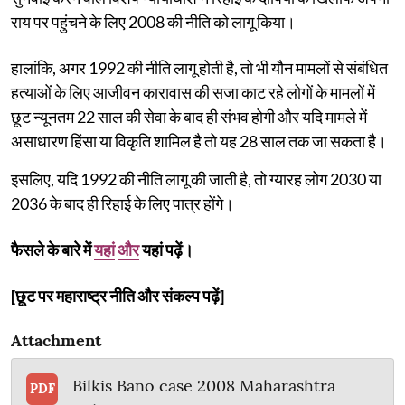
राय पर पहुंचने के लिए 2008 की नीति को लागू किया।
हालांकि, अगर 1992 की नीति लागू होती है, तो भी यौन मामलों से संबंधित
हत्याओं के लिए आजीवन कारावास की सजा काट रहे लोगों के मामलों में
छूट न्यूनतम 22 साल की सेवा के बाद ही संभव होगी और यदि मामले में
असाधारण हिंसा या विकृति शामिल है तो यह 28 साल तक जा सकता है।
इसलिए, यदि 1992 की नीति लागू की जाती है, तो ग्यारह लोग 2030 या
2036 के बाद ही रिहाई के लिए पात्र होंगे।
फैसले के बारे में
यहां
और
यहां पढ़ें।
[छूट पर महाराष्ट्र नीति और संकल्प पढ़ें]
Attachment
Bilkis Bano case 2008 Maharashtra
PDF