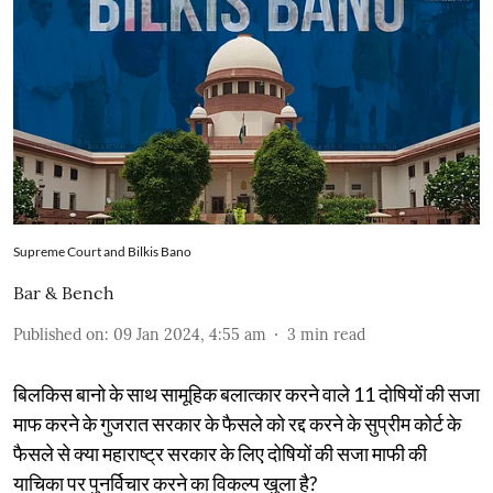
Supreme Court and Bilkis Bano
Bar & Bench
Published on
:
09 Jan 2024, 4:55 am
3
min read
बिलकिस बानो के साथ सामूहिक बलात्कार करने वाले 11 दोषियों की सजा
माफ करने के गुजरात सरकार के फैसले को रद्द करने के सुप्रीम कोर्ट के
फैसले से क्या महाराष्ट्र सरकार के लिए दोषियों की सजा माफी की
याचिका पर पुनर्विचार करने का विकल्प खुला है?