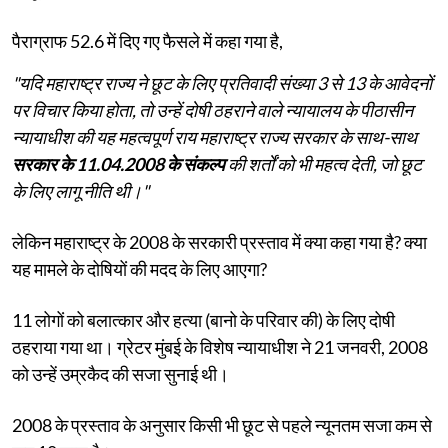
पैराग्राफ 52.6 में दिए गए फैसले में कहा गया है,
"यदि महाराष्ट्र राज्य ने छूट के लिए प्रतिवादी संख्या 3 से 13 के आवेदनों
पर विचार किया होता, तो उन्हें दोषी ठहराने वाले न्यायालय के पीठासीन
न्यायाधीश की यह महत्वपूर्ण राय महाराष्ट्र राज्य सरकार के साथ-साथ
सरकार के 11.04.2008 के संकल्प
की शर्तों को भी महत्व देती, जो छूट
के लिए लागू नीति थी।"
लेकिन महाराष्ट्र के 2008 के सरकारी प्रस्ताव में क्या कहा गया है? क्या
यह मामले के दोषियों की मदद के लिए आएगा?
11 लोगों को बलात्कार और हत्या (बानो के परिवार की) के लिए दोषी
ठहराया गया था। ग्रेटर मुंबई के विशेष न्यायाधीश ने 21 जनवरी, 2008
को उन्हें उम्रकैद की सजा सुनाई थी।
2008 के प्रस्ताव के अनुसार किसी भी छूट से पहले न्यूनतम सजा कम से