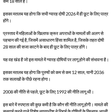
कम 18 साल है।
इसका मतलब यह होगा कि सभी ग्यारह दोषी 2026 में ही छूट के लिए पात्र
होंगे।
प्रस्ताव में महिलाओं के खिलाफ क्रूर अपराधों के मामलों की अलग से
पहचान की गई है, जिसमें असाधारण हिंसा शामिल है, जिसके तहत दोषी
28 साल की सजा काटने के बाद ही छूट के लिए पात्र होंगे।
यह वह खंड है जो इस मामले में ग्यारह दोषियों पर लागू होने की संभावना है।
इसका मतलब यह होगा कि पुरुषों को कम से कम 12 साल, यानी 2036
तक सलाखों के पीछे रहना होगा।
2008 की नीति से पहले, छूट के लिए 1992 की नीति लागू थी।
इस बारे में स्पष्टता की कुछ कमी है कि कौन सी नीति लागू होगी। मामले की
सुनवाई करने वाले विशेष न्यायाधीश ने रिहाई के दोषियों के खिलाफ अपनी