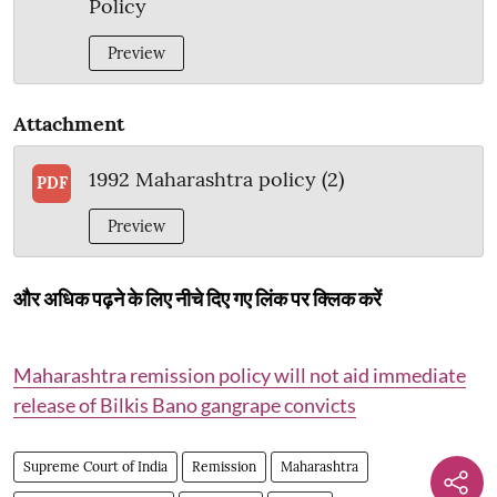
Policy
Preview
Attachment
1992 Maharashtra policy (2)
PDF
Preview
और अधिक पढ़ने के लिए नीचे दिए गए लिंक पर क्लिक करें
Maharashtra remission policy will not aid immediate
release of Bilkis Bano gangrape convicts
Supreme Court of India
Remission
Maharashtra