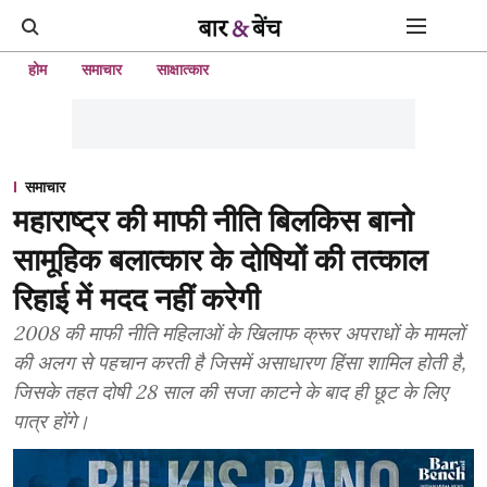
होम
समाचार
साक्षात्कार
समाचार
महाराष्ट्र की माफी नीति बिलकिस बानो
सामूहिक बलात्कार के दोषियों की तत्काल
रिहाई में मदद नहीं करेगी
2008 की माफी नीति महिलाओं के खिलाफ क्रूर अपराधों के मामलों
की अलग से पहचान करती है जिसमें असाधारण हिंसा शामिल होती है,
जिसके तहत दोषी 28 साल की सजा काटने के बाद ही छूट के लिए
पात्र होंगे।