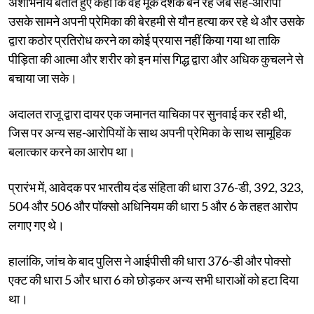
अशोभनीय बताते हुए कहा कि वह मूक दर्शक बने रहे जब सह-आरोपी
उसके सामने अपनी प्रेमिका की बेरहमी से यौन हत्या कर रहे थे और उसके
द्वारा कठोर प्रतिरोध करने का कोई प्रयास नहीं किया गया था ताकि
पीड़िता की आत्मा और शरीर को इन मांस गिद्ध द्वारा और अधिक कुचलने से
बचाया जा सके।
अदालत राजू द्वारा दायर एक जमानत याचिका पर सुनवाई कर रही थी,
जिस पर अन्य सह-आरोपियों के साथ अपनी प्रेमिका के साथ सामूहिक
बलात्कार करने का आरोप था।
प्रारंभ में, आवेदक पर भारतीय दंड संहिता की धारा 376-डी, 392, 323,
504 और 506 और पॉक्सो अधिनियम की धारा 5 और 6 के तहत आरोप
लगाए गए थे।
हालांकि, जांच के बाद पुलिस ने आईपीसी की धारा 376-डी और पोक्सो
एक्ट की धारा 5 और धारा 6 को छोड़कर अन्य सभी धाराओं को हटा दिया
था।