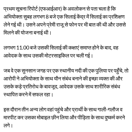
प्रथम सूचना रिपोर्ट (एफआईआर) के अवलोकन से पता चला है कि
अभियोक्ता सुबह लगभग 8 बजे एक सिलाई केंद्र में सिलाई का प्रशिक्षण
लेने गई थी। उसने अपने प्रेमी राजू से फोन पर भी बात की थी और उससे
मिलने की योजना बनाई थी।
लगभग 11.00 बजे उसकी सिलाई की कक्षाएं समाप्त होने के बाद, वह
आवेदक के साथ उसकी मोटरसाइकिल पर चली गई।
जब वे एक सुनसान जगह पर एक स्थानीय नदी की एक पुलिया पर पहुँचे, तो
आरोपी ने अभियोक्ता के साथ यौन संबंध बनाने की इच्छा व्यक्त की और
उसके कड़े प्रतिरोध के बावजूद, आवेदक उसके साथ शारीरिक संबंध
स्थापित करने में सफल रहा।
इस दौरान तीन अन्य लोग वहां पहुंचे और प्रार्थी के साथ गाली-गलौज व
मारपीट कर उसका मोबाइल छीन लिया और पीड़िता के साथ दुष्कर्म करने
लगे।