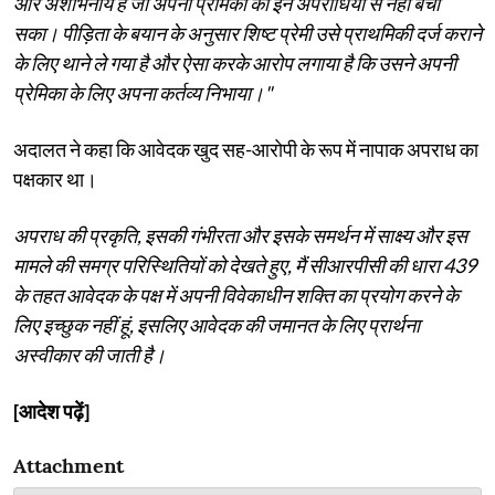
और अशोभनीय है जो अपनी प्रेमिका को इन अपराधियों से नहीं बचा
सका। पीड़िता के बयान के अनुसार शिष्ट प्रेमी उसे प्राथमिकी दर्ज कराने
के लिए थाने ले गया है और ऐसा करके आरोप लगाया है कि उसने अपनी
प्रेमिका के लिए अपना कर्तव्य निभाया।"
अदालत ने कहा कि आवेदक खुद सह-आरोपी के रूप में नापाक अपराध का
पक्षकार था।
अपराध की प्रकृति, इसकी गंभीरता और इसके समर्थन में साक्ष्य और इस
मामले की समग्र परिस्थितियों को देखते हुए, मैं सीआरपीसी की धारा 439
के तहत आवेदक के पक्ष में अपनी विवेकाधीन शक्ति का प्रयोग करने के
लिए इच्छुक नहीं हूं, इसलिए आवेदक की जमानत के लिए प्रार्थना
अस्वीकार की जाती है।
[आदेश पढ़ें]
Attachment