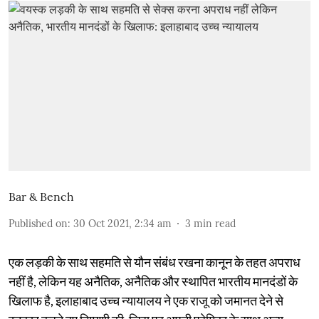
Bar & Bench
Published on
:
30 Oct 2021, 2:34 am
3
min read
एक लड़की के साथ सहमति से यौन संबंध रखना कानून के तहत अपराध
नहीं है, लेकिन यह अनैतिक, अनैतिक और स्थापित भारतीय मानदंडों के
खिलाफ है, इलाहाबाद उच्च न्यायालय ने एक राजू को जमानत देने से