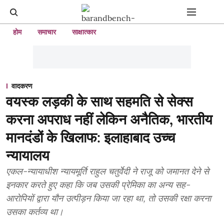
होम
समाचार
साक्षात्कार
वादकरण
वयस्क लड़की के साथ सहमति से सेक्स
करना अपराध नहीं लेकिन अनैतिक, भारतीय
मानदंडों के खिलाफ: इलाहाबाद उच्च
न्यायालय
एकल-न्यायाधीश न्यायमूर्ति राहुल चतुर्वेदी ने राजू को जमानत देने से
इनकार करते हुए कहा कि जब उसकी प्रेमिका का अन्य सह-
आरोपियों द्वारा यौन उत्पीड़न किया जा रहा था, तो उसकी रक्षा करना
उसका कर्तव्य था।