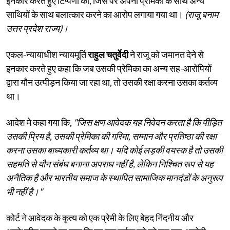
इनकार करते हुए टिप्पणी की, जिस पर अपनी प्रेमिका के साथ अन्य
साथियों के साथ बलात्कार करने का आरोप लगाया गया था।
(राजू बनाम
उत्तर प्रदेश राज्य)।
एकल-न्यायाधीश न्यायमूर्ति
राहुल चतुर्वेदी
ने राजू को जमानत देने से
इनकार करते हुए कहा कि जब उसकी प्रेमिका का अन्य सह-आरोपियों
द्वारा यौन उत्पीड़न किया जा रहा था, तो उसकी रक्षा करना उसका कर्तव्य
था।
आदेश मे कहा गया कि,
"जिस क्षण आवेदक यह निवेदन करता है कि पीड़ित
उसकी प्रिय है, उसकी प्रेमिका की गरिमा, सम्मान और प्रतिष्ठा की रक्षा
करना उसका बाध्यकारी कर्तव्य था। यदि कोई लड़की वयस्क है तो उसकी
सहमति से यौन संबंध बनाना अपराध नहीं है, लेकिन निश्चित रूप से यह
अनैतिक है और भारतीय समाज के स्थापित सामाजिक मानदंडों के अनुरूप
भी नहीं है।"
कोर्ट ने आवेदक के कृत्य को एक प्रेमी के लिए बेहद निंदनीय और