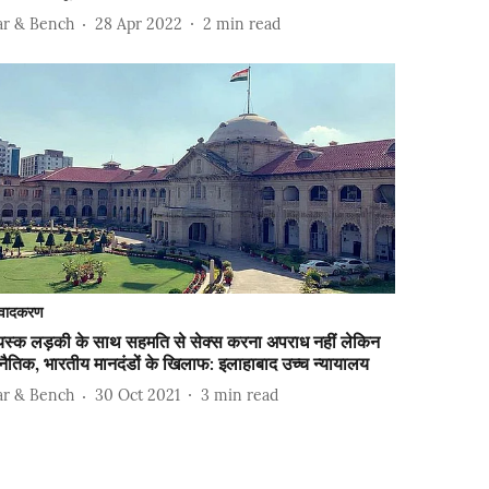
ar & Bench
28 Apr 2022
2
min read
वादकरण
यस्क लड़की के साथ सहमति से सेक्स करना अपराध नहीं लेकिन
ैतिक, भारतीय मानदंडों के खिलाफ: इलाहाबाद उच्च न्यायालय
ar & Bench
30 Oct 2021
3
min read