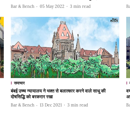
Bar & Bench
05 May 2022
3
min read
B
समाचार
बंबई उच्च न्यायालय ने भक्त से बलात्कार करने वाले साधु की
व
दोषसिद्धि को बरकरार रखा
अन
Bar & Bench
13 Dec 2021
3
min read
B