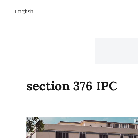
English
section 376 IPC