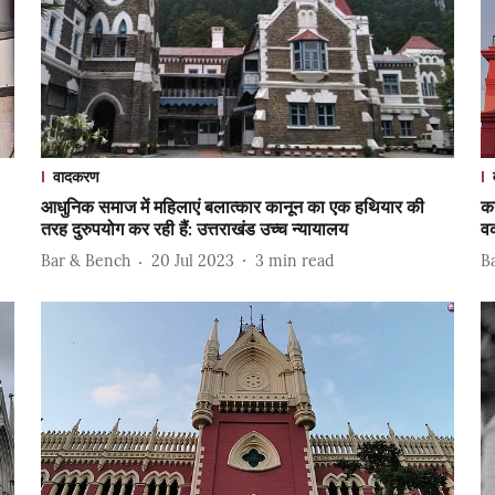
वादकरण
आधुनिक समाज में महिलाएं बलात्कार कानून का एक हथियार की
कर
तरह दुरुपयोग कर रही हैं: उत्तराखंड उच्च न्यायालय
व
Bar & Bench
20 Jul 2023
3
min read
B