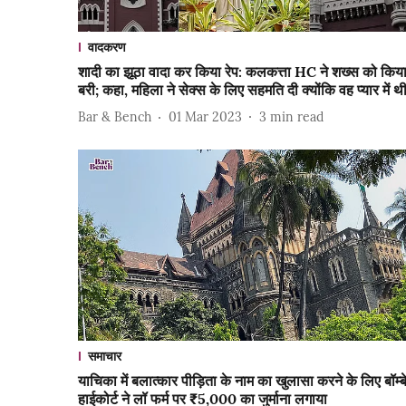
वादकरण
शादी का झूठा वादा कर किया रेप: कलकत्ता HC ने शख्स को किय
बरी; कहा, महिला ने सेक्स के लिए सहमति दी क्योंकि वह प्यार में थ
Bar & Bench
01 Mar 2023
3
min read
समाचार
याचिका में बलात्कार पीड़िता के नाम का खुलासा करने के लिए बॉम्ब
हाईकोर्ट ने लॉ फर्म पर ₹5,000 का जुर्माना लगाया