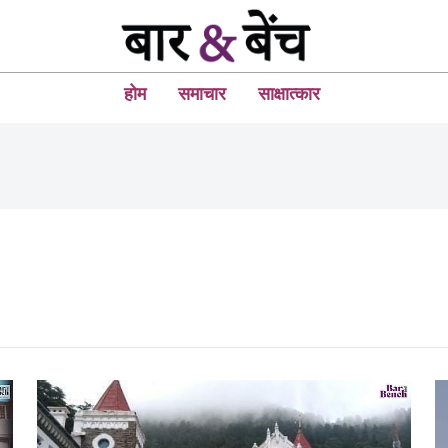
होम
समाचार
साक्षात्कार