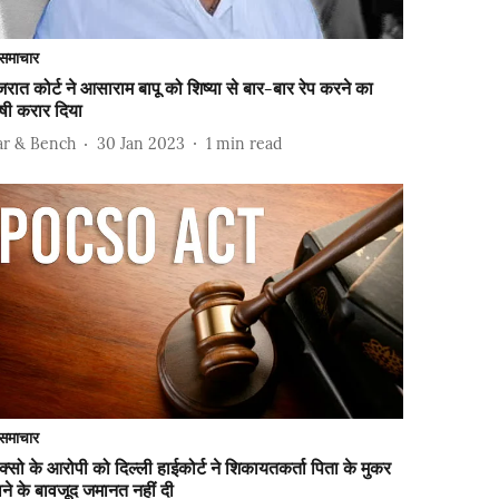
समाचार
जरात कोर्ट ने आसाराम बापू को शिष्या से बार-बार रेप करने का
षी करार दिया
ar & Bench
30 Jan 2023
1
min read
समाचार
क्सो के आरोपी को दिल्ली हाईकोर्ट ने शिकायतकर्ता पिता के मुकर
ने के बावजूद जमानत नहीं दी