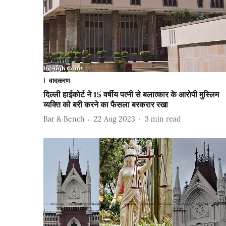
वादकरण
दिल्ली हाईकोर्ट ने 15 वर्षीय पत्नी से बलात्कार के आरोपी मुस्लिम
व्यक्ति को बरी करने का फैसला बरकरार रखा
Bar & Bench
22 Aug 2023
3
min read