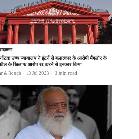
वादकरण
्नाटक उच्च न्यायालय ने इंटर्न से बलात्कार के आरोपी मैंगलोर के
कील के खिलाफ आरोप रद्द करने से इनकार किया
ar & Bench
13 Jul 2023
3
min read