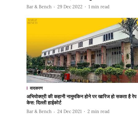
Bar & Bench
29 Dec 2022
1
min read
वादकरण
अभियोक्त्री की कहानी नामुमकिन होने पर खारिज हो सकता है रेप
केस: दिल्ली हाईकोर्ट
Bar & Bench
24 Dec 2021
2
min read