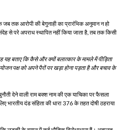
कि जब तक आरोपी की बेगुनाही का प्रारंभिक अनुमान न हो
देह से परे अपराध स्थापित नहीं किया जाता है, तब तक किसी
वह यह बताए कि कैसे और क्यों बलात्कार के मामले में पीड़िता
ोजन पक्ष को अपने पैरों पर खड़ा होना पड़ता है और बचाव के
ौती देने वाली राम बक्श नाम की एक याचिका पर फैसला
 लिए भारतीय दंड संहिता की धारा 376 के तहत दोषी ठहराया
 कि लड़की के बयान में कई भौतिक विरोधाभास हैं। अदालत