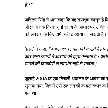
है।"
जस्टिस सिंह ने आगे कहा कि यह तयशुदा कानून है 
और जब तक कि कानूनी साक्ष्य के आधार पर उचित सं
को अपराध के लिए दोषी नहीं ठहराया जा सकता है।
फैसले ने कहा,
"बचाव पक्ष का यह कर्तव्य नहीं है कि 
और अन्य गवाहों ने आरोपी को झूठा फंसाया है। अभिय
मामले की कमजोरी से समर्थन नहीं ले सकता।"
जुलाई 2006 के एक निचली अदालत के आदेश को चुन
सुनाया गया, जिसमें उसे एक लड़की के बलात्कार के
गया था।
बैक्स की ओर से पेश वकील ने अदालत को बताया था