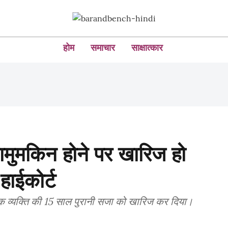
होम
समाचार
साक्षात्कार
ामुमकिन होने पर खारिज हो
हाईकोर्ट
में एक व्यक्ति की 15 साल पुरानी सजा को खारिज कर दिया।