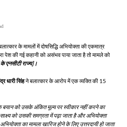
ad
बलात्कार के मामलों में दोषसिद्धि अभियोक्ता की एकमात्र
रा पेश की गई कहानी को असंभव पाया जाता है तो मामले को
ी के एनसीटी राज्य]।
ंद्र धारी सिंह
ने बलात्कार के आरोप में एक व्यक्ति की 15
 बयान को उसके अंकित मूल्य पर स्वीकार नहीं करने का
ाक्ष्य को उसकी समग्रता में पढ़ा जाता है और अभियोक्ता
ो अभियोक्ता का मामला खारिज होने के लिए उत्तरदायी हो जाता