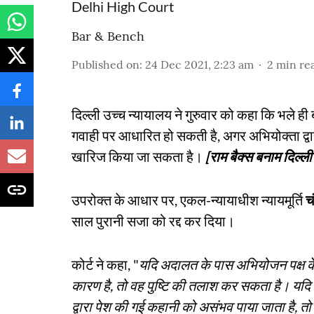
Delhi High Court
Bar & Bench
Published on
:
24 Dec 2021, 2:23 am
2
min re
दिल्ली उच्च न्यायालय ने गुरुवार को कहा कि भले ही 
गवाही पर आधारित हो सकती है, अगर अभियोक्ता द्वा
खारिज किया जा सकता है।
[राम बैक्स बनाम दिल्ल
उपरोक्त के आधार पर, एकल-न्यायाधीश न्यायमूर्ति
च
साल पुरानी सजा को रद्द कर दिया।
कोर्ट ने कहा, "
यदि अदालत के पास अभियोजन पक्ष के
कारण है, तो वह पुष्टि की तलाश कर सकता है। यदि स
द्वारा पेश की गई कहानी को असंभव पाया जाता है, त