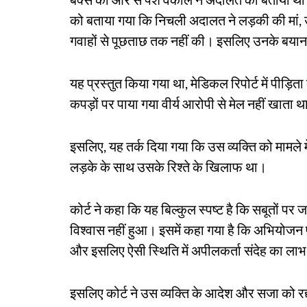
को बताया गया कि निचली अदालत ने लड़की की मा
गवाहों से पूछताछ तक नहीं की। इसलिए उनके बयान क
यह प्रस्तुत किया गया था, मेडिकल रिपोर्ट में पीड़
कपड़ों पर पाया गया वीर्य आरोपी से मेल नहीं खाता 
इसलिए, यह तर्क दिया गया कि उस व्यक्ति को मामले मे
लड़के के साथ उसके रिश्ते के खिलाफ था।
कोर्ट ने कहा कि यह बिल्कुल स्पष्ट है कि सबूतों प
विश्वास नहीं हुआ। इसमें कहा गया है कि अभियोजन प
और इसलिए ऐसी स्थिति में अपीलकर्ता संदेह का ला
इसलिए कोर्ट ने उस व्यक्ति के आदेश और सजा को रद