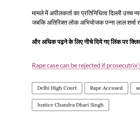
मामले में अपीलकर्ता का प्रतिनिधित्व दिल्ली उच्च 
जबकि अतिरिक्त लोक अभियोजक पन्ना लाल शर्मा राज
और अधिक पढ़ने के लिए नीचे दिये गए लिंक पर क्लिक
Rape case can be rejected if prosecutrix
Delhi High Court
Rape Accused
s
Justice Chandra Dhari Singh