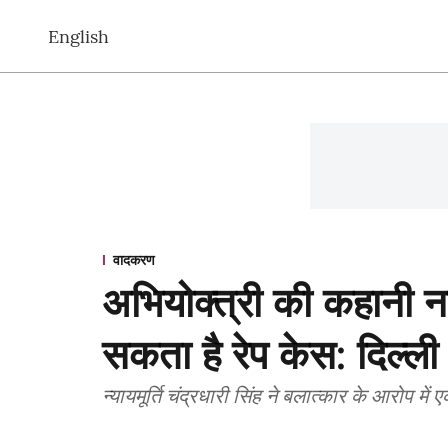
English
वादकरण
अभियोक्त्री की कहानी न
सकता है रेप केस: दिल्ली 
न्यायमूर्ति चंद्रधारी सिंह ने बलात्कार के आरोप 