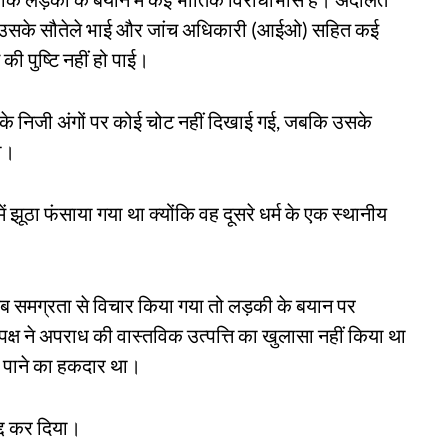
ं, उसके सौतेले भाई और जांच अधिकारी (आईओ) सहित कई
ी पुष्टि नहीं हो पाई।
िता के निजी अंगों पर कोई चोट नहीं दिखाई गई, जबकि उसके
था।
ं झूठा फंसाया गया था क्योंकि वह दूसरे धर्म के एक स्थानीय
र जब समग्रता से विचार किया गया तो लड़की के बयान पर
क्ष ने अपराध की वास्तविक उत्पत्ति का खुलासा नहीं किया था
भ पाने का हकदार था।
्द कर दिया।