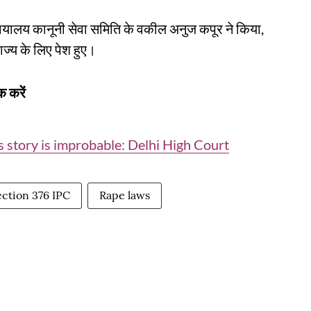
न्यायालय कानूनी सेवा समिति के वकील अनुज कपूर ने किया,
्य के लिए पेश हुए।
 करें
's story is improbable: Delhi High Court
ection 376 IPC
Rape laws