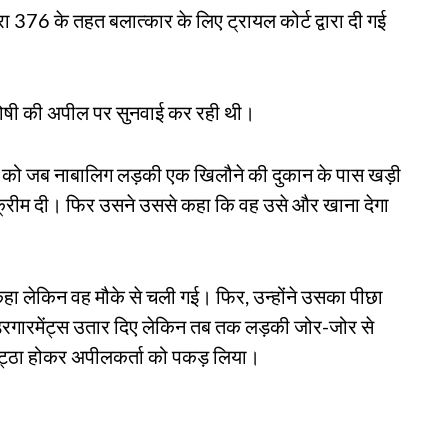
 376 के तहत बलात्कार के लिए ट्रायल कोर्ट द्वारा दी गई
दोषी की अपील पर सुनवाई कर रही थी।
7 को जब नाबालिग लड़की एक खिलौने की दुकान के पास खड़ी
रीम दी। फिर उसने उससे कहा कि वह उसे और खाना देगा
ो कहा लेकिन वह मौके से चली गई। फिर, उन्होंने उसका पीछा
गारमेंट्स उतार दिए लेकिन तब तक लड़की जोर-जोर से
इकट्ठा होकर अपीलकर्ता को पकड़ लिया।