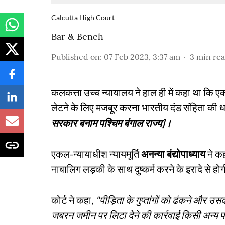
Calcutta High Court
Bar & Bench
Published on
:
07 Feb 2023, 3:37 am
3
min re
कलकत्ता उच्च न्यायालय ने हाल ही में कहा था कि 
लेटने के लिए मजबूर करना भारतीय दंड संहिता की
सरकार बनाम पश्चिम बंगाल राज्य]।
एकल-न्यायाधीश न्यायमूर्ति
अनन्या बंद्योपाध्याय
ने कह
नाबालिग लड़की के साथ दुष्कर्म करने के इरादे से हो
कोर्ट ने कहा,
"पीड़िता के गुप्तांगों को ढंकने और उ
जबरन जमीन पर लिटा देने की कार्रवाई किसी अन्य पर