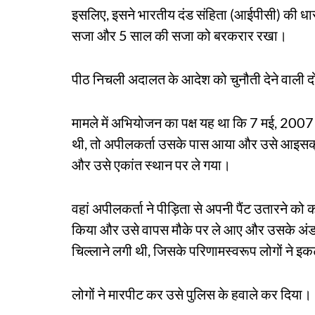
इसलिए, इसने भारतीय दंड संहिता (आईपीसी) की धारा
सजा और 5 साल की सजा को बरकरार रखा।
पीठ निचली अदालत के आदेश को चुनौती देने वाली 
मामले में अभियोजन का पक्ष यह था कि 7 मई, 200
थी, तो अपीलकर्ता उसके पास आया और उसे आइसक्
और उसे एकांत स्थान पर ले गया।
वहां अपीलकर्ता ने पीड़िता से अपनी पैंट उतारने क
किया और उसे वापस मौके पर ले आए और उसके अंडर
चिल्लाने लगी थी, जिसके परिणामस्वरूप लोगों ने 
लोगों ने मारपीट कर उसे पुलिस के हवाले कर दिया।