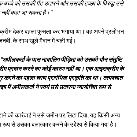
क बच्चे को उसकी पैंट उतारने और उसकी इच्छा के विरुद्ध उसे
ाला नहीं कहा जा सकता है।"
सक्रीम देकर बहला फुसला कर भगाया था। वह अपने प्रलोभन
बी, के साथ खुले मैदान में चली गई।
"अपीलकर्ता के पास नाबालिग पीड़िता को उसकी यौन संतुष्टि
सक्रीम प्रदान करने का कोई कारण नहीं था। एक आइसक्रीम के
 दूर करने का पहला चरण प्रारंभिक प्रकृति का था। तत्पश्चात
ा में अपीलकर्ता ने स्वयं उसे उतारना न्यायोचित रूप से
ाने की कार्रवाई ने उसे जमीन पर लिटा दिया, यह किसी अन्य
त रूप से उसका बलात्कार करने के उद्देश्य से किया गया है।