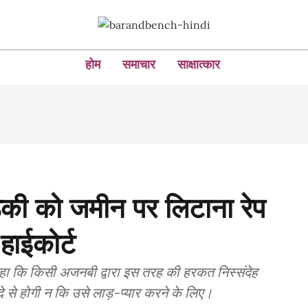
होम
समाचार
साक्षात्कार
़की को जमीन पर लिटाना रेप
हाईकोर्ट
ने कहा कि किसी अजनबी द्वारा इस तरह की हरकत निस्संदेह
े से होगी न कि उसे लाड़-प्यार करने के लिए।