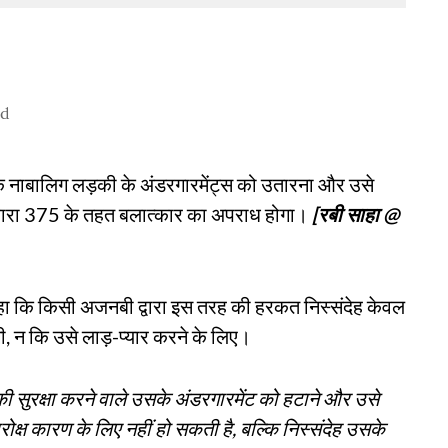
ad
एक नाबालिग लड़की के अंडरगारमेंट्स को उतारना और उसे
 धारा 375 के तहत बलात्कार का अपराध होगा।
[रबी साहा @
ा कि किसी अजनबी द्वारा इस तरह की हरकत निस्संदेह केवल
गी, न कि उसे लाड़-प्यार करने के लिए।
सकी सुरक्षा करने वाले उसके अंडरगारमेंट को हटाने और उसे
ोक्ष कारण के लिए नहीं हो सकती है, बल्कि निस्संदेह उसके