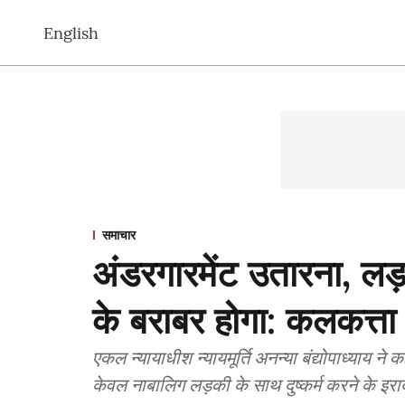
English
समाचार
अंडरगारमेंट उतारना, लड
के बराबर होगा: कलकत्ता 
एकल न्यायाधीश न्यायमूर्ति अनन्या बंद्योपाध्याय 
केवल नाबालिग लड़की के साथ दुष्कर्म करने के इराद