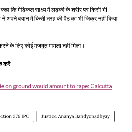
द कहा कि मेडिकल साक्ष्य में लड़की के शरीर पर किसी भी
 ने अपने बयान में किसी तरह की पैठ का भी जिक्र नहीं किया
 करने के लिए कोई मजबूत मामला नहीं मिला।
 करें
lie on ground would amount to rape: Calcutta
ection 376 IPC
Justice Ananya Bandyopadhyay