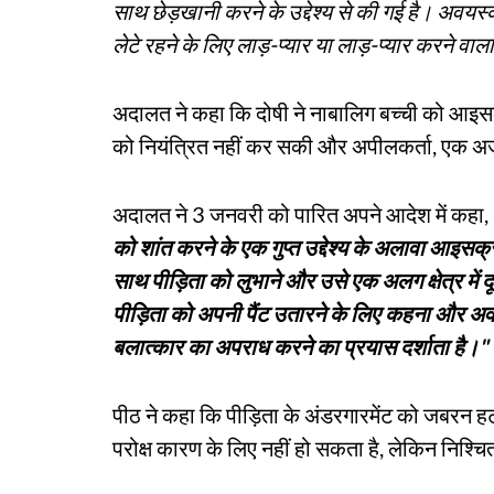
साथ छेड़खानी करने के उद्देश्य से की गई है। अवयस्
लेटे रहने के लिए लाड़-प्यार या लाड़-प्यार करने व
अदालत ने कहा कि दोषी ने नाबालिग बच्ची को आइ
को नियंत्रित नहीं कर सकी और अपीलकर्ता, एक अजन
अदालत ने 3 जनवरी को पारित अपने आदेश में कहा,
को शांत करने के एक गुप्त उद्देश्य के अलावा आइ
साथ पीड़िता को लुभाने और उसे एक अलग क्षेत्र में
पीड़िता को अपनी पैंट उतारने के लिए कहना और अवज्ञ
बलात्कार का अपराध करने का प्रयास दर्शाता है।"
पीठ ने कहा कि पीड़िता के अंडरगारमेंट को जबरन हट
परोक्ष कारण के लिए नहीं हो सकता है, लेकिन निश्चि