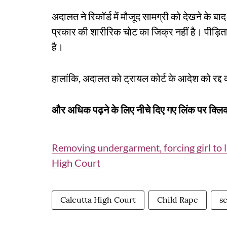
अदालत ने रिकॉर्ड में मौजूद सामग्री को देखने के बा
प्रकार की शारीरिक चोट का जिक्र नहीं है। पीड़िता
है।
हालांकि, अदालत को ट्रायल कोर्ट के आदेश को रद्द
और अधिक पढ़ने के लिए नीचे दिए गए लिंक पर क्लिक
Removing undergarment, forcing girl to 
High Court
Calcutta High Court
Child Rape
s