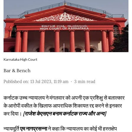
Karnataka High Court
Bar & Bench
Published on
:
13 Jul 2023, 11:19 am
3
min read
कर्नाटक उच्च न्यायालय ने मंगलवार को अपनी एक प्रशिक्षु से बलात्कार
के आरोपी वकील के खिलाफ आपराधिक शिकायत रद्द करने से इनकार
कर दिया।
[राजेश केएसएन बनाम कर्नाटक राज्य और अन्य]
न्यायमूर्ति
एम नागप्रसन्ना
ने कहा कि न्यायालय का कोई भी हस्तक्षेप