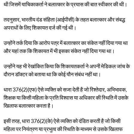
थी जिसमें याचिकाकर्ता ने बलात्कार के प्रयास की बात स्वीकार की थी।
तदनुसार, भारतीय दंड संहिता (आईपीसी) के तहत बलात्कार और संबद्ध
अपराधों के लिए शिकायत दर्ज की गई थी।
उन्होंने तर्क दिया कि आरोप पत्र में बलात्कार का संकेत नहीं दिया गया था
और यहां तक कि शिकायत में भी इसका संकेत नहीं दिया गया था।
उन्होंने यह भी रेखांकित किया कि शिकायतकर्ता ने अपनी मेडिकल जांच के
दौरान डॉक्टर को बताया था कि कोई यौन संबंध नहीं था।
धारा 376(2)(एफ) ऐसे व्यक्ति को सजा देती है जो रिश्तेदार, अभिभावक,
शिक्षक या किसी महिला के प्रति विश्वास या अधिकार की स्थिति में उसके
खिलाफ बलात्कार करता है।
इसी तरह, धारा 376(2)(के) ऐसे व्यक्ति को दंडित करती है जो किसी
महिला पर नियंत्रण या प्रभुत्व की स्थिति के माध्यम से उसके खिलाफ