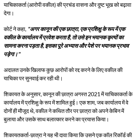
याचिकाकर्ता (आरोपी वकील) की प्रचंड वासना और दुष्ट भूख को बढ़ावा
देगा।
कोर्ट ने कहा,
"अगर कानून की एक छात्रा, एक प्रशिक्षु के रूप में एक
वकील के कार्यालय में प्रवेश करता है, तो उसे इन भयानक कृत्यों का
सामना करना पड़ता है, इसका पूरे अभ्यास और पेशे पर भयानक प्रभाव
पड़ेगा।"
अदालत उनके खिलाफ कुछ आरोपों को रद्द करने के लिए वकील की
याचिका पर सुनवाई कर रही थी।
शिकायत के अनुसार, कानून की छात्रा अगस्त 2021 में याचिकाकर्ता के
कार्यालय में प्रशिक्षु के रूप में शामिल हुई। एक शाम, जब कार्यालय में वे
दोनों ही मौजूद थे, वकील ने कथित तौर पर छात्रा को अपने केबिन में
बुलाया और उसके साथ बलात्कार करने का प्रयास किया।
शिकायतकर्ता-छात्रा ने यह भी दावा किया कि उसने एक कॉल रिकॉर्ड की