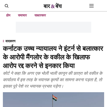
होम
समाचार
साक्षात्कार
वादकरण
कर्नाटक उच्च न्यायालय ने इंटर्न से बलात्कार
के आरोपी मैंगलोर के वकील के खिलाफ
आरोप रद्द करने से इनकार किया
कोर्ट ने कहा कि अगर एक भोली भाली कानून की छात्रा को वकील के
कार्यालय में इस तरह के भयानक कृत्यों का सामना करना पड़ता है, तो
इसका पूरे पेशे पर भयानक प्रभाव पड़ेगा।