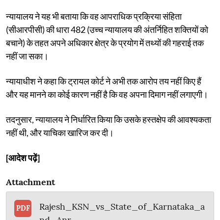
न्यायालय ने यह भी बताया कि वह आपराधिक प्रक्रिया संहिता
(सीआरपीसी) की धारा 482 (उच्च न्यायालय की अंतर्निहित शक्तियों को
बचाने) के तहत अपने अधिकार क्षेत्र के प्रयोग में तथ्यों की गहराई तक
नहीं जा सका।
न्यायाधीश ने कहा कि ट्रायल कोर्ट ने अभी तक आरोप तय नहीं किए हैं
और यह मानने का कोई कारण नहीं है कि वह अपना दिमाग नहीं लगाएगी।
तदनुसार, न्यायालय ने निर्धारित किया कि उसके हस्तक्षेप की आवश्यकता
नहीं थी, और याचिका खारिज कर दी।
[आदेश पढ़ें]
Attachment
Rajesh_KSN_vs_State_of_Karnataka_a
PDF
nd_Anr_