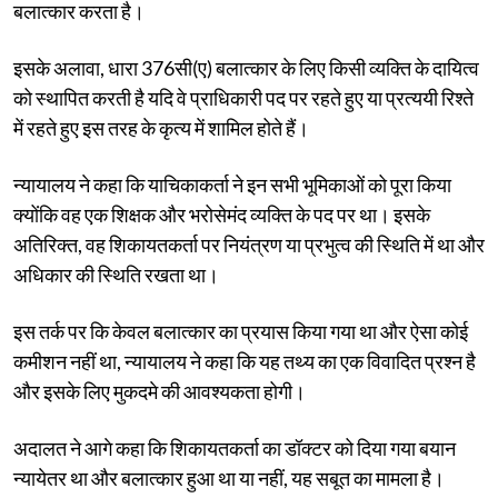
बलात्कार करता है।
इसके अलावा, धारा 376सी(ए) बलात्कार के लिए किसी व्यक्ति के दायित्व
को स्थापित करती है यदि वे प्राधिकारी पद पर रहते हुए या प्रत्ययी रिश्ते
में रहते हुए इस तरह के कृत्य में शामिल होते हैं।
न्यायालय ने कहा कि याचिकाकर्ता ने इन सभी भूमिकाओं को पूरा किया
क्योंकि वह एक शिक्षक और भरोसेमंद व्यक्ति के पद पर था। इसके
अतिरिक्त, वह शिकायतकर्ता पर नियंत्रण या प्रभुत्व की स्थिति में था और
अधिकार की स्थिति रखता था।
इस तर्क पर कि केवल बलात्कार का प्रयास किया गया था और ऐसा कोई
कमीशन नहीं था, न्यायालय ने कहा कि यह तथ्य का एक विवादित प्रश्न है
और इसके लिए मुकदमे की आवश्यकता होगी।
अदालत ने आगे कहा कि शिकायतकर्ता का डॉक्टर को दिया गया बयान
न्यायेतर था और बलात्कार हुआ था या नहीं, यह सबूत का मामला है।