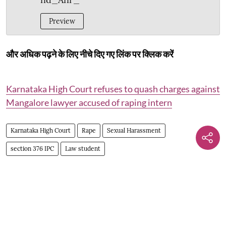
Preview
और अधिक पढ़ने के लिए नीचे दिए गए लिंक पर क्लिक करें
Karnataka High Court refuses to quash charges against
Mangalore lawyer accused of raping intern
Karnataka High Court
Rape
Sexual Harassment
section 376 IPC
Law student