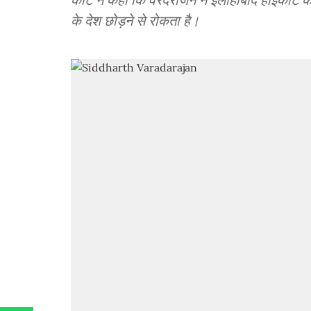
के देश छोड़ने से रोकता है।