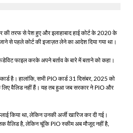
र की तरफ से पेश हुए और इलाहाबाद हाई कोर्ट के 2020 के
जाने से पहले कोर्ट की इजाज़त लेने का आदेश दिया गया था।
िडेविट फाइल करके अपने बर्ताव के बारे में बताने को कहा।
र्ड है। हालांकि, सभी PIO कार्ड 31 दिसंबर, 2025 को
े के लिए वैलिड नहीं हैं। यह तब हुआ जब सरकार ने PIO और
 अप्लाई किया था, लेकिन उनकी अर्जी खारिज कर दी गई।
वैलिड है, लेकिन चूंकि PIO स्कीम अब मौजूद नहीं है,