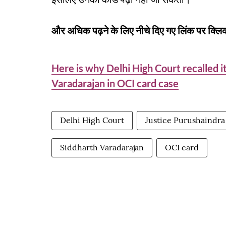
और अधिक पढ़ने के लिए नीचे दिए गए लिंक पर क्लिक
Here is why Delhi High Court recalled it
Varadarajan in OCI card case
Delhi High Court
Justice Purushaindr
Siddharth Varadarajan
OCI card