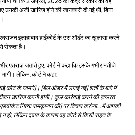
ुनाया था कि 2 अप्रैल, 2026 का केंद्र सरकार का वह
िए उनकी अर्जी खारिज होने की जानकारी दी गई थी, बिना
ा।
 वरदराजन इलाहाबाद हाईकोर्ट के उस ऑर्डर का खुलासा करने
े से रोकता है।
ीर एतराज़ जताते हुए, कोर्ट ने कहा कि इसके गंभीर नतीजे
मांगी। लेकिन, कोर्ट ने कहा:
ोर्ट के सामने]। [बेल ऑर्डर में लगाई गई] शर्तों के बारे में
पिटीशन खारिज करनी होगी। कुछ कार्रवाई करने की ज़रूरत
 एडवोकेट नित्या रामकृष्णन की] पर विचार करूंगा... मैं आपकी
 न हो, लेकिन दबाव के कारण वह कोर्ट से किसी राहत के