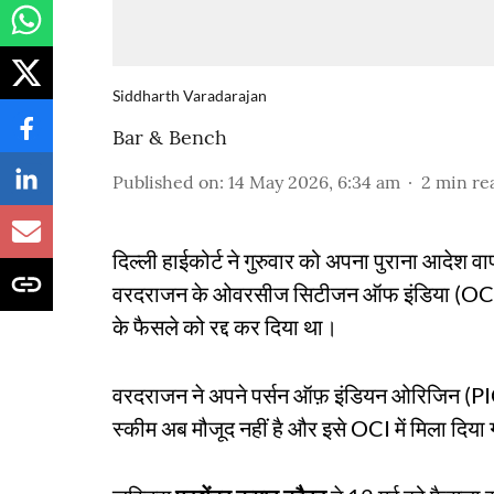
Siddharth Varadarajan
Bar & Bench
Published on
:
14 May 2026, 6:34 am
2
min re
दिल्ली हाईकोर्ट ने गुरुवार को अपना पुराना आदेश वा
वरदराजन के ओवरसीज सिटीजन ऑफ इंडिया (OCI) का
के फैसले को रद्द कर दिया था।
वरदराजन ने अपने पर्सन ऑफ़ इंडियन ओरिजिन (PIO)
स्कीम अब मौजूद नहीं है और इसे OCI में मिला दिया 