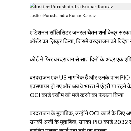
Justice Purushaindra Kumar Kaurav
एडिशनल सॉलिसिटर जनरल
चेतन शर्मा
केंद्र सरका
ऑर्डर का ज़िक्र किया, जिसमें वरदराजन को विदेश 
कोर्ट ने फिर वरदराजन से सात दिनों के अंदर एक एफ
वरदराजन एक US नागरिक हैं और उनके पास PIO का
एक्सपायर हो गए और अब वे भारत में एंट्री या रहन
OCI कार्ड स्कीम को मर्ज करने का फैसला किया।
वरदराजन के मुताबिक, उन्होंने OCI कार्ड के लिए
उनकी अर्जी के मुताबिक, उनका PIO कार्ड 2032 तक 
इसलिए उनका कार्ड पढ़ा नहीं जा सकता।