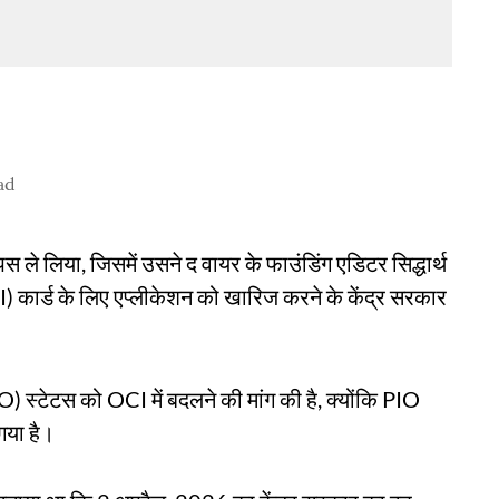
ad
पस ले लिया, जिसमें उसने द वायर के फाउंडिंग एडिटर सिद्धार्थ
र्ड के लिए एप्लीकेशन को खारिज करने के केंद्र सरकार
 स्टेटस को OCI में बदलने की मांग की है, क्योंकि PIO
गया है।