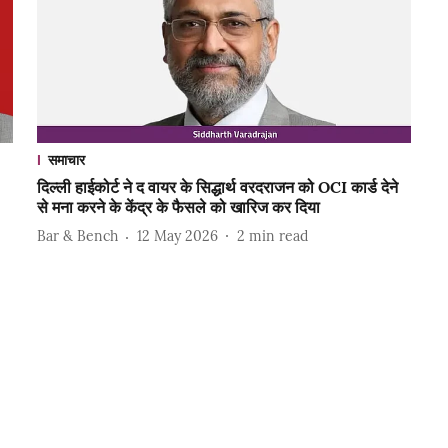
समाचार
दिल्ली हाईकोर्ट ने द वायर के सिद्धार्थ वरदराजन को OCI कार्ड देने
से मना करने के केंद्र के फैसले को खारिज कर दिया
Bar & Bench
12 May 2026
2
min read