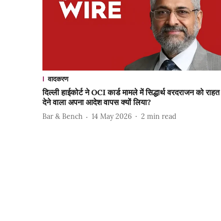
वादकरण
दिल्ली हाईकोर्ट ने OCI कार्ड मामले में सिद्धार्थ वरदराजन को राहत
देने वाला अपना आदेश वापस क्यों लिया?
Bar & Bench
14 May 2026
2
min read