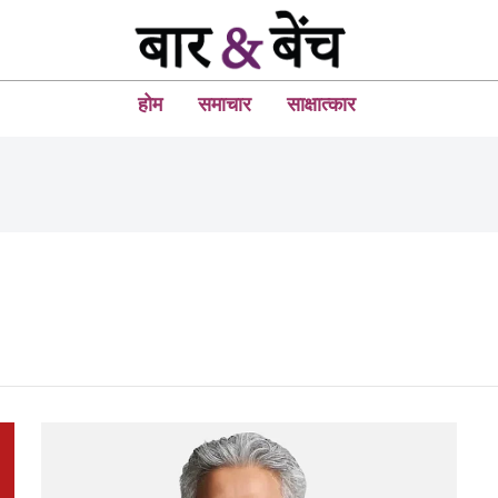
होम
समाचार
साक्षात्कार