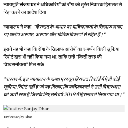
न्यायमूर्ति
संजय धर
ने अधिकारियों को रोंगा को तुरंत निवारक हिरासत से
रिहा करने का आदेश दिया।
न्यायालय ने कहा,
"हिरासत के आधार पर याचिकाकर्ता के खिलाफ लगाए
गए आरोप अस्पष्ट, अस्पष्ट और भौतिक विवरणों से रहित हैं।"
इसने यह भी कहा कि रोंगा के खिलाफ आरोपों का समर्थन किसी खुफिया
रिपोर्ट द्वारा भी नहीं किया गया था, ताकि उन्हें "किसी तरह की
विश्वसनीयता" मिल सके।
"वास्तव में, इस न्यायालय के समक्ष प्रस्तुत हिरासत रिकॉर्ड में ऐसी कोई
खुफिया रिपोर्ट नहीं है जो यह दिखाए कि याचिकाकर्ता ने उसी विचारधारा
को जारी रखा है जिसके लिए उसे वर्ष 2019 में हिरासत में लिया गया था।"
Justice Sanjay Dhar