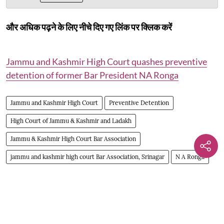
और अधिक पढ़ने के लिए नीचे दिए गए लिंक पर क्लिक करें
Jammu and Kashmir High Court quashes preventive
detention of former Bar President NA Ronga
Jammu and Kashmir High Court
Preventive Detention
High Court of Jammu & Kashmir and Ladakh
Jammu & Kashmir High Court Bar Association
jammu and kashmir high court Bar Association, Srinagar
N A Ronga