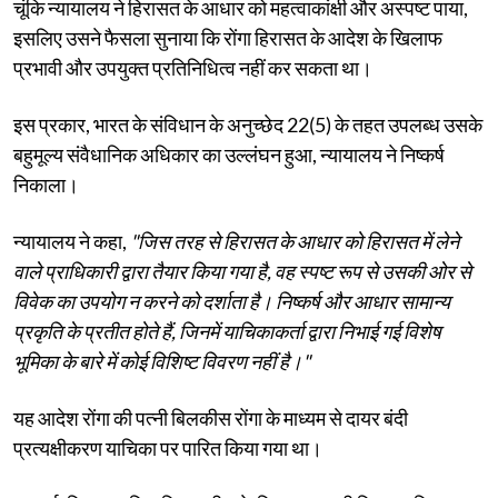
चूंकि न्यायालय ने हिरासत के आधार को महत्वाकांक्षी और अस्पष्ट पाया,
इसलिए उसने फैसला सुनाया कि रोंगा हिरासत के आदेश के खिलाफ
प्रभावी और उपयुक्त प्रतिनिधित्व नहीं कर सकता था।
इस प्रकार, भारत के संविधान के अनुच्छेद 22(5) के तहत उपलब्ध उसके
बहुमूल्य संवैधानिक अधिकार का उल्लंघन हुआ, न्यायालय ने निष्कर्ष
निकाला।
न्यायालय ने कहा,
"जिस तरह से हिरासत के आधार को हिरासत में लेने
वाले प्राधिकारी द्वारा तैयार किया गया है, वह स्पष्ट रूप से उसकी ओर से
विवेक का उपयोग न करने को दर्शाता है। निष्कर्ष और आधार सामान्य
प्रकृति के प्रतीत होते हैं, जिनमें याचिकाकर्ता द्वारा निभाई गई विशेष
भूमिका के बारे में कोई विशिष्ट विवरण नहीं है।"
यह आदेश रोंगा की पत्नी बिलकीस रोंगा के माध्यम से दायर बंदी
प्रत्यक्षीकरण याचिका पर पारित किया गया था।