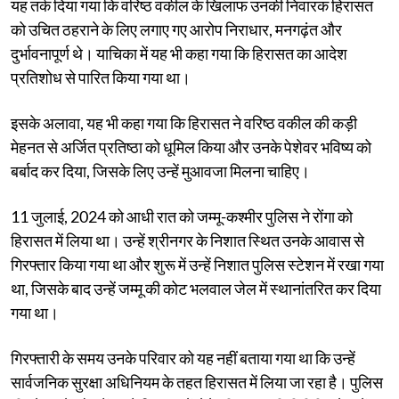
यह तर्क दिया गया कि वरिष्ठ वकील के खिलाफ उनकी निवारक हिरासत
को उचित ठहराने के लिए लगाए गए आरोप निराधार, मनगढ़ंत और
दुर्भावनापूर्ण थे। याचिका में यह भी कहा गया कि हिरासत का आदेश
प्रतिशोध से पारित किया गया था।
इसके अलावा, यह भी कहा गया कि हिरासत ने वरिष्ठ वकील की कड़ी
मेहनत से अर्जित प्रतिष्ठा को धूमिल किया और उनके पेशेवर भविष्य को
बर्बाद कर दिया, जिसके लिए उन्हें मुआवजा मिलना चाहिए।
11 जुलाई, 2024 को आधी रात को जम्मू-कश्मीर पुलिस ने रोंगा को
हिरासत में लिया था। उन्हें श्रीनगर के निशात स्थित उनके आवास से
गिरफ्तार किया गया था और शुरू में उन्हें निशात पुलिस स्टेशन में रखा गया
था, जिसके बाद उन्हें जम्मू की कोट भलवाल जेल में स्थानांतरित कर दिया
गया था।
गिरफ्तारी के समय उनके परिवार को यह नहीं बताया गया था कि उन्हें
सार्वजनिक सुरक्षा अधिनियम के तहत हिरासत में लिया जा रहा है। पुलिस