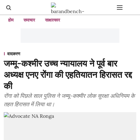
होम
समाचार
साक्षात्कार
वादकरण
जम्मू-कश्मीर उच्च न्यायालय ने पूर्व बार
अध्यक्ष एनए रोंगा की एहतियातन हिरासत रद्द
की
रोंगा को पिछले साल पुलिस ने जम्मू-कश्मीर लोक सुरक्षा अधिनियम के
तहत हिरासत में लिया था।