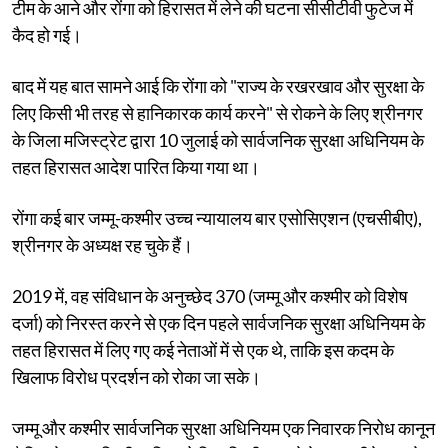
टीम के आने और रोंगा को हिरासत में लेने की घटना सीसीटीवी फुटेज में
कैद हो गई।
बाद में यह बात सामने आई कि रोंगा को "राज्य के रखरखाव और सुरक्षा के
लिए किसी भी तरह से हानिकारक कार्य करने" से रोकने के लिए श्रीनगर
के जिला मजिस्ट्रेट द्वारा 10 जुलाई को सार्वजनिक सुरक्षा अधिनियम के
तहत हिरासत आदेश पारित किया गया था।
रोंगा कई बार जम्मू-कश्मीर उच्च न्यायालय बार एसोसिएशन (एचसीबीए),
श्रीनगर के अध्यक्ष रह चुके हैं।
2019 में, वह संविधान के अनुच्छेद 370 (जम्मू और कश्मीर को विशेष
दर्जा) को निरस्त करने से एक दिन पहले सार्वजनिक सुरक्षा अधिनियम के
तहत हिरासत में लिए गए कई नेताओं में से एक थे, ताकि इस कदम के
खिलाफ विरोध प्रदर्शन को रोका जा सके।
जम्मू और कश्मीर सार्वजनिक सुरक्षा अधिनियम एक निवारक निरोध कानून