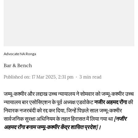
Advocate NA Ronga
Bar & Bench
Published on
:
17 Mar 2025, 2:31 pm
3
min read
जम्मू-कश्मीर और लद्दाख उच्च न्यायालय ने सोमवार को जम्मू-कश्मीर उच्च
न्यायालय बार एसोसिएशन के पूर्व अध्यक्ष एडवोकेट
नजीर अहमद रोंगा
की
निवारक नजरबंदी को रद्द कर दिया, जिन्हें पिछले साल जम्मू-कश्मीर
सार्वजनिक सुरक्षा अधिनियम के तहत हिरासत में लिया गया था
[नजीर
अहमद रोंगा बनाम जम्मू-कश्मीर केंद्र शासित प्रदेश]।