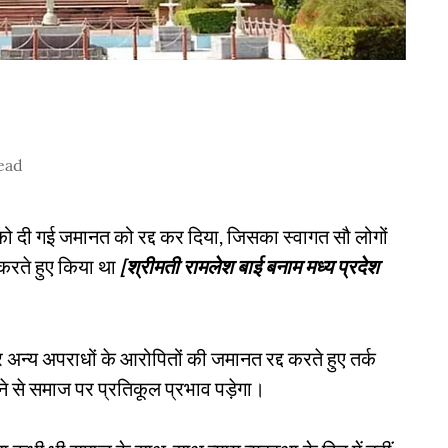
ead
 को दी गई जमानत को रद्द कर दिया, जिसका स्वागत सौ लोगों
करते हुए किया था
[श्रीमती रामलेश बाई बनाम मध्य प्रदेश
अन्य अपराधों के आरोपितों की जमानत रद्द करते हुए तर्क
े से समाज पर प्रतिकूल प्रभाव पड़ेगा।