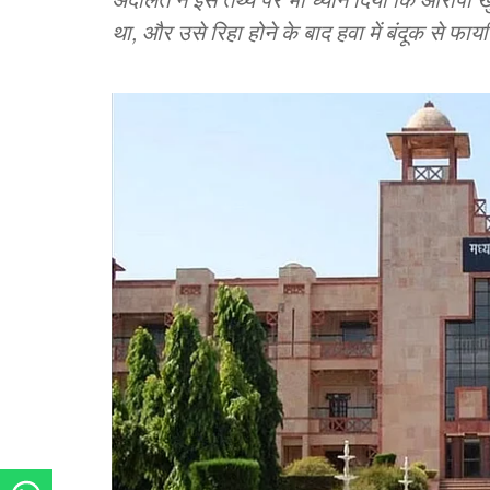
था, और उसे रिहा होने के बाद हवा में बंदूक से फा