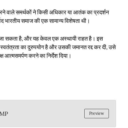
ने वाले समर्थकों ने किसी अधिकार या आतंक का प्रदर्शन
वाद भारतीय समाज की एक सामान्य विशेषता थी।
ना जा सकता है, और यह केवल एक अस्थायी राहत है। इस
्वतंत्रता का दुरुपयोग है और उसकी जमानत रद्द कर दी, उसे
 आत्मसमर्पण करने का निर्देश दिया।
_MP
Preview