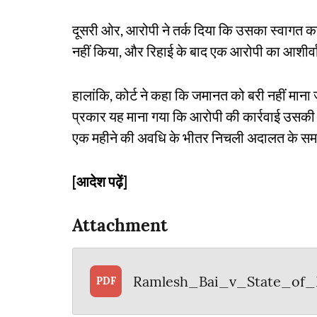
दूसरी ओर, आरोपी ने तर्क दिया कि उसका स्वागत कर
नहीं किया, और रिहाई के बाद एक आरोपी का आशीर्
हालांकि, कोर्ट ने कहा कि जमानत को बरी नहीं मा
प्रकार यह माना गया कि आरोपी की कार्रवाई उसकी स
एक महीने की अवधि के भीतर निचली अदालत के समक्ष
[आदेश पढ़ें]
Attachment
Ramlesh_Bai_v_State_of
PDF