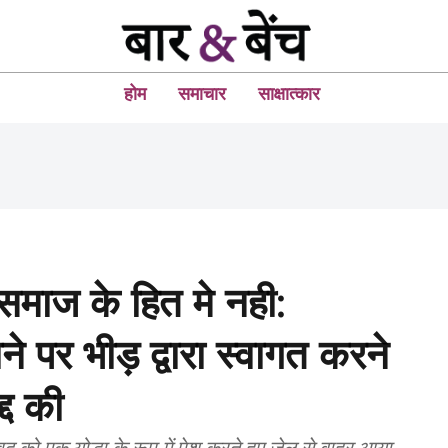
होम
समाचार
साक्षात्कार
समाज के हित मे नही:
ने पर भीड़ द्वारा स्वागत करने
्द की
 को एक योद्धा के रूप में पेश करते हुए जेल से बाहर आया