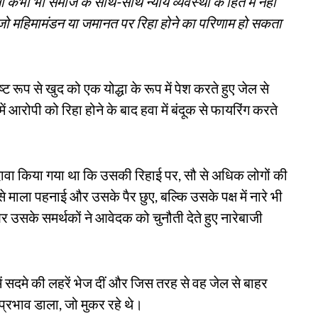
भी भी समाज के साथ-साथ न्याय व्यवस्था के हित में नहीं
 जो महिमामंडन या जमानत पर रिहा होने का परिणाम हो सकता
 रूप से खुद को एक योद्धा के रूप में पेश करते हुए जेल से
रोपी को रिहा होने के बाद हवा में बंदूक से फायरिंग करते
वा किया गया था कि उसकी रिहाई पर, सौ से अधिक लोगों की
े माला पहनाई और उसके पैर छुए, बल्कि उसके पक्ष में नारे भी
र उसके समर्थकों ने आवेदक को चुनौती देते हुए नारेबाजी
ं सदमे की लहरें भेज दीं और जिस तरह से वह जेल से बाहर
प्रभाव डाला, जो मुकर रहे थे।