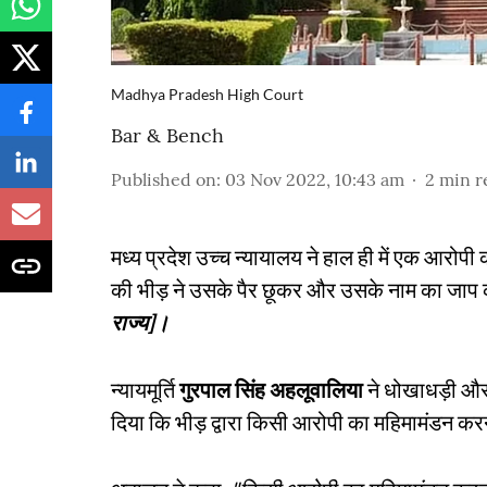
Madhya Pradesh High Court
Bar & Bench
Published on
:
03 Nov 2022, 10:43 am
2
min r
मध्य प्रदेश उच्च न्यायालय ने हाल ही में एक आरोपी
की भीड़ ने उसके पैर छूकर और उसके नाम का जाप 
राज्य]।
न्यायमूर्ति
गुरपाल सिंह अहलूवालिया
ने धोखाधड़ी और 
दिया कि भीड़ द्वारा किसी आरोपी का महिमामंडन करन