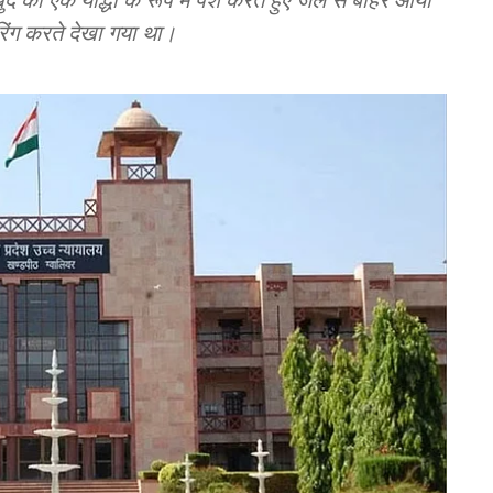
यरिंग करते देखा गया था।