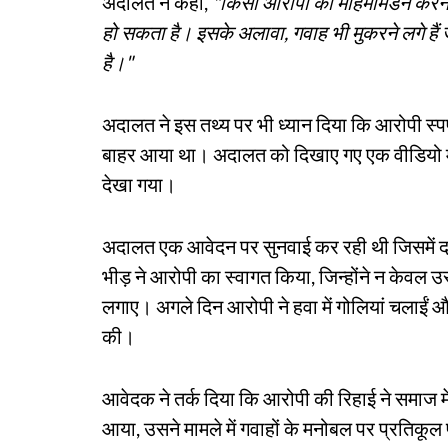
अदालत ने कहा,
"किसी आरोपी का महिमामंडन करना क
हो सकता है। इसके अलावा, गवाह भी मुकरने लगे हैं
है।"
अदालत ने इस तथ्य पर भी ध्यान दिया कि आरोपी स्पष्ट
बाहर आया था। अदालत को दिखाए गए एक वीडियो में आ
देखा गया।
अदालत एक आवेदन पर सुनवाई कर रही थी जिसमें दा
भीड़ ने आरोपी का स्वागत किया, जिन्होंने न केवल उस
लगाए। अगले दिन आरोपी ने हवा में गोलियां चलाईं औ
की।
आवेदक ने तर्क दिया कि आरोपी की रिहाई ने समाज मे
आया, उसने मामले में गवाहों के मनोबल पर प्रतिकूल 