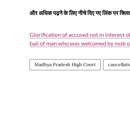
और अधिक पढ़ने के लिए नीचे दिए गए लिंक पर क्लिक
Glorification of accused not in interest
bail of man who was welcomed by mob o
Madhya Pradesh High Court
cancellati