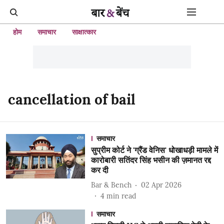
होम
समाचार
साक्षात्कार
cancellation of bail
समाचार
सुप्रीम कोर्ट ने 'ग्रैंड वेनिस' धोखाधड़ी मामले में
कारोबारी सतिंदर सिंह भसीन की ज़मानत रद्द
कर दी
Bar & Bench
02 Apr 2026
4
min read
समाचार