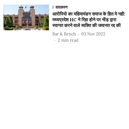
वादकरण
आरोपियो का महिमामंडन समाज के हित मे नही:
मध्यप्रदेश HC ने रिहा होने पर भीड़ द्वारा
स्वागत करने वाले व्यक्ति की जमानत रद्द की
Bar & Bench
03 Nov 2022
2
min read