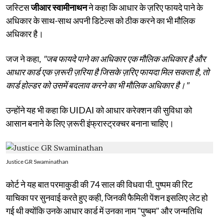
जस्टिस
जीआर स्वामीनाथन
ने कहा कि आधार के ज़रिए फायदे पाने के
अधिकार के साथ-साथ अपनी डिटेल्स को ठीक करने का भी मौलिक
अधिकार है।
जज ने कहा,
"जब फायदे पाने का अधिकार एक मौलिक अधिकार है और
आधार कार्ड एक ज़रूरी ज़रिया है जिसके ज़रिए फायदा मिल सकता है, तो
कार्ड होल्डर को उसमें बदलाव करने का भी मौलिक अधिकार है।"
उन्होंने यह भी कहा कि UIDAI को आधार करेक्शन की सुविधा को
आसान बनाने के लिए ज़रूरी इंफ्रास्ट्रक्चर बनाना चाहिए।
Justice GR Swaminathan
कोर्ट ने यह बात परमाकुडी की 74 साल की विधवा पी. पुष्पम की रिट
याचिका पर सुनवाई करते हुए कही, जिनकी फैमिली पेंशन इसलिए लेट हो
गई थी क्योंकि उनके आधार कार्ड में उनका नाम "पुष्बम" और जन्मतिथि