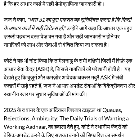
है कि हर आधार कार्ड में सही डेमोग्राफिक जानकारी हो।
जज ने कहा,
"धारा 31 का पूरा मकसद यह सुनिश्चित करना है कि किसी
के आधार कार्ड में सही डिटेल्स हों,"
उन्होंने आगे कहा कि आधार एक बहुत
ज़रूरी पहचान दस्तावेज़ बन गया है और सही जानकारी न होने पर
नागरिकों को लाभ और सेवाओं से वंचित किया जा सकता है।
कोर्ट ने यह भी नोट किया कि तमिलनाडु के सभी दक्षिणी ज़िलों में सिर्फ़ एक
आधार सेवा केंद्र (ASK) है, जिससे नागरिकों को परेशानी होती है। यह
देखते हुए कि बुज़ुर्ग और कमज़ोर आवेदक अक्सर मदुरै ASK में लंबी
कतारों में खड़े रहते हैं, जज ने आधार अपडेट सेवाओं के विकेंद्रीकरण और
स्थानीय स्तर पर सुधार सुविधाओं की मांग की।
2025 के द वायर के एक आर्टिकल जिसका टाइटल था Queues,
Rejections, Ambiguity: The Daily Trials of Wanting a
Working Aadhaar, का हवाला देते हुए, कोर्ट ने स्थानीय केंद्रों को
बेसिक अपडेट करने के लिए सशक्त बनाने की सिफारिश का समर्थन