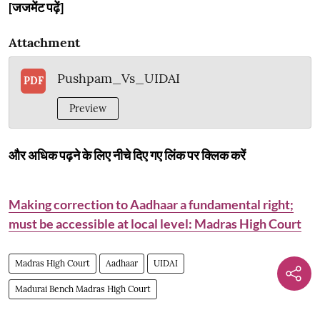
[जजमेंट पढ़ें]
Attachment
Pushpam_Vs_UIDAI
PDF
Preview
और अधिक पढ़ने के लिए नीचे दिए गए लिंक पर क्लिक करें
Making correction to Aadhaar a fundamental right;
must be accessible at local level: Madras High Court
Madras High Court
Aadhaar
UIDAI
Madurai Bench Madras High Court