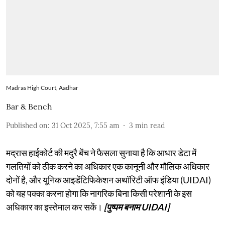
Madras High Court, Aadhar
Bar & Bench
Published on
:
31 Oct 2025, 7:55 am
3
min read
मद्रास हाईकोर्ट की मदुरै बेंच ने फैसला सुनाया है कि आधार डेटा में
गलतियों को ठीक करने का अधिकार एक कानूनी और मौलिक अधिकार
दोनों है, और यूनिक आइडेंटिफिकेशन अथॉरिटी ऑफ इंडिया (UIDAI)
को यह पक्का करना होगा कि नागरिक बिना किसी परेशानी के इस
अधिकार का इस्तेमाल कर सकें।
[पुष्पम बनाम UIDAI]