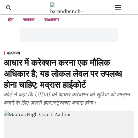
होम
समाचार
साक्षात्कार
वादकरण
आधार में करेक्शन करना एक मौलिक
अधिकार है; यह लोकल लेवल पर उपलब्ध
होना चाहिए: मद्रास हाईकोर्ट
कोर्ट ने कहा कि UIDAI को आधार करेक्शन की सुविधा को आसान
बनाने के लिए ज़रूरी इंफ्रास्ट्रक्चर बनाना होगा।