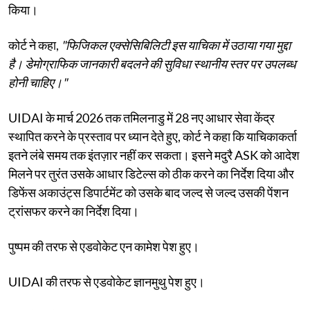
किया।
कोर्ट ने कहा,
"फिजिकल एक्सेसिबिलिटी इस याचिका में उठाया गया मुद्दा
है। डेमोग्राफिक जानकारी बदलने की सुविधा स्थानीय स्तर पर उपलब्ध
होनी चाहिए।"
UIDAI के मार्च 2026 तक तमिलनाडु में 28 नए आधार सेवा केंद्र
स्थापित करने के प्रस्ताव पर ध्यान देते हुए, कोर्ट ने कहा कि याचिकाकर्ता
इतने लंबे समय तक इंतज़ार नहीं कर सकता। इसने मदुरै ASK को आदेश
मिलने पर तुरंत उसके आधार डिटेल्स को ठीक करने का निर्देश दिया और
डिफेंस अकाउंट्स डिपार्टमेंट को उसके बाद जल्द से जल्द उसकी पेंशन
ट्रांसफर करने का निर्देश दिया।
पुष्पम की तरफ से एडवोकेट एन कामेश पेश हुए।
UIDAI की तरफ से एडवोकेट ज्ञानमुथु पेश हुए।