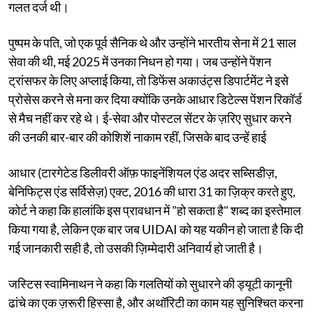
गलत दर्ज थी।
पुष्पम के पति, जो एक पूर्व सैनिक थे और उन्होंने भारतीय सेना में 21 साल
सेवा की थी, मई 2025 में उनका निधन हो गया। जब उन्होंने पेंशन
ट्रांसफर के लिए अप्लाई किया, तो डिफेंस अकाउंट्स डिपार्टमेंट ने इसे
प्रोसेस करने से मना कर दिया क्योंकि उनके आधार डिटेल्स पेंशन रिकॉर्ड
से मैच नहीं कर रहे थे। ई-सेवा और पोस्टल सेंटर के ज़रिए सुधार करने
की उनकी बार-बार की कोशिशें नाकाम रहीं, जिसके बाद उन्हें हाई
आधार (टारगेटेड डिलीवरी ऑफ़ फाइनेंशियल एंड अदर सब्सिडीज़,
बेनिफिट्स एंड सर्विसेज़) एक्ट, 2016 की धारा 31 का ज़िक्र करते हुए,
कोर्ट ने कहा कि हालांकि इस प्रावधान में "हो सकता है" शब्द का इस्तेमाल
किया गया है, लेकिन एक बार जब UIDAI को यह यकीन हो जाता है कि दी
गई जानकारी सही है, तो उसकी ज़िम्मेदारी अनिवार्य हो जाती है।
जस्टिस स्वामिनाथन ने कहा कि गलतियों को सुधारने की ड्यूटी कानूनी
ढांचे का एक ज़रूरी हिस्सा है, और अथॉरिटी का काम यह सुनिश्चित करना