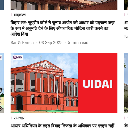
वादकरण
बिहार सर: सुप्रीम कोर्ट ने चुनाव आयोग को आधार को पहचान पत्र
आध
के रूप मे अनुमति देने के लिए औपचारिक नोटिस जारी करने का
मत
आदेश दिया
B
Bar & Bench
08 Sep 2025
5
min read
समाचार
आधार अधिनियम के तहत विवाह निजता के अधिकार पर ग्रहण नहीं
के