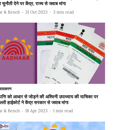
 चुनौती देने पर केंद्र, राज्य से जवाब मांगा
ar & Bench
31 Oct 2023
3
min read
वादकरण
पत्ति को आधार से जोड़ने की अश्विनी उपाध्याय की याचिका पर
ल्ली हाईकोर्ट ने केंद्र सरकार से जवाब मांगा
ar & Bench
18 Apr 2023
1
min read