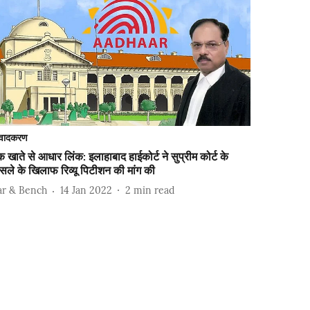
वादकरण
ंक खाते से आधार लिंक: इलाहाबाद हाईकोर्ट ने सुप्रीम कोर्ट के
सले के खिलाफ रिव्यू पिटीशन की मांग की
ar & Bench
14 Jan 2022
2
min read