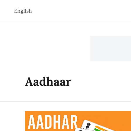
English
Aadhaar