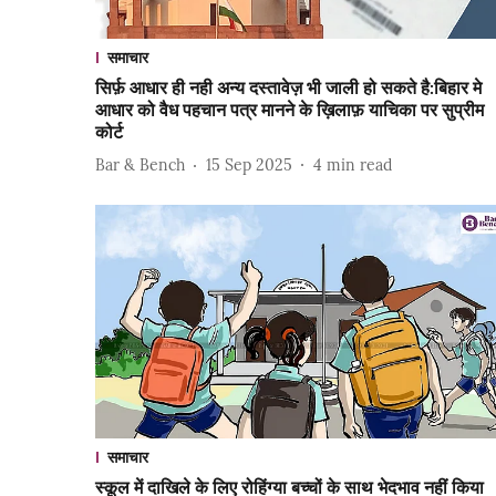
समाचार
सिर्फ़ आधार ही नही अन्य दस्तावेज़ भी जाली हो सकते है:बिहार मे
आधार को वैध पहचान पत्र मानने के ख़िलाफ़ याचिका पर सुप्रीम
कोर्ट
Bar & Bench
15 Sep 2025
4
min read
समाचार
स्कूल में दाखिले के लिए रोहिंग्या बच्चों के साथ भेदभाव नहीं किया