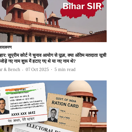
वादकरण
हार: सुप्रीम कोर्ट ने चुनाव आयोग से पूछा, क्या अंतिम मतदाता सूची
ं जोड़े गए नाम शुरू में हटाए गए थे या नए नाम थे?
ar & Bench
07 Oct 2025
5
min read