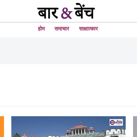
होम
समाचार
साक्षात्कार