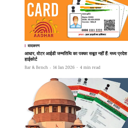
वादकरण
आधार, वोटर आईडी जन्मतिथि का पक्का सबूत नहीं हैं: मध्य प्रदेश
हाईकोर्ट
Bar & Bench
14 Jan 2026
4
min read