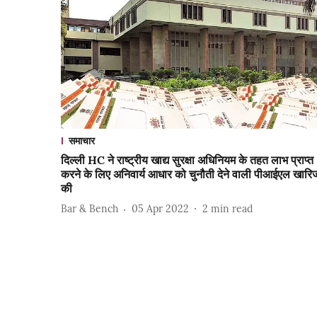
समाचार
दिल्ली HC ने राष्ट्रीय खाद्य सुरक्षा अधिनियम के तहत लाभ प्राप्त
करने के लिए अनिवार्य आधार को चुनौती देने वाली पीआईएल खारि
की
Bar & Bench
05 Apr 2022
2
min read