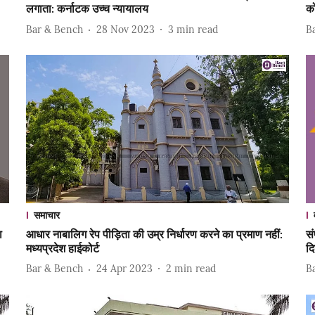
लगाता: कर्नाटक उच्च न्यायालय
को
Bar & Bench
28 Nov 2023
3
min read
B
समाचार
ा
आधार नाबालिग रेप पीड़िता की उम्र निर्धारण करने का प्रमाण नहीं:
सं
मध्यप्रदेश हाईकोर्ट
दि
Bar & Bench
24 Apr 2023
2
min read
B