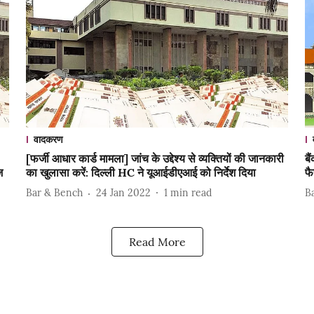
वादकरण
[फर्जी आधार कार्ड मामला] जांच के उद्देश्य से व्यक्तियों की जानकारी
बै
ज
का खुलासा करें: दिल्ली HC ने यूआईडीएआई को निर्देश दिया
फै
Bar & Bench
24 Jan 2022
1
min read
B
Read More