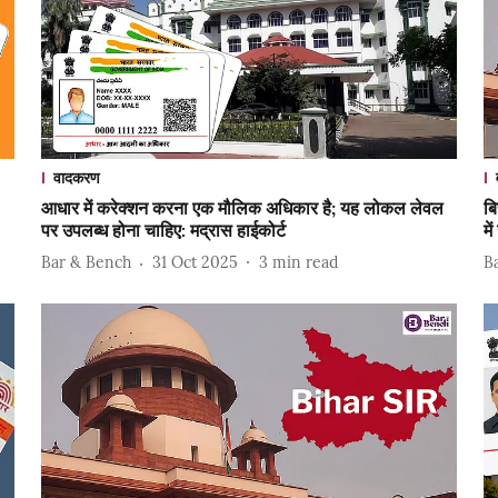
वादकरण
आधार में करेक्शन करना एक मौलिक अधिकार है; यह लोकल लेवल
बि
पर उपलब्ध होना चाहिए: मद्रास हाईकोर्ट
मे
Bar & Bench
31 Oct 2025
3
min read
B