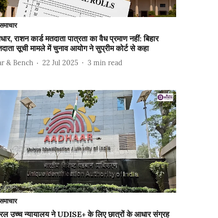
समाचार
ार, राशन कार्ड मतदाता पात्रता का वैध प्रमाण नहीं: बिहार
दाता सूची मामले में चुनाव आयोग ने सुप्रीम कोर्ट से कहा
ar & Bench
22 Jul 2025
3
min read
समाचार
रल उच्च न्यायालय ने UDISE+ के लिए छात्रों के आधार संग्रह