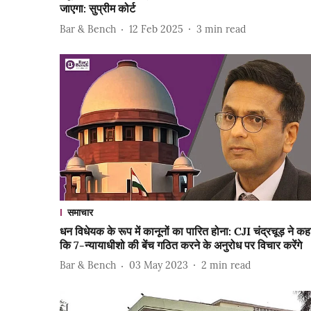
जाएगा: सुप्रीम कोर्ट
Bar & Bench
12 Feb 2025
3
min read
समाचार
धन विधेयक के रूप में कानूनों का पारित होना: CJI चंद्रचूड़ ने कह
कि 7-न्यायाधीशो की बेंच गठित करने के अनुरोध पर विचार करेंगे
Bar & Bench
03 May 2023
2
min read