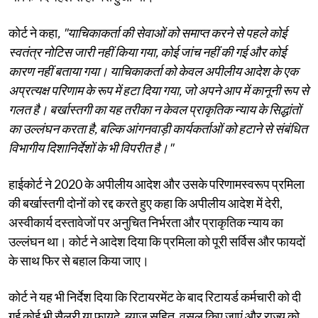
कोर्ट ने कहा
, "याचिकाकर्ता की सेवाओं को समाप्त करने से पहले कोई
स्वतंत्र नोटिस जारी नहीं किया गया, कोई जांच नहीं की गई और कोई
कारण नहीं बताया गया। याचिकाकर्ता को केवल अपीलीय आदेश के एक
अप्रत्यक्ष परिणाम के रूप में हटा दिया गया, जो अपने आप में कानूनी रूप से
गलत है। बर्खास्तगी का यह तरीका न केवल प्राकृतिक न्याय के सिद्धांतों
का उल्लंघन करता है, बल्कि आंगनवाड़ी कार्यकर्ताओं को हटाने से संबंधित
विभागीय दिशानिर्देशों के भी विपरीत है।"
हाईकोर्ट ने 2020 के अपीलीय आदेश और उसके परिणामस्वरूप प्रमिला
की बर्खास्तगी दोनों को रद्द करते हुए कहा कि अपीलीय आदेश में देरी,
अस्वीकार्य दस्तावेजों पर अनुचित निर्भरता और प्राकृतिक न्याय का
उल्लंघन था। कोर्ट ने आदेश दिया कि प्रमिला को पूरी सर्विस और फायदों
के साथ फिर से बहाल किया जाए।
कोर्ट ने यह भी निर्देश दिया कि रिटायरमेंट के बाद रिटायर्ड कर्मचारी को दी
गई कोई भी सैलरी या फायदे, ब्याज सहित, वसूल किए जाएं और राज्य को