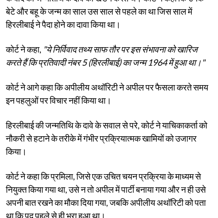
बेटे और बहू के जन्म का साल उस साल से पहले का था जिस साल में
हिरलीबाई ने पैदा होने का दावा किया था।
कोर्ट ने कहा,
"ये निर्विवाद तथ्य साफ तौर पर इस संभावना को खारिज
करते हैं कि प्रतिवादी नंबर 5 (हिरलीबाई) का जन्म 1964 में हुआ था।"
कोर्ट ने आगे कहा कि अपीलीय अथॉरिटी ने अपील पर फैसला करते समय
इन पहलुओं पर विचार नहीं किया था।
हिरलीबाई की जन्मतिथि के दावे के सवाल से परे, कोर्ट ने याचिकाकर्ता को
नौकरी से हटाने के तरीके में गंभीर प्रक्रियात्मक खामियों को उजागर
किया।
कोर्ट ने कहा कि प्रमिला, जिसे एक उचित चयन प्रक्रिया के माध्यम से
नियुक्त किया गया था, उसे न तो अपील में पार्टी बनाया गया और न ही उसे
अपनी बात रखने का मौका दिया गया, जबकि अपीलीय अथॉरिटी को पता
था कि पद पहले से ही भरा हुआ था।