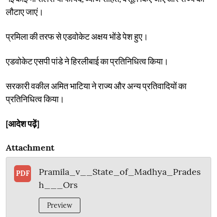
लौटाए जाएं।
प्रमिला की तरफ से एडवोकेट अक्षय भोंडे पेश हुए।
एडवोकेट एसपी पांडे ने हिरलीबाई का प्रतिनिधित्व किया।
सरकारी वकील अमित भाटिया ने राज्य और अन्य प्रतिवादियों का
प्रतिनिधित्व किया।
[आदेश पढ़ें]
Attachment
Pramila_v__State_of_Madhya_Prades
PDF
h___Ors
Preview