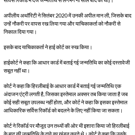
अपीलीय अथॉरिटी ने सितंबर 2020 में उनकी अपील मान ली, जिसके बाद
उन्हें नौकरी पर वापस रख लिया गया और याचिकाकर्ता को नौकरी से
निकाल दिया गया।
इसके बाद याचिकाकर्ता ने हाई कोर्ट का रुख किया।
हाईकोर्ट ने कहा कि आधार कार्ड में बताई गई जन्मतिथि का कोई दस्तावेजी
सबूत नहीं था।
कोर्ट ने कहा कि हिरलीबाई के आधार कार्ड में बताई गई जन्मतिथि एक
अंदाजन एंट्री लगती है, जिसका इस्तेमाल अक्सर तब किया जाता है जब
कोई सही सबूत उपलब्ध नहीं होता, और कोर्ट ने कहा कि इसका इस्तेमाल
आधिकारिक सर्विस रिकॉर्ड को बदलने के लिए नहीं किया जा सकता।
कोर्ट ने रिकॉर्ड पर मौजूद उन तथ्यों की ओर भी इशारा किया जो हिरलीबाई
के बाद की जन्मतिथि के दावे का खंडन करते थे। कोर्ट ने कहा कि उनके