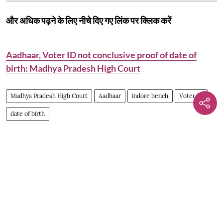
और अधिक पढ़ने के लिए नीचे दिए गए लिंक पर क्लिक करें
Aadhaar, Voter ID not conclusive proof of date of
birth: Madhya Pradesh High Court
Madhya Pradesh High Court
Aadhaar
indore bench
Voter ID
date of birth