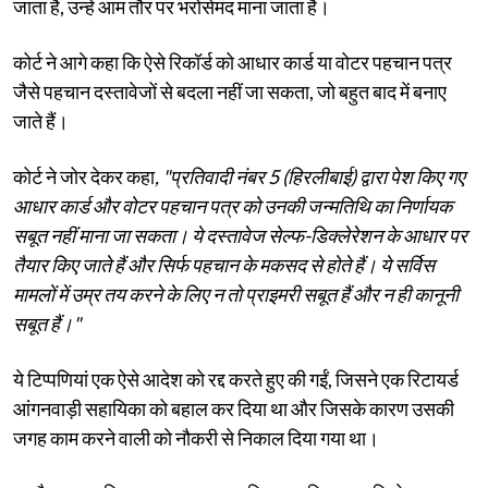
जाता है, उन्हें आम तौर पर भरोसेमंद माना जाता है।
कोर्ट ने आगे कहा कि ऐसे रिकॉर्ड को आधार कार्ड या वोटर पहचान पत्र
जैसे पहचान दस्तावेजों से बदला नहीं जा सकता, जो बहुत बाद में बनाए
जाते हैं।
कोर्ट ने जोर देकर कहा
, "प्रतिवादी नंबर 5 (हिरलीबाई) द्वारा पेश किए गए
आधार कार्ड और वोटर पहचान पत्र को उनकी जन्मतिथि का निर्णायक
सबूत नहीं माना जा सकता। ये दस्तावेज सेल्फ-डिक्लेरेशन के आधार पर
तैयार किए जाते हैं और सिर्फ पहचान के मकसद से होते हैं। ये सर्विस
मामलों में उम्र तय करने के लिए न तो प्राइमरी सबूत हैं और न ही कानूनी
सबूत हैं।"
ये टिप्पणियां एक ऐसे आदेश को रद्द करते हुए की गईं, जिसने एक रिटायर्ड
आंगनवाड़ी सहायिका को बहाल कर दिया था और जिसके कारण उसकी
जगह काम करने वाली को नौकरी से निकाल दिया गया था।