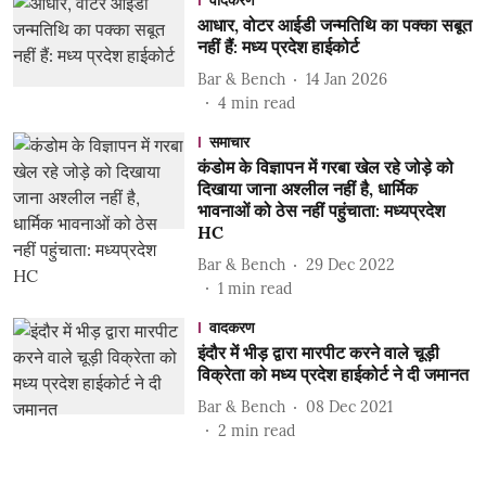
वादकरण
आधार, वोटर आईडी जन्मतिथि का पक्का सबूत
नहीं हैं: मध्य प्रदेश हाईकोर्ट
Bar & Bench
14 Jan 2026
4
min read
समाचार
कंडोम के विज्ञापन में गरबा खेल रहे जोड़े को
दिखाया जाना अश्लील नहीं है, धार्मिक
भावनाओं को ठेस नहीं पहुंचाता: मध्यप्रदेश
HC
Bar & Bench
29 Dec 2022
1
min read
वादकरण
इंदौर में भीड़ द्वारा मारपीट करने वाले चूड़ी
विक्रेता को मध्य प्रदेश हाईकोर्ट ने दी जमानत
Bar & Bench
08 Dec 2021
2
min read