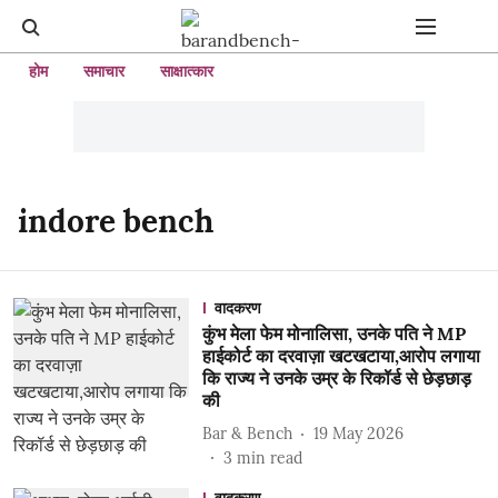
होम
समाचार
साक्षात्कार
indore bench
वादकरण
कुंभ मेला फेम मोनालिसा, उनके पति ने MP
हाईकोर्ट का दरवाज़ा खटखटाया,आरोप लगाया
कि राज्य ने उनके उम्र के रिकॉर्ड से छेड़छाड़
की
Bar & Bench
19 May 2026
3
min read