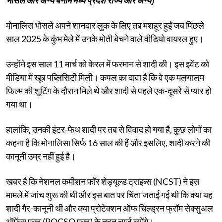
मोनालिस भोसले अपने शानदार लुक के लिए तब मशहूर हुईं जब पिछले
साल 2025 के कुंभ मेले में उनके मोती बेचने वाले वीडियो वायरल हुए।
उन्होंने इस साल 11 मार्च को केरल में फरमान से शादी की। इस इवेंट को
मीडिया में खूब पब्लिसिटी मिली। कपल का दावा है कि वे एक मलयालम
फिल्म की शूटिंग के दौरान मिले थे और शादी से पहले एक-दूसरे से प्यार हो
गया था।
हालांकि, उनकी इंटर-फेथ शादी पर तब से विवाद हो गया है, कुछ लोगों का
कहना है कि मोनालिसा सिर्फ 16 साल की हैं और इसलिए, शादी करने की
कानूनी उम्र नहीं हुई है।
खबर है कि नेशनल कमीशन फॉर शेड्यूल्ड ट्राइब्स (NCST) ने इस
मामले में जांच शुरू की थी और इस बात पर चिंता जताई गई थी कि क्या यह
शादी गैर-कानूनी थी और क्या प्रोटेक्शन ऑफ चिल्ड्रन फ्रॉम सेक्सुअल
ऑफेंस एक्ट (POCSO एक्ट) के तहत चार्ज लगेंगे।