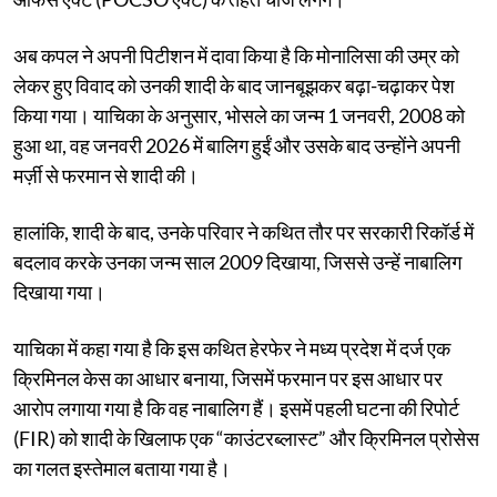
अब कपल ने अपनी पिटीशन में दावा किया है कि मोनालिसा की उम्र को
लेकर हुए विवाद को उनकी शादी के बाद जानबूझकर बढ़ा-चढ़ाकर पेश
किया गया। याचिका के अनुसार, भोसले का जन्म 1 जनवरी, 2008 को
हुआ था, वह जनवरी 2026 में बालिग हुईं और उसके बाद उन्होंने अपनी
मर्ज़ी से फरमान से शादी की।
हालांकि, शादी के बाद, उनके परिवार ने कथित तौर पर सरकारी रिकॉर्ड में
बदलाव करके उनका जन्म साल 2009 दिखाया, जिससे उन्हें नाबालिग
दिखाया गया।
याचिका में कहा गया है कि इस कथित हेरफेर ने मध्य प्रदेश में दर्ज एक
क्रिमिनल केस का आधार बनाया, जिसमें फरमान पर इस आधार पर
आरोप लगाया गया है कि वह नाबालिग हैं। इसमें पहली घटना की रिपोर्ट
(FIR) को शादी के खिलाफ एक “काउंटरब्लास्ट” और क्रिमिनल प्रोसेस
का गलत इस्तेमाल बताया गया है।