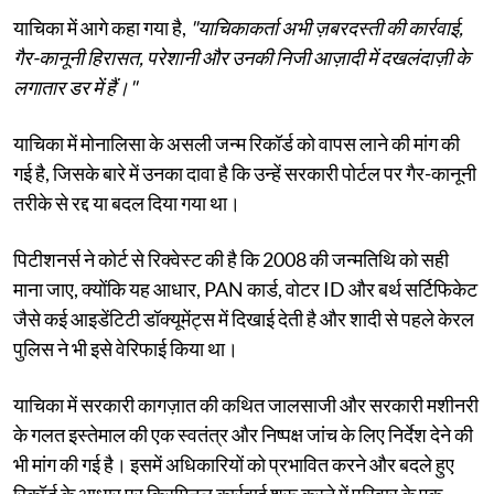
याचिका में आगे कहा गया है,
"याचिकाकर्ता अभी ज़बरदस्ती की कार्रवाई,
गैर-कानूनी हिरासत, परेशानी और उनकी निजी आज़ादी में दखलंदाज़ी के
लगातार डर में हैं।"
याचिका में मोनालिसा के असली जन्म रिकॉर्ड को वापस लाने की मांग की
गई है, जिसके बारे में उनका दावा है कि उन्हें सरकारी पोर्टल पर गैर-कानूनी
तरीके से रद्द या बदल दिया गया था।
पिटीशनर्स ने कोर्ट से रिक्वेस्ट की है कि 2008 की जन्मतिथि को सही
माना जाए, क्योंकि यह आधार, PAN कार्ड, वोटर ID और बर्थ सर्टिफिकेट
जैसे कई आइडेंटिटी डॉक्यूमेंट्स में दिखाई देती है और शादी से पहले केरल
पुलिस ने भी इसे वेरिफाई किया था।
याचिका में सरकारी कागज़ात की कथित जालसाजी और सरकारी मशीनरी
के गलत इस्तेमाल की एक स्वतंत्र और निष्पक्ष जांच के लिए निर्देश देने की
भी मांग की गई है। इसमें अधिकारियों को प्रभावित करने और बदले हुए
रिकॉर्ड के आधार पर क्रिमिनल कार्रवाई शुरू करने में परिवार के एक