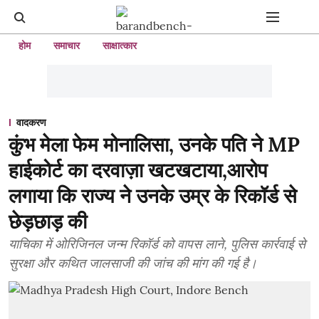
होम
समाचार
साक्षात्कार
वादकरण
कुंभ मेला फेम मोनालिसा, उनके पति ने MP
हाईकोर्ट का दरवाज़ा खटखटाया,आरोप
लगाया कि राज्य ने उनके उम्र के रिकॉर्ड से
छेड़छाड़ की
याचिका में ओरिजिनल जन्म रिकॉर्ड को वापस लाने, पुलिस कार्रवाई से
सुरक्षा और कथित जालसाजी की जांच की मांग की गई है।