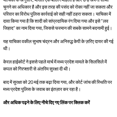
चुनने का अधिकार है और इस तरह की पसंद को रोका नहीं जा सकता और
परिवार का विरोध पुलिस कार्रवाई को सही नहीं ठहरा सकता। याचिका में
दावा किया गया है कि शादी को सांप्रदायिक रंग दिया गया और इसे “लव
जिहाद” का नाम दिया गया, जिससे फरमान की सबके सामने बदनामी हुई।
यह याचिका वकील सुभाष चंद्रन और अनिरुद्ध केपी के ज़रिए दायर की गई
थी।
केरल हाईकोर्ट ने इससे पहले मार्च में मध्य प्रदेश मामले के सिलसिले में
कपल को गिरफ्तारी से अंतरिम सुरक्षा दी थी।
बाद में सुरक्षा को 20 मई तक बढ़ा दिया गया, और कोर्ट जांच की स्थिति पर
मध्य प्रदेश पुलिस के जवाब का इंतज़ार कर रहा है।
और अधिक पढ़ने के लिए नीचे दिए गए लिंक पर क्लिक करें