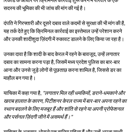
सदस्य की भूमिका की भी जांच की मांग की गई है।
दंपति ने गिरफ्तारी और दूसरे दबाव वाले कदमों से सुरक्षा की भी मांग की है,
यह तर्क देते हुए कि क्रिमिनल कार्रवाई का इस्तेमाल उन्हें परेशान करने
और उनकी शादीशुदा ज़िंदगी में रुकावट डालने के लिए किया जा रहा है।
उनका दावा है कि शादी के बाद केरल में रहने के बावजूद, उन्हें लगातार
दबाव का सामना करना पड़ा है, जिसमें मध्य प्रदेश पुलिस का बार-बार
आना और उनसे जुड़े लोगों से पूछताछ करना शामिल है, जिससे डर का
माहौल बन गया है।
याचिका में कहा गया है,
"लगातार मिल रही धमकियों, डराने-धमकाने और
खराब हालात के कारण, पिटीशनर केरल राज्य में बार-बार अपना रहने का
स्थान बदलने के लिए मजबूर हैं और शांति से रहने या अपनी प्रोफेशनल
और पर्सनल ज़िंदगी जीने में असमर्थ हैं।"
याचिका के अनुसार, भोसले एक बालिग महिला हैं और उन्हें अपना साथी