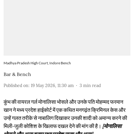
Madhya Pradesh High Court, Indore Bench
Bar & Bench
Published on
:
19 May 2026, 11:30 am
3
min read
कुंभ की वायरल गर्ल मोनालिसा भोसले और उनके पति मोहम्मद फरमान
खान ने मध्य प्रदेश हाईकोर्ट में एक कथित मनगढ़ंत क्रिमिनल केस और
उन्हें गलत तरीके से नाबालिग दिखाकर उनकी शादी को अमान्य करने की
मिली-जुली कोशिश के खिलाफ दखल देने की मांग की है।
[मोनालिसा
भोसले और अन्य बनाम मध्य प्रदेश राज्य और अन्य]