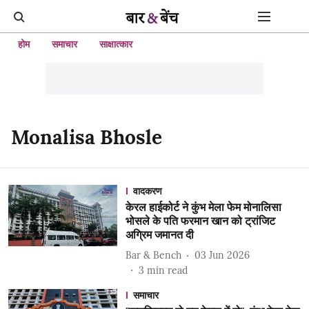
होम
समाचार
साक्षात्कार
Monalisa Bhosle
वादकरण
केरल हाईकोर्ट ने कुंभ मेला फेम मोनालिसा
भोसले के पति फरमान खान को ट्रांजिट
अग्रिम जमानत दी
Bar & Bench
03 Jun 2026
3
min read
समाचार