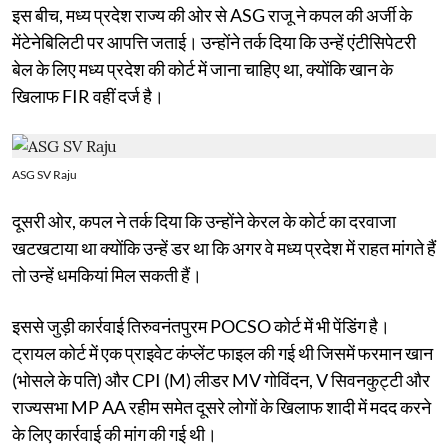
इस बीच, मध्य प्रदेश राज्य की ओर से ASG राजू ने कपल की अर्जी के
मेंटेनेबिलिटी पर आपत्ति जताई। उन्होंने तर्क दिया कि उन्हें एंटीसिपेटरी
बेल के लिए मध्य प्रदेश की कोर्ट में जाना चाहिए था, क्योंकि खान के
खिलाफ FIR वहीं दर्ज है।
ASG SV Raju
दूसरी ओर, कपल ने तर्क दिया कि उन्होंने केरल के कोर्ट का दरवाजा
खटखटाया था क्योंकि उन्हें डर था कि अगर वे मध्य प्रदेश में राहत मांगते हैं
तो उन्हें धमकियां मिल सकती हैं।
इससे जुड़ी कार्रवाई तिरुवनंतपुरम POCSO कोर्ट में भी पेंडिंग है।
ट्रायल कोर्ट में एक प्राइवेट कंप्लेंट फाइल की गई थी जिसमें फरमान खान
(भोसले के पति) और CPI (M) लीडर MV गोविंदन, V सिवनकुट्टी और
राज्यसभा MP AA रहीम समेत दूसरे लोगों के खिलाफ शादी में मदद करने
के लिए कार्रवाई की मांग की गई थी।