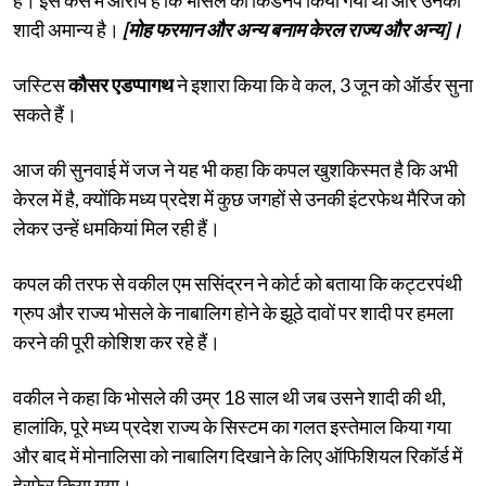
शादी अमान्य है।
[मोह फरमान और अन्य बनाम केरल राज्य और अन्य]।
जस्टिस
कौसर एडप्पागथ
ने इशारा किया कि वे कल, 3 जून को ऑर्डर सुना
सकते हैं।
आज की सुनवाई में जज ने यह भी कहा कि कपल खुशकिस्मत है कि अभी
केरल में है, क्योंकि मध्य प्रदेश में कुछ जगहों से उनकी इंटरफेथ मैरिज को
लेकर उन्हें धमकियां मिल रही हैं।
कपल की तरफ से वकील एम ससिंद्रन ने कोर्ट को बताया कि कट्टरपंथी
ग्रुप और राज्य भोसले के नाबालिग होने के झूठे दावों पर शादी पर हमला
करने की पूरी कोशिश कर रहे हैं।
वकील ने कहा कि भोसले की उम्र 18 साल थी जब उसने शादी की थी,
हालांकि, पूरे मध्य प्रदेश राज्य के सिस्टम का गलत इस्तेमाल किया गया
और बाद में मोनालिसा को नाबालिग दिखाने के लिए ऑफिशियल रिकॉर्ड में
हेरफेर किया गया।