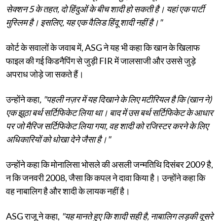
सेक्शन 5 के तहत, दो हिंदुओं के बीच शादी हो सकती है। यहां एक पार्टी
मुस्लिम है। इसलिए, यह एक वैलिड हिंदू शादी नहीं है।"
कोर्ट के सवालों के जवाब में, ASG ने यह भी कहा कि खान के खिलाफ
फाइल की गई किडनैपिंग से जुड़ी FIR में जालसाजी और उससे जुड़े
अपराध जोड़े जा सकते हैं।
उन्होंने कहा
, "पहली नज़र में यह दिखाने के लिए मटीरियल है कि (खान ने)
एक झूठा बर्थ सर्टिफिकेट लिया था। बाद में उस बर्थ सर्टिफिकेट के आधार
पर जो मैरिज सर्टिफिकेट लिया गया, वह शादी को रजिस्टर करने के लिए
अधिकारियों को धोखा देने जैसा है।"
उन्होंने कहा कि मोनालिसा भोसले की असली जन्मतिथि दिसंबर 2009 है,
न कि जनवरी 2008, जैसा कि कपल ने दावा किया है। उन्होंने कहा कि
वह नाबालिग है और शादी के लायक नहीं है।
ASG राजू ने कहा,
"यह मानते हुए कि शादी सही है, नाबालिग लड़की दूसरे