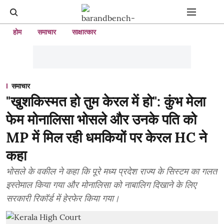
होम
समाचार
साक्षात्कार
समाचार
"खुशकिस्मत हो तुम केरल में हो": कुंभ मेला
फेम मोनालिसा भोसले और उनके पति को
MP में मिल रही धमकियों पर केरल HC ने
कहा
भोसले के वकील ने कहा कि पूरे मध्य प्रदेश राज्य के सिस्टम का गलत
इस्तेमाल किया गया और मोनालिसा को नाबालिग दिखाने के लिए
सरकारी रिकॉर्ड में हेरफेर किया गया।