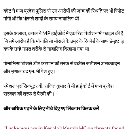
कोर्ट ने मध्य प्रदेश पुलिस से उन आरोपों की जांच की स्थिति पर भी रिपोर्ट
मांगी थी कि भोसले शादी के समय नाबालिग थीं।
इसके अलावा, कपल ने MP हाईकोर्ट में एक रिट पिटीशन भी फाइल की है
जिसमें आरोप है कि मोनालिसा भोसले के उम्र के रिकॉर्ड के साथ छेड़छाड़
करके उन्हें गलत तरीके से नाबालिग दिखाया गया था।
मोनालिसा भोसले और फरमान की तरफ से वकील सतीशन अलक्कदन
और मृणाल चंद एम. भी पेश हुए।
स्पेशल प्रॉसिक्यूटर वी. सजित कुमार ने भी हाई कोर्ट में मध्य प्रदेश
सरकार की तरफ से पैरवी की।
और अधिक पढ़ने के लिए नीचे दिए गए लिंक पर क्लिक करें
"Lucky you are in Kerala": Kerala HC on threats faced