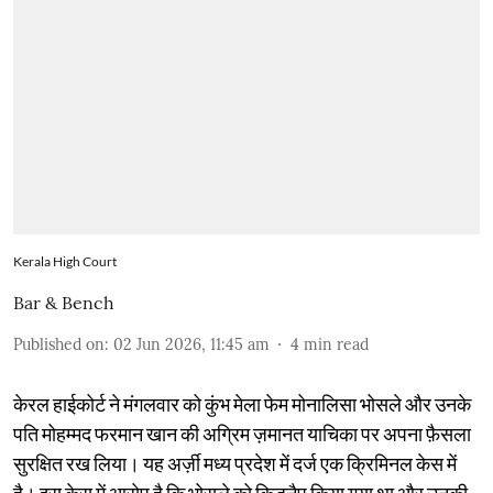
Kerala High Court
Bar & Bench
Published on
:
02 Jun 2026, 11:45 am
4
min read
केरल हाईकोर्ट ने मंगलवार को कुंभ मेला फेम मोनालिसा भोसले और उनके
पति मोहम्मद फरमान खान की अग्रिम ज़मानत याचिका पर अपना फ़ैसला
सुरक्षित रख लिया। यह अर्ज़ी मध्य प्रदेश में दर्ज एक क्रिमिनल केस में
है। इस केस में आरोप है कि भोसले को किडनैप किया गया था और उनकी