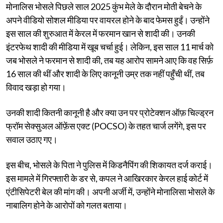
मोनालिस भोसले पिछले साल 2025 कुंभ मेले के दौरान मोती बेचने के
अपने वीडियो सोशल मीडिया पर वायरल होने के बाद फेमस हुईं। उन्होंने
इस साल की शुरुआत में केरल में फरमान खान से शादी की। उनकी
इंटरफेथ शादी की मीडिया में खूब चर्चा हुई। लेकिन, इस साल 11 मार्च को
जब भोसले ने फरमान से शादी की, तब यह आरोप सामने आए कि वह सिर्फ़
16 साल की थीं और शादी के लिए कानूनी उम्र तक नहीं पहुँची थीं, तब
विवाद खड़ा हो गया।
उनकी शादी कितनी कानूनी है और क्या उन पर प्रोटेक्शन ऑफ़ चिल्ड्रन
फ्रॉम सेक्सुअल ऑफ़ेंस एक्ट (POCSO) के तहत चार्ज लगेंगे, इस पर
सवाल उठाए गए।
इस बीच, भोसले के पिता ने पुलिस में किडनैपिंग की शिकायत दर्ज कराई।
इस मामले में गिरफ्तारी के डर से, कपल ने आखिरकार केरल हाई कोर्ट में
एंटीसिपेटरी बेल की मांग की। अपनी अर्जी में, उन्होंने मोनालिसा भोसले के
नाबालिग होने के आरोपों को गलत बताया।