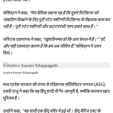
ससिंद्रन ने कहा,
"मेरा बेसिक कहना यह है कि दूसरे पिटीशनर को
नाबालिग दिखाने के लिए पूरी स्टेट मशीनरी पिटीशनर के खिलाफ काम कर
रही है। पूरी स्टेट मशीनरी और कट्टरपंथी ग्रुप हमारे साथ हैं।"
जस्टिस एडप्पागथ ने कहा,
"खुशकिस्मत हो कि आप केरल में हैं।" "हाँ,
और यही एकमात्र कारण है कि हम अब जीवित हैं,"
ससिंद्रन ने उत्तर
दिया।
Justice Kauser Edappagath
मध्य प्रदेश सरकार की तरफ से एडिशनल सॉलिसिटर जनरल (ASG)
एसवी राजू ने कहा कि यह हिंदू शादी भी गैर-कानूनी है, क्योंकि फरमान खान
मुस्लिम हैं।
उन्होंने कहा,
"यह शादी एक हिंदू मंदिर में हुई थी। हिंदू मैरिज एक्ट के