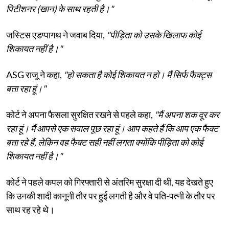
पिटीशनर (खान) के साथ रहती है।"
जस्टिस एडप्पागथ ने जवाब दिया,
"पीड़िता को उसके खिलाफ कोई
शिकायत नहीं है।"
ASG राजू ने कहा,
"हो सकता है कोई शिकायत न हो। मैं सिर्फ फैक्ट्स
बता रहा हूं।"
कोर्ट ने अपना फैसला सुरक्षित रखने से पहले कहा,
"मैं अपना शक दूर कर
रहा हूं। मैं आपसे एक सवाल पूछ रहा हूं। आप कहते हैं कि आप एक फैक्ट
बता रहे हैं, लेकिन वह फैक्ट सही नहीं लगता क्योंकि पीड़िता को कोई
शिकायत नहीं है।"
कोर्ट ने पहले कपल को गिरफ्तारी से अंतरिम सुरक्षा दी थी, यह देखते हुए
कि उनकी शादी कानूनी तौर पर हुई लगती है और वे पति-पत्नी के तौर पर
साथ रह रहे थे।