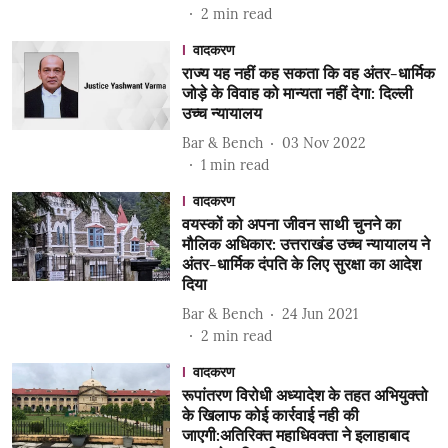
2
min read
वादकरण
राज्य यह नहीं कह सकता कि वह अंतर-धार्मिक
जोड़े के विवाह को मान्यता नहीं देगा: दिल्ली
उच्च न्यायालय
Bar & Bench
03 Nov 2022
1
min read
वादकरण
वयस्कों को अपना जीवन साथी चुनने का
मौलिक अधिकार: उत्तराखंड उच्च न्यायालय ने
अंतर-धार्मिक दंपति के लिए सुरक्षा का आदेश
दिया
Bar & Bench
24 Jun 2021
2
min read
वादकरण
रूपांतरण विरोधी अध्यादेश के तहत अभियुक्तो
के खिलाफ कोई कार्रवाई नही की
जाएगी:अतिरिक्त महाधिवक्ता ने इलाहाबाद