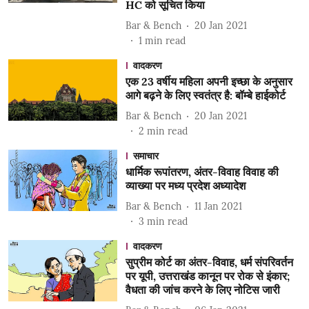
HC को सूचित किया
Bar & Bench
20 Jan 2021
1
min read
वादकरण
एक 23 वर्षीय महिला अपनी इच्छा के अनुसार
आगे बढ़ने के लिए स्वतंत्र है: बॉम्बे हाईकोर्ट
Bar & Bench
20 Jan 2021
2
min read
समाचार
धार्मिक रूपांतरण, अंतर-विवाह विवाह की
व्याख्या पर मध्य प्रदेश अध्यादेश
Bar & Bench
11 Jan 2021
3
min read
वादकरण
सुप्रीम कोर्ट का अंतर-विवाह, धर्म संपरिवर्तन
पर यूपी, उत्तराखंड कानून पर रोक से इंकार;
वैधता की जांच करने के लिए नोटिस जारी