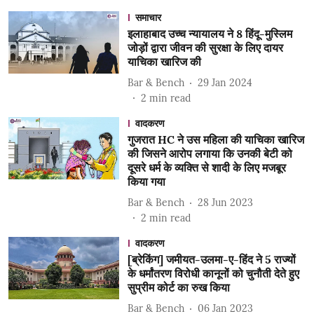
समाचार
इलाहाबाद उच्च न्यायालय ने 8 हिंदू-मुस्लिम
जोड़ों द्वारा जीवन की सुरक्षा के लिए दायर
याचिका खारिज की
Bar & Bench
29 Jan 2024
2
min read
वादकरण
गुजरात HC ने उस महिला की याचिका खारिज
की जिसने आरोप लगाया कि उनकी बेटी को
दूसरे धर्म के व्यक्ति से शादी के लिए मजबूर
किया गया
Bar & Bench
28 Jun 2023
2
min read
वादकरण
[ब्रेकिंग] जमीयत-उलमा-ए-हिंद ने 5 राज्यों
के धर्मांतरण विरोधी कानूनों को चुनौती देते हुए
सुप्रीम कोर्ट का रुख किया
Bar & Bench
06 Jan 2023