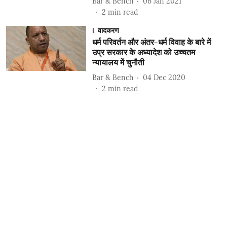
Bar & Bench
06 Jan 2021
2
min read
वादकरण
धर्म परिवर्तन और अंतर-धर्म विवाह के बारे में
उप्र सरकार के अध्यादेश को उच्चतम
न्यायालय में चुनौती
Bar & Bench
04 Dec 2020
2
min read