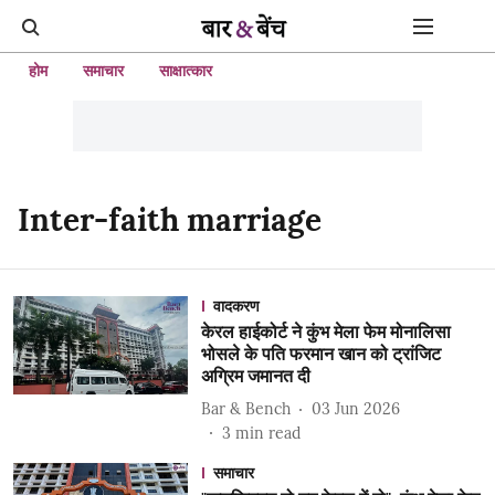
होम
समाचार
साक्षात्कार
Inter-faith marriage
वादकरण
केरल हाईकोर्ट ने कुंभ मेला फेम मोनालिसा
भोसले के पति फरमान खान को ट्रांजिट
अग्रिम जमानत दी
Bar & Bench
03 Jun 2026
3
min read
समाचार