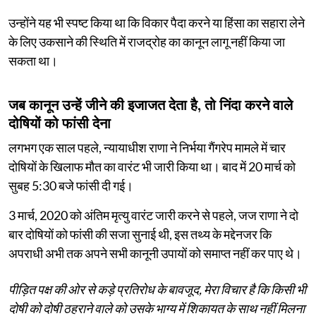
उन्होंने यह भी स्पष्ट किया था कि विकार पैदा करने या हिंसा का सहारा लेने
के लिए उकसाने की स्थिति में राजद्रोह का कानून लागू नहीं किया जा
सकता था।
जब कानून उन्हें जीने की इजाजत देता है, तो निंदा करने वाले
दोषियों को फांसी देना
लगभग एक साल पहले, न्यायाधीश राणा ने निर्भया गैंगरेप मामले में चार
दोषियों के खिलाफ मौत का वारंट भी जारी किया था। बाद में 20 मार्च को
सुबह 5:30 बजे फांसी दी गई।
3 मार्च, 2020 को अंतिम मृत्यु वारंट जारी करने से पहले, जज राणा ने दो
बार दोषियों को फांसी की सजा सुनाई थी, इस तथ्य के मद्देनजर कि
अपराधी अभी तक अपने सभी कानूनी उपायों को समाप्त नहीं कर पाए थे।
पीड़ित पक्ष की ओर से कड़े प्रतिरोध के बावजूद, मेरा विचार है कि किसी भी
दोषी को दोषी ठहराने वाले को उसके भाग्य में शिकायत के साथ नहीं मिलना