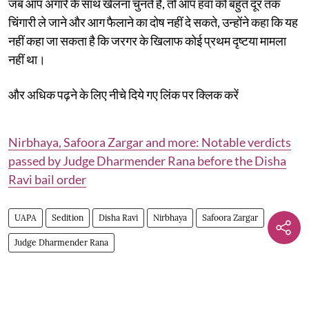
जब आप अंगारे के साथ खेलना चुनते हैं, तो आप हवा को बहुत दूर तक
चिंगारी ले जाने और आग फैलाने का दोष नहीं दे सकते, उन्होंने कहा कि यह
नहीं कहा जा सकता है कि जरगर के खिलाफ कोई प्रथम दृष्टया मामला
नहीं था।
और अधिक पढ़ने के लिए नीचे दिये गए लिंक पर क्लिक करें
Nirbhaya, Safoora Zargar and more: Notable verdicts
passed by Judge Dharmender Rana before the Disha
Ravi bail order
UAPA
Sedition
Disha Ravi
Nirbhaya
Safoora Zargar
Judge Dharmender Rana