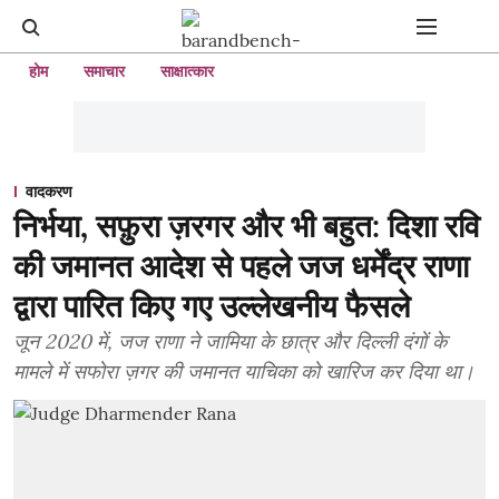
होम
समाचार
साक्षात्कार
वादकरण
निर्भया, सफ़ुरा ज़रगर और भी बहुत: दिशा रवि
की जमानत आदेश से पहले जज धर्मेंद्र राणा
द्वारा पारित किए गए उल्लेखनीय फैसले
जून 2020 में, जज राणा ने जामिया के छात्र और दिल्ली दंगों के
मामले में सफोरा ज़गर की जमानत याचिका को खारिज कर दिया था।