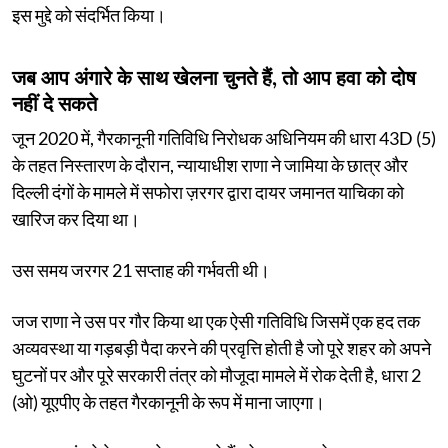
इस मुद्दे को संदर्भित किया।
जब आप अंगारे के साथ खेलना चुनते हैं, तो आप हवा को दोष
नहीं दे सकते
जून 2020 में, गैरकानूनी गतिविधि निरोधक अधिनियम की धारा 43D (5)
के तहत निस्तारण के दौरान, न्यायाधीश राणा ने जामिया के छात्र और
दिल्ली दंगों के मामले में सफोरा ज़रगर द्वारा दायर जमानत याचिका को
खारिज कर दिया था।
उस समय जरगर 21 सप्ताह की गर्भवती थी।
जज राणा ने उस पर गौर किया था एक ऐसी गतिविधि जिसमें एक हद तक
अव्यवस्था या गड़बड़ी पैदा करने की प्रवृत्ति होती है जो पूरे शहर को अपने
घुटनों पर और पूरे सरकारी तंत्र को मौजूदा मामले में रोक देती है, धारा 2
(ओ) यूएपीए के तहत गैरकानूनी के रूप में माना जाएगा।