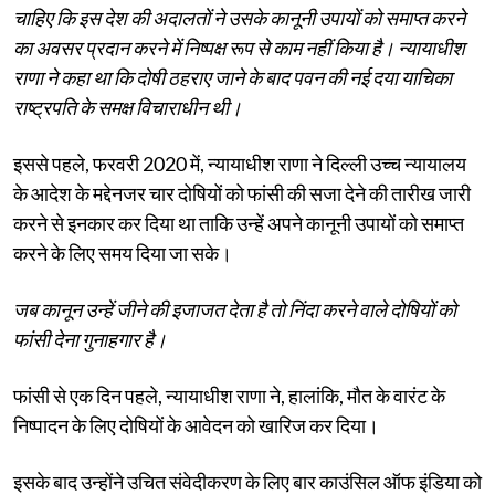
चाहिए कि इस देश की अदालतों ने उसके कानूनी उपायों को समाप्त करने
का अवसर प्रदान करने में निष्पक्ष रूप से काम नहीं किया है। न्यायाधीश
राणा ने कहा था कि दोषी ठहराए जाने के बाद पवन की नई दया याचिका
राष्ट्रपति के समक्ष विचाराधीन थी।
इससे पहले, फरवरी 2020 में, न्यायाधीश राणा ने दिल्ली उच्च न्यायालय
के आदेश के मद्देनजर चार दोषियों को फांसी की सजा देने की तारीख जारी
करने से इनकार कर दिया था ताकि उन्हें अपने कानूनी उपायों को समाप्त
करने के लिए समय दिया जा सके।
जब कानून उन्हें जीने की इजाजत देता है तो निंदा करने वाले दोषियों को
फांसी देना गुनाहगार है।
फांसी से एक दिन पहले, न्यायाधीश राणा ने, हालांकि, मौत के वारंट के
निष्पादन के लिए दोषियों के आवेदन को खारिज कर दिया।
इसके बाद उन्होंने उचित संवेदीकरण के लिए बार काउंसिल ऑफ इंडिया को