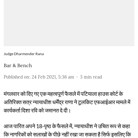
Judge Dharmender Rana
Bar & Bench
Published on
:
24 Feb 2021, 5:36 am
3
min read
मंगलवार को दिए गए एक महत्वपूर्ण फैसले में पटियाला हाउस कोर्ट के
अतिरिक्त सत्र न्यायाधीश धर्मेंद्र राणा ने टूलकिट एफआईआर मामले में
कार्यकर्ता दिशा रवि को जमानत दे दी।
आज पारित अपने 18-पृष्ठ के फैसले में, न्यायाधीश ने उचित रूप से कहा
कि नागरिकों को सलाखों के पीछे नहीं रखा जा सकता है सिर्फ इसलिए कि