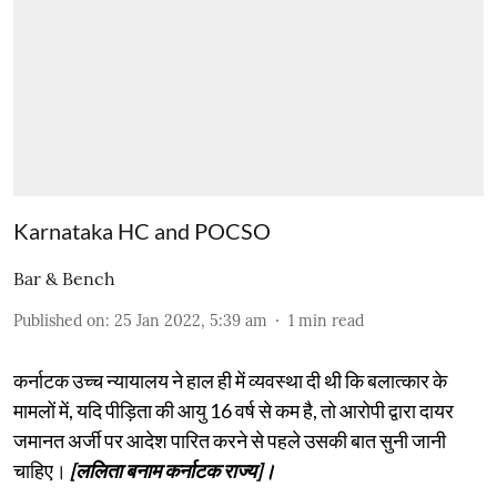
Karnataka HC and POCSO
Bar & Bench
Published on
:
25 Jan 2022, 5:39 am
1
min read
कर्नाटक उच्च न्यायालय ने हाल ही में व्यवस्था दी थी कि बलात्कार के
मामलों में, यदि पीड़िता की आयु 16 वर्ष से कम है, तो आरोपी द्वारा दायर
जमानत अर्जी पर आदेश पारित करने से पहले उसकी बात सुनी जानी
चाहिए।
[ललिता बनाम कर्नाटक राज्य]।