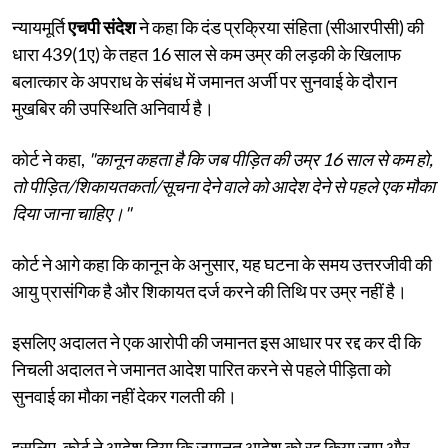
न्यायमूर्ति
एचपी संदेश
ने कहा कि दंड प्रक्रिया संहिता (सीआरपीसी) की
धारा 439(1ए) के तहत 16 साल से कम उम्र की लड़की के खिलाफ
बलात्कार के अपराध के संबंध में जमानत अर्जी पर सुनवाई के दौरान
मुखबिर की उपस्थिति अनिवार्य है।
कोर्ट ने कहा,
"कानून कहता है कि जब पीड़ित की उम्र 16 साल से कम हो,
तो पीड़ित/शिकायतकर्ता/सूचना देने वाले को आदेश देने से पहले एक मौका
दिया जाना चाहिए।"
कोर्ट ने आगे कहा कि कानून के अनुसार, यह घटना के समय उत्तरजीवी की
आयु प्रासंगिक है और शिकायत दर्ज करने की तिथि पर उम्र नहीं है।
इसलिए अदालत ने एक आरोपी की जमानत इस आधार पर रद्द कर दी कि
निचली अदालत ने जमानत आदेश पारित करने से पहले पीड़िता को
सुनवाई का मौका नहीं देकर गलती की।
इसलिए, कोर्ट ने आदेश दिया कि जमानत आदेश को रद्द किया जाए और