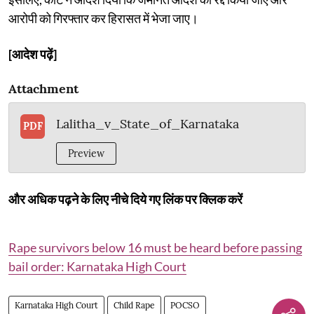
आरोपी को गिरफ्तार कर हिरासत में भेजा जाए।
[आदेश पढ़ें]
Attachment
Lalitha_v_State_of_Karnataka
PDF
Preview
और अधिक पढ़ने के लिए नीचे दिये गए लिंक पर क्लिक करें
Rape survivors below 16 must be heard before passing
bail order: Karnataka High Court
Karnataka High Court
Child Rape
POCSO