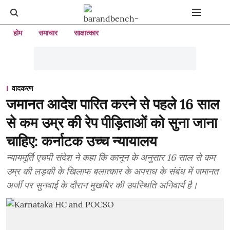
होम
समाचार
साक्षात्कार
वादकरण
जमानत आदेश पारित करने से पहले 16 साल
से कम उम्र की रेप पीड़िताओं को सुना जाना
चाहिए: कर्नाटक उच्च न्यायालय
न्यायमूर्ति एचपी संदेश ने कहा कि कानून के अनुसार 16 साल से कम
उम्र की लड़की के खिलाफ बलात्कार के अपराध के संबंध में जमानत
अर्जी पर सुनवाई के दौरान मुखबिर की उपस्थिति अनिवार्य है।