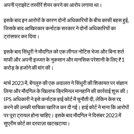
अपनी प्राइवेट तस्वीरें शेयर करने का आरोप लगाया था।
इसके बाद इन आरोपों के कारण दोनों अधिकारियों के बीच काफी बहस हुई,
जिसके बाद आखिरकार कर्नाटक सरकार ने दोनों अधिकारियों का
ट्रांसफर कर दिया।
इसके बाद सिंधुरी ने मौदगिल को एक लीगल नोटिस भेजा और बिना शर्त
माफी और अपनी इज्जत के नुकसान और मानसिक परेशानी के लिए ₹1
करोड़ के हर्जाने की मांग की।
मार्च 2023 में, बेंगलुरु की एक अदालत ने सिंधुरी की शिकायत पर संज्ञान
लिया और मौदगिल के खिलाफ क्रिमिनल मानहानि की कार्रवाई शुरू की।
IPS अधिकारी ने इसे कर्नाटक हाई कोर्ट में चुनौती दी, लेकिन केस रद्द
करने की उनकी याचिका खारिज कर दी गई। हाई कोर्ट ने माना कि आरोपों
पर पूरा ट्रायल होना चाहिए। इसके बाद मौदगिल ने दिसंबर 2023 में
सुप्रीम कोर्ट का दरवाज़ा खटखटाया।