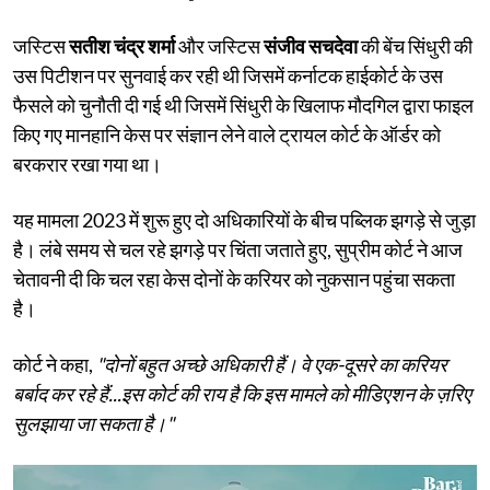
जस्टिस
सतीश चंद्र शर्मा
और जस्टिस
संजीव सचदेवा
की बेंच सिंधुरी की
उस पिटीशन पर सुनवाई कर रही थी जिसमें कर्नाटक हाईकोर्ट के उस
फैसले को चुनौती दी गई थी जिसमें सिंधुरी के खिलाफ मौदगिल द्वारा फाइल
किए गए मानहानि केस पर संज्ञान लेने वाले ट्रायल कोर्ट के ऑर्डर को
बरकरार रखा गया था।
यह मामला 2023 में शुरू हुए दो अधिकारियों के बीच पब्लिक झगड़े से जुड़ा
है। लंबे समय से चल रहे झगड़े पर चिंता जताते हुए, सुप्रीम कोर्ट ने आज
चेतावनी दी कि चल रहा केस दोनों के करियर को नुकसान पहुंचा सकता
है।
कोर्ट ने कहा,
"दोनों बहुत अच्छे अधिकारी हैं। वे एक-दूसरे का करियर
बर्बाद कर रहे हैं...इस कोर्ट की राय है कि इस मामले को मीडिएशन के ज़रिए
सुलझाया जा सकता है।"