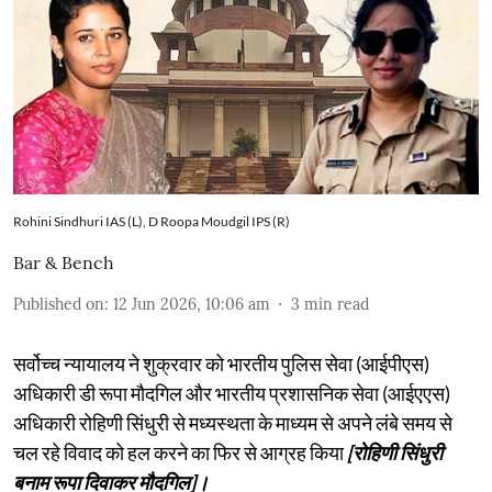
Rohini Sindhuri IAS (L), D Roopa Moudgil IPS (R)
Bar & Bench
Published on
:
12 Jun 2026, 10:06 am
3
min read
सर्वोच्च न्यायालय ने शुक्रवार को भारतीय पुलिस सेवा (आईपीएस)
अधिकारी डी रूपा मौदगिल और भारतीय प्रशासनिक सेवा (आईएएस)
अधिकारी रोहिणी सिंधुरी से मध्यस्थता के माध्यम से अपने लंबे समय से
चल रहे विवाद को हल करने का फिर से आग्रह किया
[रोहिणी सिंधुरी
बनाम रूपा दिवाकर मौदगिल]।