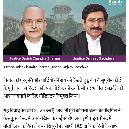
Justice Satish Chandra Sharma, Justice Sanjeev Sachdeva
विवाद की प्रकृति और पार्टियों की राय को देखते हुए, बेंच ने सुप्रीम कोर्ट
के पूर्व जज, जस्टिस कुरियन जोसेफ को उनके बीच संभावित समझौते को
आसान बनाने के लिए मीडिएटर नियुक्त किया।
यह विवाद फरवरी 2023 का है, जब सिंधुरी को पता चला कि मौदगिल ने
फेसबुक पोस्ट में उनके खिलाफ कई आरोप लगाए थे। इन पोस्ट में,
मौदगिल ने कथित तौर पर सिंधुरी पर साथी IAS अधिकारियों के साथ