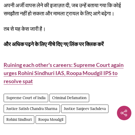
अपनी अर्जी वापस लेने की इजाज़त दी, जब उन्हें बताया गया कि कोई
समझौता नहीं हो सकता और मामला ट्रायल के लिए आगे बढ़ेगा।
तब से यह केस जारी है।
और अधिक पढ़ने के लिए नीचे दिए गए लिंक पर क्लिक करें
Ruining each other's careers: Supreme Court again
urges Rohini Sindhuri IAS, Roopa Moudgil IPS to
resolve spat
Supreme Court of India
Criminal Defamation
Justice Satish Chandra Sharma
Justice Sanjeev Sachdeva
Rohini Sindhuri
Roopa Moudgil