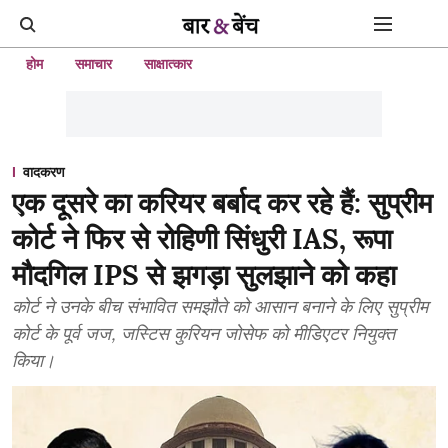
होम
समाचार
साक्षात्कार
वादकरण
एक दूसरे का करियर बर्बाद कर रहे हैं: सुप्रीम
कोर्ट ने फिर से रोहिणी सिंधुरी IAS, रूपा
मौदगिल IPS से झगड़ा सुलझाने को कहा
कोर्ट ने उनके बीच संभावित समझौते को आसान बनाने के लिए सुप्रीम
कोर्ट के पूर्व जज, जस्टिस कुरियन जोसेफ को मीडिएटर नियुक्त
किया।