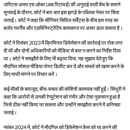
जस्टिस अभय एस ओका (अब रिटायर्ड) की अगुवाई वाली बेंच के सामने
सुनवाई के दौरान, कोर्ट ने बार-बार इस झगड़े के पब्लिक नेचर पर चिंता
जताई। कोर्ट ने कहा कि सीनियर सिविल सर्वेंट्स के बीच इस तरह का
बर्ताव गवर्नेंस और एडमिनिस्ट्रेटिव कामकाज पर असर डाल सकता है।
कोर्ट ने दिसंबर 2023 में क्रिमिनल डिफेमेशन की कार्रवाई पर रोक लगा
दी थी और दोनों अधिकारियों को मीडिया से बात न करने का निर्देश दिया
था। कोर्ट ने समझौते के लिए भी बढ़ावा दिया, यह सुझाव देते हुए कि
मौदगिल सोशल मीडिया पोस्ट डिलीट कर दें और मामले को खत्म करने के
लिए माफी मांगने पर विचार करें।
कई मौकों के बावजूद, बीच-बचाव की कोशिशें कामयाब नहीं हुईं। सिंधुरी ने
कहा कि आरोपों से उनकी रेप्युटेशन को गंभीर और ऐसा नुकसान हुआ है
जिसे ठीक नहीं किया जा सकता और उन्होंने समझौता करने में अनिच्छा
जताई।
नवंबर 2024 में, कोर्ट ने मौदगिल को डिफेमेशन केस को रद्द करने की