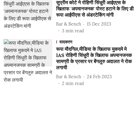
सुप्रीम कोर्ट ने रोहिणी सिंधुरी आईएएस के
खिलाफ 'अपमानजनक' पोस्ट हटाने के लिए डी
रूपा आईपीएस से अंडरटेकिंग मांगी
Bar & Bench
15 Dec 2023
3
min read
वादकरण
रूपा मौदगिल,मीडिया के खिलाफ मुकदमे मे
IAS रोहिणी सिंधुरी के खिलाफ अपमानजनक
सामग्री के प्रसार पर बेंगलुरु अदालत ने रोक
लगायी
Bar & Bench
24 Feb 2023
2
min read