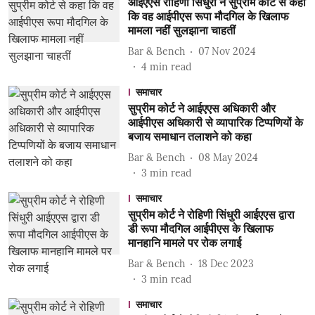
आईएएस रोहिणी सिंधुरी ने सुप्रीम कोर्ट से कहा
कि वह आईपीएस रूपा मौदगिल के खिलाफ
मामला नहीं सुलझाना चाहतीं
Bar & Bench
07 Nov 2024
4
min read
समाचार
सुप्रीम कोर्ट ने आईएएस अधिकारी और
आईपीएस अधिकारी से व्यापारिक टिप्पणियों के
बजाय समाधान तलाशने को कहा
Bar & Bench
08 May 2024
3
min read
समाचार
सुप्रीम कोर्ट ने रोहिणी सिंधुरी आईएएस द्वारा
डी रूपा मौदगिल आईपीएस के खिलाफ
मानहानि मामले पर रोक लगाई
Bar & Bench
18 Dec 2023
3
min read
समाचार