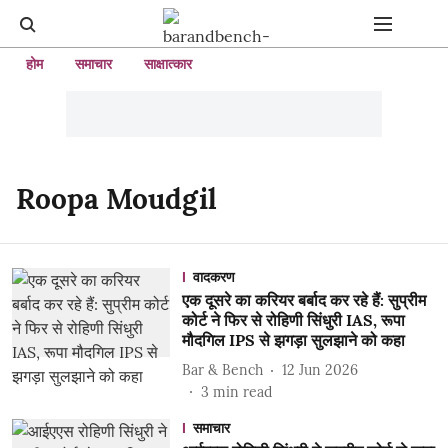
होम
समाचार
साक्षात्कार
Roopa Moudgil
वादकरण
एक दूसरे का करियर बर्बाद कर रहे हैं: सुप्रीम
कोर्ट ने फिर से रोहिणी सिंधुरी IAS, रूपा
मौदगिल IPS से झगड़ा सुलझाने को कहा
Bar & Bench
12 Jun 2026
3
min read
समाचार