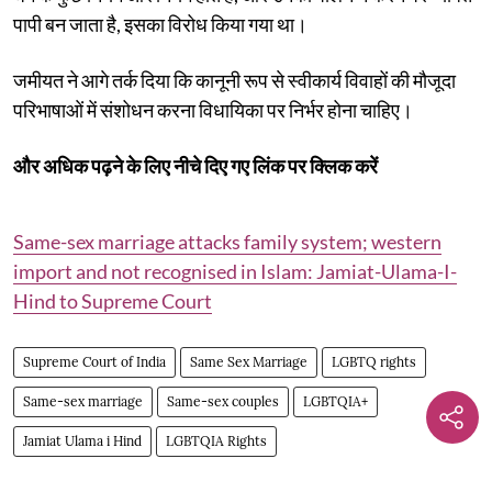
पापी बन जाता है, इसका विरोध किया गया था।
जमीयत ने आगे तर्क दिया कि कानूनी रूप से स्वीकार्य विवाहों की मौजूदा
परिभाषाओं में संशोधन करना विधायिका पर निर्भर होना चाहिए।
और अधिक पढ़ने के लिए नीचे दिए गए लिंक पर क्लिक करें
Same-sex marriage attacks family system; western
import and not recognised in Islam: Jamiat-Ulama-I-
Hind to Supreme Court
Supreme Court of India
Same Sex Marriage
LGBTQ rights
Same-sex marriage
Same-sex couples
LGBTQIA+
Jamiat Ulama i Hind
LGBTQIA Rights