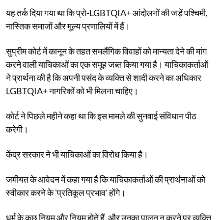
यह तर्क दिया गया था कि प्रो-LGBTQIA+ आंदोलनों की जड़ें पश्चिमी,
नास्तिक समाजों और मूल्य प्रणालियों में हैं।
सुप्रीम कोर्ट में कानून के तहत समलैंगिक विवाहों को मान्यता देने की मांग
करने वाली याचिकाओं का एक समूह जब्त किया गया है। याचिकाकर्ताओं
ने प्रार्थना की है कि अपनी पसंद के व्यक्ति से शादी करने का अधिकार
LGBTQIA+ नागरिकों को भी मिलना चाहिए।
कोर्ट ने पिछले महीने कहा था कि इस मामले की सुनवाई संविधान पीठ
करेगी।
केंद्र सरकार ने भी याचिकाओं का विरोध किया है।
जमीयत के आवेदन में कहा गया है कि याचिकाकर्ताओं की प्रार्थनाओं को
स्वीकार करने के 'प्रतिकूल प्रभाव' होंगे।
धर्म के कुछ नियम और नियम होते हैं, और उनका पालन न करने पर व्यक्ति