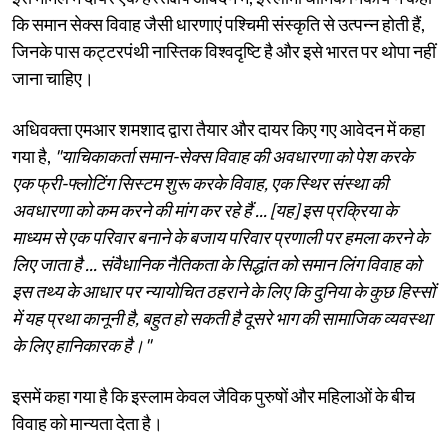
कि समान सेक्स विवाह जैसी धारणाएं पश्चिमी संस्कृति से उत्पन्न होती हैं,
जिनके पास कट्टरपंथी नास्तिक विश्वदृष्टि है और इसे भारत पर थोपा नहीं
जाना चाहिए।
अधिवक्ता एमआर शमशाद द्वारा तैयार और दायर किए गए आवेदन में कहा
गया है,
"याचिकाकर्ता समान-सेक्स विवाह की अवधारणा को पेश करके
एक फ्री-फ्लोटिंग सिस्टम शुरू करके विवाह, एक स्थिर संस्था की
अवधारणा को कम करने की मांग कर रहे हैं ... [यह] इस प्रक्रिया के
माध्यम से एक परिवार बनाने के बजाय परिवार प्रणाली पर हमला करने के
लिए जाता है ... संवैधानिक नैतिकता के सिद्धांत को समान लिंग विवाह को
इस तथ्य के आधार पर न्यायोचित ठहराने के लिए कि दुनिया के कुछ हिस्सों
में यह प्रथा कानूनी है, बहुत हो सकती है दूसरे भाग की सामाजिक व्यवस्था
के लिए हानिकारक है।"
इसमें कहा गया है कि इस्लाम केवल जैविक पुरुषों और महिलाओं के बीच
विवाह को मान्यता देता है।