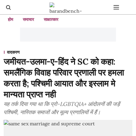
होम
समाचार
साक्षात्कार
वादकरण
जमीयत-उलमा-ए-हिंद ने SC को कहा:
समलैंगिक विवाह परिवार प्रणाली पर हमला
करता है; पश्चिमी आयात और इस्लाम मे
मान्यता प्राप्त नही
यह तर्क दिया गया था कि प्रो-LGBTQIA+ आंदोलनों की जड़ें
पश्चिमी, नास्तिक समाजों और मूल्य प्रणालियों में हैं।