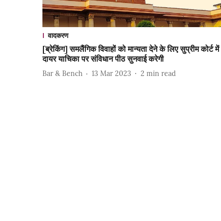
वादकरण
[ब्रेकिंग] समलैंगिक विवाहों को मान्यता देने के लिए सुप्रीम कोर्ट में
दायर याचिका पर संविधान पीठ सुनवाई करेगी
Bar & Bench
13 Mar 2023
2
min read