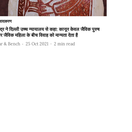
वादकरण
ंद्र ने दिल्ली उच्च न्यायालय से कहा: कानून केवल जैविक पुरुष
 जैविक महिला के बीच विवाह को मान्यता देता है
ar & Bench
25 Oct 2021
2
min read