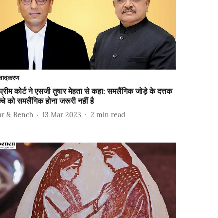
वादकरण
प्रीम कोर्ट ने एसजी तुषार मेहता से कहा: समलैंगिक जोड़े के दत्तक
्चे को समलैंगिक होना जरूरी नहीं है
ar & Bench
13 Mar 2023
2
min read