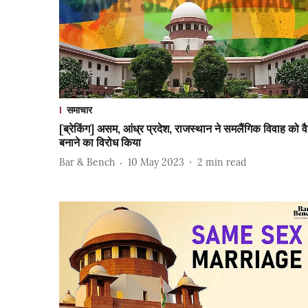
समाचार
[ब्रेकिंग] असम, आंध्र प्रदेश, राजस्थान ने समलैंगिक विवाह को व
बनाने का विरोध किया
Bar & Bench
10 May 2023
2
min read