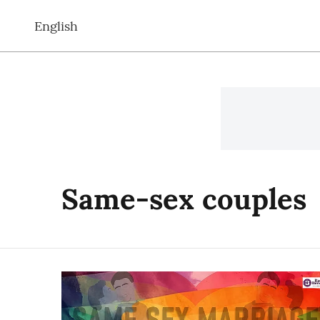
English
Same-sex couples