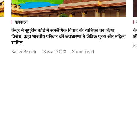
वादकरण
केंद्र ने सुप्रीम कोर्ट मे समलैंगिक विवाह की याचिका का किया
के
विरोध; कहा भारतीय परिवार की अवधारणा मे जैविक पुरुष और महिला
और
शामिल
B
Bar & Bench
13 Mar 2023
2
min read