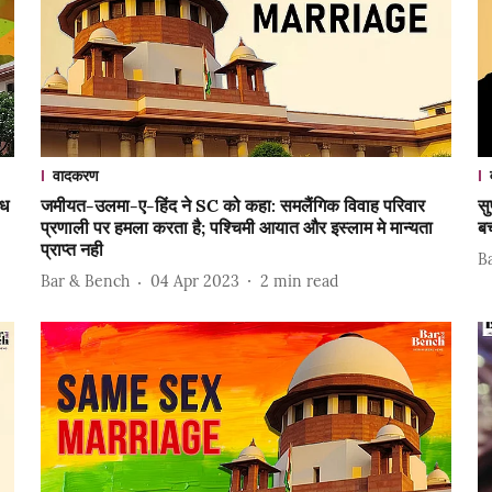
वादकरण
ैध
जमीयत-उलमा-ए-हिंद ने SC को कहा: समलैंगिक विवाह परिवार
सु
प्रणाली पर हमला करता है; पश्चिमी आयात और इस्लाम मे मान्यता
बच
प्राप्त नही
B
Bar & Bench
04 Apr 2023
2
min read