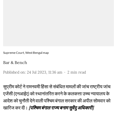
Supreme Court, West Bengal map
Bar & Bench
Published on
:
24 Jul 2023, 11:36 am
2
min read
सुप्रीम कोर्ट ने रामनवमी हिंसा से संबंधित मामलों की जांच राष्ट्रीय जांच
एजेंसी (एनआईए) को स्थानांतरित करने के कलकत्ता उच्च न्यायालय के
आदेश को चुनौती देने वाली पश्चिम बंगाल सरकार की अपील सोमवार को
खारिज कर दी।
[पश्चिम बंगाल राज्य बनाम सुवेंदु अधिकारी]