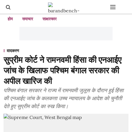
होम
समाचार
साक्षात्कार
वादकरण
सुप्रीम कोर्ट ने रामनवमी हिंसा की एनआईए
जांच के खिलाफ पश्चिम बंगाल सरकार की
अपील खारिज की
पश्चिम बंगाल सरकार ने राज्य में रामनवमी जुलूस के दौरान हुई हिंसा
की एनआईए जांच के कलकत्ता उच्च न्यायालय के आदेश को चुनौती
देते हुए सुप्रीम कोर्ट का रुख किया।