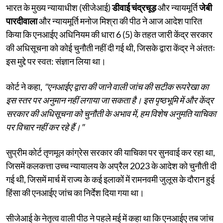
भारत के मुख्य न्यायाधीश (सीजेआई)
डीवाई चंद्रचूड़
और न्यायमूर्ति
जेबी
पारदीवाला
और न्यायमूर्ति मनोज मिश्रा की पीठ ने आज आदेश पारित
किया कि एनआईए अधिनियम की धारा 6 (5) के तहत जारी केंद्र सरकार
की अधिसूचना को कोई चुनौती नहीं दी गई थी, जिसके द्वारा केंद्र ने अंततः
इस मुद्दे पर स्वत: संज्ञान लिया था।
कोर्ट ने कहा,
"एनआईए द्वारा की जाने वाली जांच की सटीक रूपरेखा का
इस स्तर पर अनुमान नहीं लगाया जा सकता है। इस पृष्ठभूमि में और केंद्र
सरकार की अधिसूचना को चुनौती के अभाव में, हम विशेष अनुमति याचिका
पर विचार नहीं कर रहे हैं।"
सुप्रीम कोर्ट तृणमूल कांग्रेस सरकार की याचिका पर सुनवाई कर रहा था,
जिसमें कलकत्ता उच्च न्यायालय के अप्रैल 2023 के आदेश को चुनौती दी
गई थी, जिसमें मार्च में राज्य के कई इलाकों में रामनवमी जुलूस के दौरान हुई
हिंसा की एनआईए जांच का निर्देश दिया गया था।
सीजेआई के नेतृत्व वाली पीठ ने पहले मई में कहा था कि एनआईए तब जांच