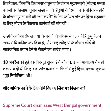
टिबरेवाल, जिन्होंने विधानसभा चुनाव के दौरान मुख्यमंत्री (सीएम) ममता
बनर्जी के खिलाफ चुनाव लड़ा था, ने हिंदुओं से "रमजान के पवित्र महीने
के दौरान मुसलमानों की रक्षा करने" के लिए कथित तौर पर हिंसा भड़काने
के लिए सीएम के खिलाफ कार्रवाई की मांग की।
उन्होंने आगे आरोप लगाया कि बनर्जी ने पश्चिम बंगाल को हिंदू-मुस्लिम
राज्य में विभाजित कर दिया है, और उन्हें त्योहारों के दौरान कोई भी
सार्वजनिक बयान देने से रोकने का आदेश मांगा।
10 अप्रैल को हुई एक विस्तृत सुनवाई के दौरान, उच्च न्यायालय ने यहां
तक ​​राय दी थी कि हावड़ा और दलखोला जिलों में हुई हिंसा, प्रथम दृष्टया,
"पूर्व नियोजित" थी।
और अधिक पढ़ने के लिए नीचे दिए गए लिंक पर क्लिक करें
Supreme Court dismisses West Bengal government