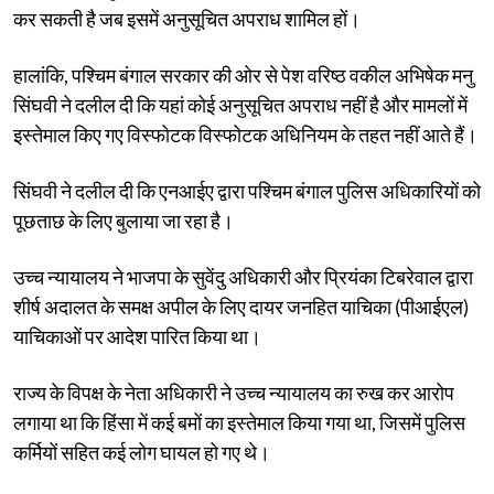
कर सकती है जब इसमें अनुसूचित अपराध शामिल हों।
हालांकि, पश्चिम बंगाल सरकार की ओर से पेश वरिष्ठ वकील अभिषेक मनु
सिंघवी ने दलील दी कि यहां कोई अनुसूचित अपराध नहीं है और मामलों में
इस्तेमाल किए गए विस्फोटक विस्फोटक अधिनियम के तहत नहीं आते हैं।
सिंघवी ने दलील दी कि एनआईए द्वारा पश्चिम बंगाल पुलिस अधिकारियों को
पूछताछ के लिए बुलाया जा रहा है।
उच्च न्यायालय ने भाजपा के सुवेंदु अधिकारी और प्रियंका टिबरेवाल द्वारा
शीर्ष अदालत के समक्ष अपील के लिए दायर जनहित याचिका (पीआईएल)
याचिकाओं पर आदेश पारित किया था।
राज्य के विपक्ष के नेता अधिकारी ने उच्च न्यायालय का रुख कर आरोप
लगाया था कि हिंसा में कई बमों का इस्तेमाल किया गया था, जिसमें पुलिस
कर्मियों सहित कई लोग घायल हो गए थे।