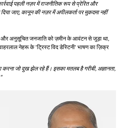
र्रवाई पहली नज़र में राजनीतिक रूप से प्रेरित और
कर दिया जाए, कानून की नज़र में अपीलकर्ता पर मुकदमा नहीं
 और अनुसूचित जनजाति को ज़मीन के आवंटन से जुड़ा था,
वाहरलाल नेहरू के 'ट्रिस्ट विद डेस्टिनी' भाषण का ज़िक्र
 करना जो दुख झेल रहे हैं। इसका मतलब है गरीबी, अज्ञानता,
"