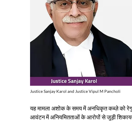
Justice Sanjay Karol and Justice Vipul M Pancholi
यह मामला अशोक के समय में अनधिकृत कब्ज़े को रेगु
आवंटन में अनियमितताओं के आरोपों से जुड़ी शिकायत