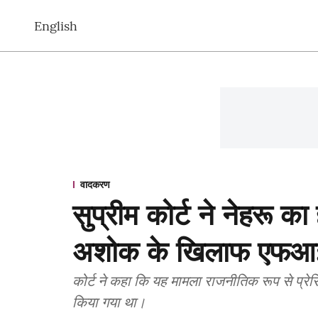
English
वादकरण
सुप्रीम कोर्ट ने नेहरू क
अशोक के खिलाफ एफआई
कोर्ट ने कहा कि यह मामला राजनीतिक रूप से प्रेर
किया गया था।