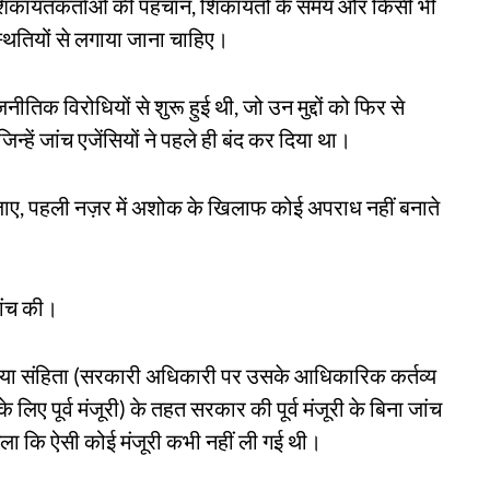
 शिकायतकर्ताओं की पहचान, शिकायतों के समय और किसी भी
थितियों से लगाया जाना चाहिए।
तिक विरोधियों से शुरू हुई थी, जो उन मुद्दों को फिर से
न्हें जांच एजेंसियों ने पहले ही बंद कर दिया था।
ा जाए, पहली नज़र में अशोक के खिलाफ कोई अपराध नहीं बनाते
जांच की।
िया संहिता (सरकारी अधिकारी पर उसके आधिकारिक कर्तव्य
 लिए पूर्व मंजूरी) के तहत सरकार की पूर्व मंजूरी के बिना जांच
चला कि ऐसी कोई मंजूरी कभी नहीं ली गई थी।