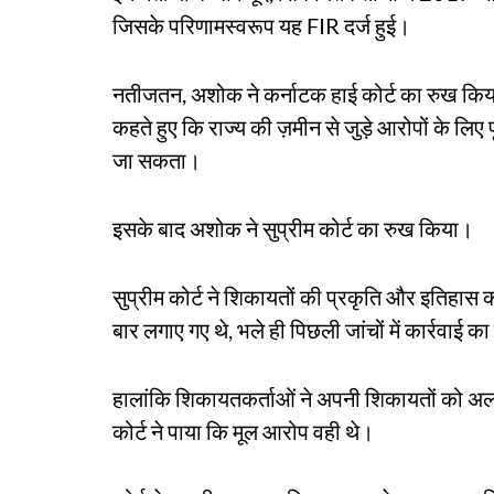
जिसके परिणामस्वरूप यह FIR दर्ज हुई।
नतीजतन, अशोक ने कर्नाटक हाई कोर्ट का रुख किया,
कहते हुए कि राज्य की ज़मीन से जुड़े आरोपों के लिए प
जा सकता।
इसके बाद अशोक ने सुप्रीम कोर्ट का रुख किया।
सुप्रीम कोर्ट ने शिकायतों की प्रकृति और इतिहा
बार लगाए गए थे, भले ही पिछली जांचों में कार्रवाई
हालांकि शिकायतकर्ताओं ने अपनी शिकायतों को अल
कोर्ट ने पाया कि मूल आरोप वही थे।