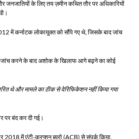
और जनजातियों के लिए तय ज़मीन कथित तौर पर अधिकारियों
 थी।
12 में कर्नाटक लोकायुक्त को सौंपे गए थे, जिसके बाद जांच
 जांच करने के बाद अशोक के खिलाफ आगे बढ़ने का कोई
त थे और मामले का ठीक से वेरिफिकेशन नहीं किया गया
र पर बंद कर दी गई।
2018 में एंटी-करप्शन ब्यूरो (ACB) से संपर्क किया,