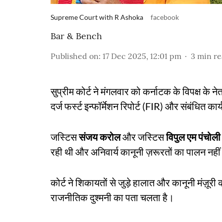
Supreme Court with R Ashoka
facebook
Bar & Bench
Published on
:
17 Dec 2025, 12:01 pm
3
min r
सुप्रीम कोर्ट ने मंगलवार को कर्नाटक के विपक्ष के
दर्ज फर्स्ट इन्फॉर्मेशन रिपोर्ट (FIR) और संबंधित कार
जस्टिस
संजय करोल
और जस्टिस
विपुल एम पंचोली
रही थी और अनिवार्य कानूनी ज़रूरतों का पालन नही
कोर्ट ने शिकायतों से जुड़े हालात और कानूनी मंज़ूरी
राजनीतिक दुश्मनी का पता चलता है।