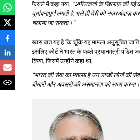
फैसले में कहा गया,
"अपीलकर्ता के खिलाफ़ की गई का
दुर्भावनापूर्ण लगती है, भले ही देरी को नज़रअंदाज़ 
चलाया जा सकता।"
खास बात यह है कि चूंकि यह मामला अनुसूचित जाति
इसलिए कोर्ट ने भारत के पहले प्रधानमंत्री पंडित ज
किया, जिसमें उन्होंने कहा था,
"भारत की सेवा का मतलब है उन लाखों लोगों की सेवा
बीमारी और अवसरों की असमानता को खत्म करना।