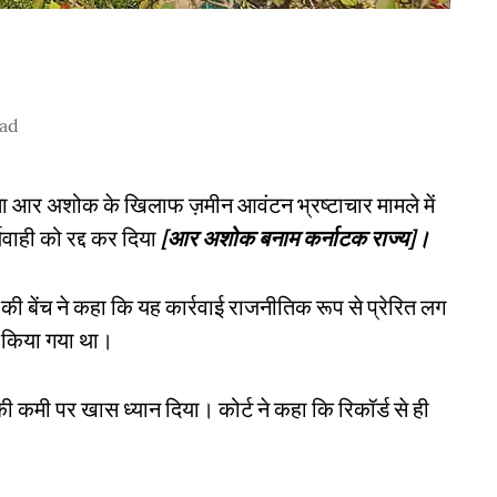
ead
 नेता आर अशोक के खिलाफ ज़मीन आवंटन भ्रष्टाचार मामले में
्यवाही को रद्द कर दिया
[आर अशोक बनाम कर्नाटक राज्य]।
की बेंच ने कहा कि यह कार्रवाई राजनीतिक रूप से प्रेरित लग
ं किया गया था।
 की कमी पर खास ध्यान दिया। कोर्ट ने कहा कि रिकॉर्ड से ही