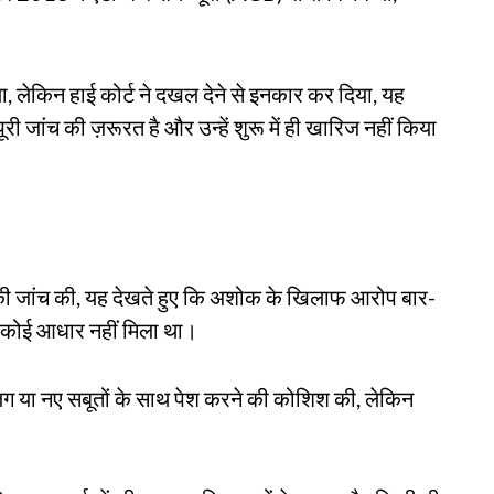
 लेकिन हाई कोर्ट ने दखल देने से इनकार कर दिया, यह
ूरी जांच की ज़रूरत है और उन्हें शुरू में ही खारिज नहीं किया
स की जांच की, यह देखते हुए कि अशोक के खिलाफ आरोप बार-
 का कोई आधार नहीं मिला था।
ग या नए सबूतों के साथ पेश करने की कोशिश की, लेकिन