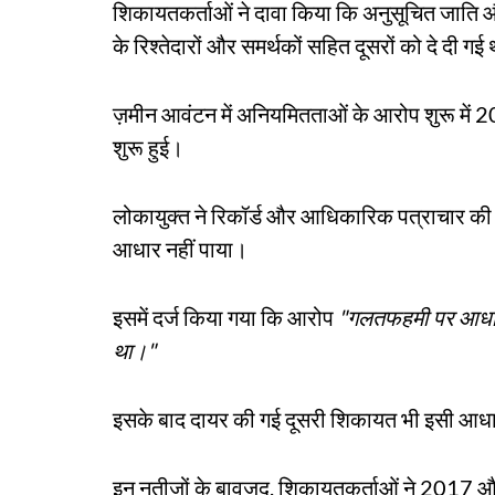
शिकायतकर्ताओं ने दावा किया कि अनुसूचित जाति 
के रिश्तेदारों और समर्थकों सहित दूसरों को दे दी गई
ज़मीन आवंटन में अनियमितताओं के आरोप शुरू में 20
शुरू हुई।
लोकायुक्त ने रिकॉर्ड और आधिकारिक पत्राचार की
आधार नहीं पाया।
इसमें दर्ज किया गया कि आरोप
"गलतफहमी पर आधारि
था।"
इसके बाद दायर की गई दूसरी शिकायत भी इसी आधा
इन नतीजों के बावजूद, शिकायतकर्ताओं ने 2017 और 