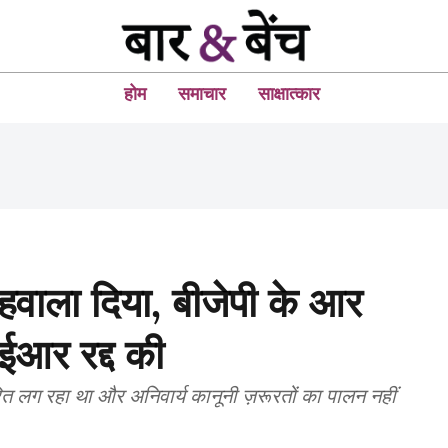
होम
समाचार
साक्षात्कार
ा हवाला दिया, बीजेपी के आर
आर रद्द की
ित लग रहा था और अनिवार्य कानूनी ज़रूरतों का पालन नहीं