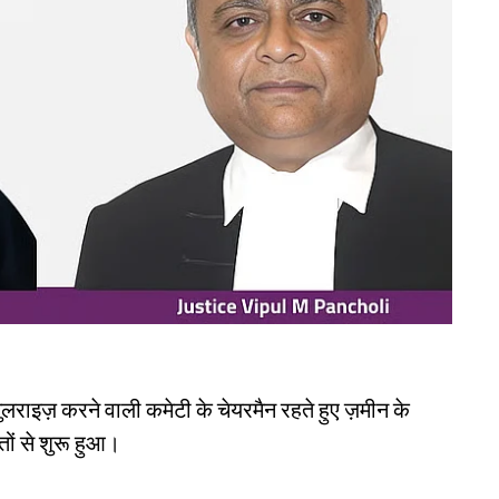
लराइज़ करने वाली कमेटी के चेयरमैन रहते हुए ज़मीन के
ों से शुरू हुआ।