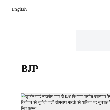
English
BJP