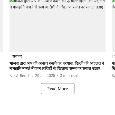
समाचार
भाजपा द्वारा आप की आवाज दबाने का प्रयास: दिल्ली की अदालत ने
मा
मानहानि मामले में काम आतिशी के खिलाफ समन पर सवाल उठाए
ख
Bar & Bench
29 Jan 2025
3
min read
B
Read More