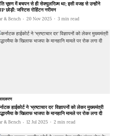
ंति भूषण में बचपन से ही सेक्युलरिज़्म था; इसी वजह से उन्होंने
JP छोड़ी: जस्टिस रोहिंटन नरीमन
ar & Bench
20 Nov 2025
3
min read
वादकरण
्नाटक हाईकोर्ट ने 'भ्रष्टाचार दर' विज्ञापनों को लेकर मुख्यमंत्री
द्धारमैया के खिलाफ भाजपा के मानहानि मामले पर रोक लगा दी
ar & Bench
12 Jul 2025
2
min read