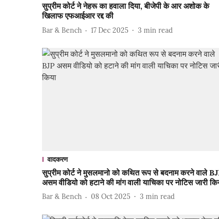
सुप्रीम कोर्ट ने नेहरू का हवाला दिया, बीजेपी के आर अशोक के
खिलाफ एफआईआर रद्द की
Bar & Bench
17 Dec 2025
3
min read
वादकरण
सुप्रीम कोर्ट ने मुसलमानो को कथित रूप से बदनाम करने वाले B
असम वीडियो को हटाने की मांग वाली याचिका पर नोटिस जारी कि
Bar & Bench
08 Oct 2025
3
min read