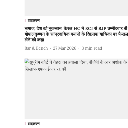
वादकरण
समाज, देश को नुकसान: केरल HC ने ECI से BJP उम्मीदवार बी
गोपालकृष्णन के सांप्रदायिक बयानो के खिलाफ याचिका पर फैसल
लेने को कहा
Bar & Bench
27 Mar 2026
3
min read
वादकरण