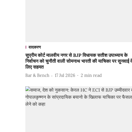
वादकरण
सुप्रीम कोर्ट मालवीय नगर से BJP विधायक सतीश उपाध्याय के
निर्वाचन को चुनौती वाली सोमनाथ भारती की याचिका पर सुनवाई क
लिए सहमत
Bar & Bench
17 Jul 2026
2
min read