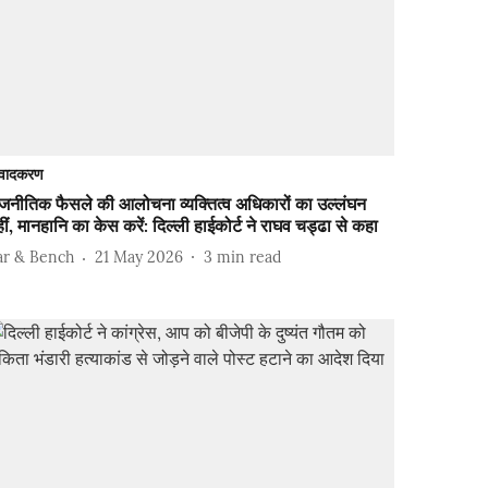
वादकरण
ाजनीतिक फैसले की आलोचना व्यक्तित्व अधिकारों का उल्लंघन
ीं, मानहानि का केस करें: दिल्ली हाईकोर्ट ने राघव चड्ढा से कहा
ar & Bench
21 May 2026
3
min read