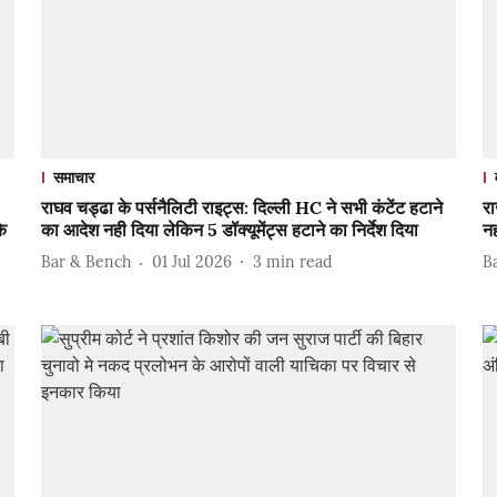
समाचार
राघव चड्ढा के पर्सनैलिटी राइट्स: दिल्ली HC ने सभी कंटेंट हटाने
र
े
का आदेश नही दिया लेकिन 5 डॉक्यूमेंट्स हटाने का निर्देश दिया
नह
Bar & Bench
01 Jul 2026
3
min read
B