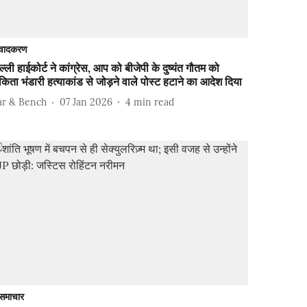
वादकरण
ल्ली हाईकोर्ट ने कांग्रेस, आप को बीजेपी के दुष्यंत गौतम को
किता भंडारी हत्याकांड से जोड़ने वाले पोस्ट हटाने का आदेश दिया
ar & Bench
07 Jan 2026
4
min read
समाचार