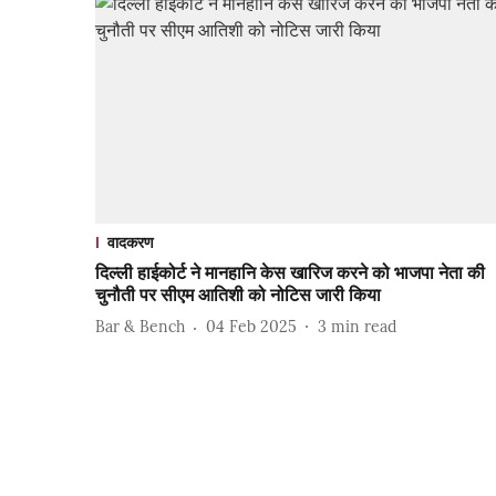
वादकरण
दिल्ली हाईकोर्ट ने मानहानि केस खारिज करने को भाजपा नेता की
चुनौती पर सीएम आतिशी को नोटिस जारी किया
Bar & Bench
04 Feb 2025
3
min read