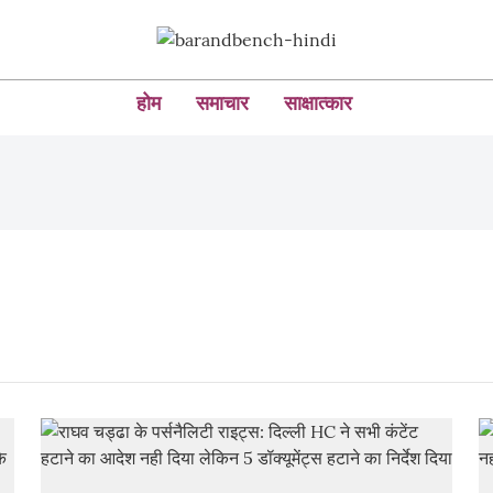
होम
समाचार
साक्षात्कार