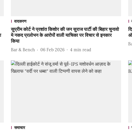
वादकरण
सुप्रीम कोर्ट ने प्रशांत किशोर की जन सुराज पार्टी की बिहार चुनावो
दि
ा
मे नकद प्रलोभन के आरोपों वाली याचिका पर विचार से इनकार
अं
किया
B
Bar & Bench
06 Feb 2026
4
min read
समाचार