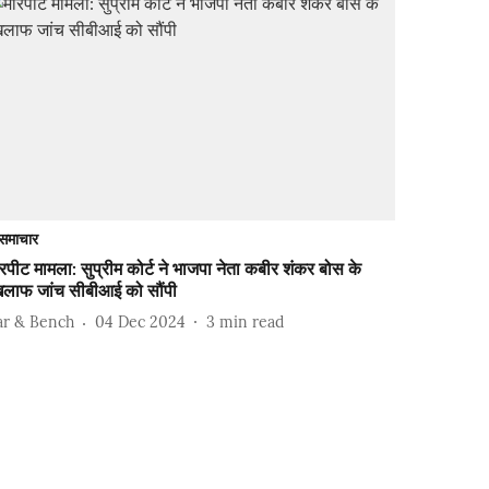
समाचार
रपीट मामला: सुप्रीम कोर्ट ने भाजपा नेता कबीर शंकर बोस के
िलाफ जांच सीबीआई को सौंपी
ar & Bench
04 Dec 2024
3
min read