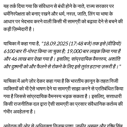
यह तर्क दिया गया कि संविधान से बंधी होने के नाते, राज्य सरकार पर
धर्मनिरपेक्षता को बनाए रखने और धर्म, नस्ल, जाति, लिंग या भाषा के
आधार पर भेदभाव करने वाली किसी भी सामग्री को बढ़ावा देने से बचने की
कड़ी ज़िम्मेदारी है।
याचिका में कहा गया है,
"18.09.2025 (17:48 बजे) तक इसे (वीडियो)
6100 बार री-पोस्ट किया जा चुका है; 19,000 बार लाइक किया गया है
और 46 लाख बार देखा गया है। इसलिए, सांप्रदायिक वैमनस्य, अशांति
और दुश्मनी को और फैलने से रोकने के लिए इसे तुरंत हटाना ज़रूरी है।"
याचिका में आगे ज़ोर देकर कहा गया है कि भारतीय क़ानून के तहत निजी
व्यक्तियों को भी ऐसे भाषण देने या सामग्री साझा करने से प्रतिबंधित किया
गया है जिससे सांप्रदायिक वैमनस्य भड़क सकता है। इसलिए, सत्ताधारी
किसी राजनीतिक दल द्वारा ऐसी सामग्री का प्रसार संवैधानिक कर्तव्य की
गंभीर अवहेलना है।
आवेदक की ओर से अधिवक्ता निज़ाम पाशा, ज़फ़ीर अहमद और रश्मि सिंह