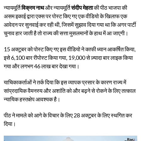
न्यायमूर्ति
विक्रम नाथ
और न्यायमूर्ति
संदीप मेहता
की पीठ भाजपा की
असम इकाई द्वारा एक्स पर पोस्ट किए गए एक वीडियो के खिलाफ एक
आवेदन पर सुनवाई कर रही थी, जिसमें सुझाव दिया गया था कि अगर पार्टी
चुनाव हार जाती है तो राज्य की सत्ता मुसलमानों के हाथ में आ जाएगी।
15 अक्टूबर को पोस्ट किए गए इस वीडियो ने काफी ध्यान आकर्षित किया,
इसे 6,100 बार रीपोस्ट किया गया, 19,000 से ज़्यादा बार लाइक किया
गया और लगभग 46 लाख बार देखा गया।
याचिकाकर्ताओं ने तर्क दिया कि इस व्यापक प्रसार के कारण राज्य में
सांप्रदायिक वैमनस्य और अशांति को और बढ़ने से रोकने के लिए तत्काल
न्यायिक हस्तक्षेप आवश्यक है।
पीठ ने मामले को आगे के विचार के लिए 28 अक्टूबर के लिए स्थगित कर
दिया।