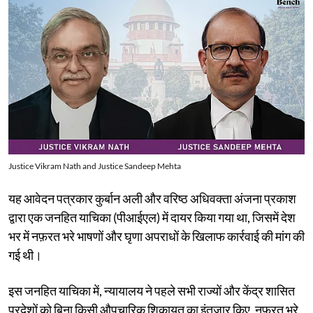
Justice Vikram Nath and Justice Sandeep Mehta
यह आवेदन पत्रकार कुर्बान अली और वरिष्ठ अधिवक्ता अंजना प्रकाश
द्वारा एक जनहित याचिका (पीआईएल) में दायर किया गया था, जिसमें देश
भर में नफ़रत भरे भाषणों और घृणा अपराधों के खिलाफ कार्रवाई की मांग की
गई थी।
इस जनहित याचिका में, न्यायालय ने पहले सभी राज्यों और केंद्र शासित
प्रदेशों को बिना किसी औपचारिक शिकायत का इंतज़ार किए, नफ़रत भरे