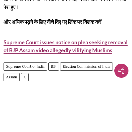
पेश हुए।
और अधिक पढ़ने के लिए नीचे दिए गए लिंक पर क्लिक करें
Supreme Court issues notice on plea seeking removal
of BJP Assam video allegedly vilifying Muslims
Supreme Court of India
BJP
Election Commission of India
Assam
X