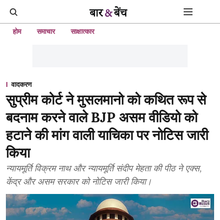
होम
समाचार
साक्षात्कार
वादकरण
सुप्रीम कोर्ट ने मुसलमानो को कथित रूप से
बदनाम करने वाले BJP असम वीडियो को
हटाने की मांग वाली याचिका पर नोटिस जारी
किया
न्यायमूर्ति विक्रम नाथ और न्यायमूर्ति संदीप मेहता की पीठ ने एक्स,
केंद्र और असम सरकार को नोटिस जारी किया।