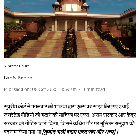
Supreme Court
Bar & Bench
Published on
:
08 Oct 2025, 11:59 am
3
min read
सुप्रीम कोर्ट ने मंगलवार को भाजपा द्वारा एक्स पर साझा किए गए एआई-
जनरेटेड वीडियो को हटाने की याचिका पर एक्स, असम सरकार और केंद्र
सरकार को नोटिस जारी किया, जिसमें कथित तौर पर मुस्लिम समुदाय को
बदनाम किया गया था
[कुर्बान अली बनाम भारत संघ और अन्य]।