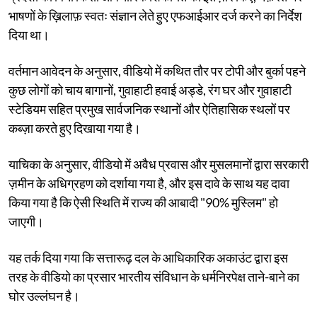
भाषणों के ख़िलाफ़ स्वतः संज्ञान लेते हुए एफआईआर दर्ज करने का निर्देश
दिया था।
वर्तमान आवेदन के अनुसार, वीडियो में कथित तौर पर टोपी और बुर्का पहने
कुछ लोगों को चाय बागानों, गुवाहाटी हवाई अड्डे, रंग घर और गुवाहाटी
स्टेडियम सहित प्रमुख सार्वजनिक स्थानों और ऐतिहासिक स्थलों पर
कब्ज़ा करते हुए दिखाया गया है।
याचिका के अनुसार, वीडियो में अवैध प्रवास और मुसलमानों द्वारा सरकारी
ज़मीन के अधिग्रहण को दर्शाया गया है, और इस दावे के साथ यह दावा
किया गया है कि ऐसी स्थिति में राज्य की आबादी "90% मुस्लिम" हो
जाएगी।
यह तर्क दिया गया कि सत्तारूढ़ दल के आधिकारिक अकाउंट द्वारा इस
तरह के वीडियो का प्रसार भारतीय संविधान के धर्मनिरपेक्ष ताने-बाने का
घोर उल्लंघन है।