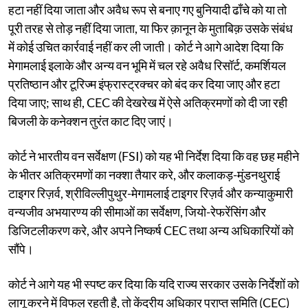
हटा नहीं दिया जाता और अवैध रूप से बनाए गए बुनियादी ढाँचे को या तो
पूरी तरह से तोड़ नहीं दिया जाता, या फिर क़ानून के मुताबिक़ उसके संबंध
में कोई उचित कार्रवाई नहीं कर ली जाती। कोर्ट ने आगे आदेश दिया कि
मेगामलाई इलाके और अन्य वन भूमि में चल रहे अवैध रिसॉर्ट, कमर्शियल
प्रतिष्ठान और टूरिज्म इंफ्रास्ट्रक्चर को बंद कर दिया जाए और हटा
दिया जाए; साथ ही, CEC की देखरेख में ऐसे अतिक्रमणों को दी जा रही
बिजली के कनेक्शन तुरंत काट दिए जाएं।
कोर्ट ने भारतीय वन सर्वेक्षण (FSI) को यह भी निर्देश दिया कि वह छह महीने
के भीतर अतिक्रमणों का नक्शा तैयार करे, और कलाकड़-मुंडनथुराई
टाइगर रिज़र्व, श्रीविल्लीपुथुर-मेगामलाई टाइगर रिज़र्व और कन्याकुमारी
वन्यजीव अभयारण्य की सीमाओं का सर्वेक्षण, जियो-रेफरेंसिंग और
डिजिटलीकरण करे, और अपने निष्कर्ष CEC तथा अन्य अधिकारियों को
सौंपे।
कोर्ट ने आगे यह भी स्पष्ट कर दिया कि यदि राज्य सरकार उसके निर्देशों को
लागू करने में विफल रहती है, तो केंद्रीय अधिकार प्राप्त समिति (CEC)