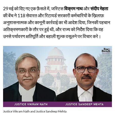
29 मई को दिए गए एक फ़ैसले में, जस्टिस
विक्रम नाथ
और
संदीप मेहता
की बेंच ने 118 सेवारत और रिटायर्ड सरकारी कर्मचारियों के ख़िलाफ़
अनुशासनात्मक और कानूनी कार्रवाई का भी आदेश दिया, जिनकी पहचान
अतिक्रमणकारी के तौर पर हुई थी, और राज्य को निर्देश दिया कि वह
उनसे पर्यावरण क्षतिपूर्ति और बहाली शुल्क वसूलने पर विचार करे।
Justice Vikram Nath and Justice Sandeep Mehta