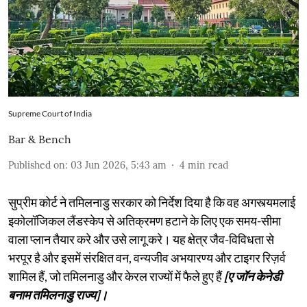
Supreme Court of India
Bar & Bench
Published on
:
03 Jun 2026, 5:43 am
4
min read
सुप्रीम कोर्ट ने तमिलनाडु सरकार को निर्देश दिया है कि वह अगस्त्यमलाई
इकोलॉजिकल लैंडस्केप से अतिक्रमण हटाने के लिए एक समय-सीमा
वाला प्लान तैयार करे और उसे लागू करे। यह क्षेत्र जैव-विविधता से
भरपूर है और इसमें संरक्षित वन, वन्यजीव अभयारण्य और टाइगर रिज़र्व
शामिल हैं, जो तमिलनाडु और केरल राज्यों में फैले हुए हैं
[ए जॉन केनेडी
बनाम तमिलनाडु राज्य]।