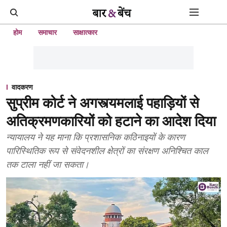
होम
समाचार
साक्षात्कार
वादकरण
सुप्रीम कोर्ट ने अगस्त्यमलाई पहाड़ियों से
अतिक्रमणकारियों को हटाने का आदेश दिया
न्यायालय ने यह माना कि प्रशासनिक कठिनाइयों के कारण
पारिस्थितिक रूप से संवेदनशील क्षेत्रों का संरक्षण अनिश्चित काल
तक टाला नहीं जा सकता।