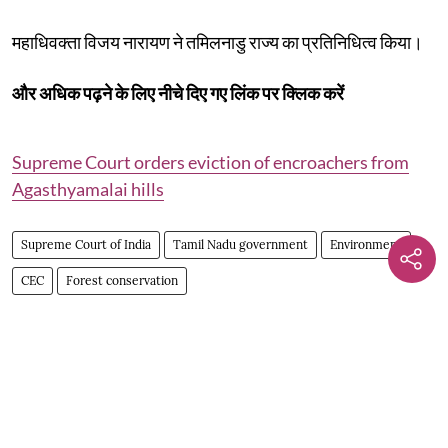
महाधिवक्ता विजय नारायण ने तमिलनाडु राज्य का प्रतिनिधित्व किया।
और अधिक पढ़ने के लिए नीचे दिए गए लिंक पर क्लिक करें
Supreme Court orders eviction of encroachers from
Agasthyamalai hills
Supreme Court of India
Tamil Nadu government
Environment
CEC
Forest conservation