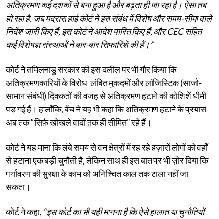
अतिक्रमण कई दशकों से बना हुआ है और बढ़ता ही जा रहा है। ऐसा तब
हो रहा है, जब मद्रास हाई कोर्ट ने इस संबंध में विशेष और समय-सीमा वाले
निर्देश जारी किए हैं, इस कोर्ट ने आदेश पारित किए हैं, और CEC सहित
कई विशेषज्ञ संस्थाओं ने बार-बार सिफारिशें की हैं।”
कोर्ट ने तमिलनाडु सरकार की इस दलील पर भी गौर किया कि
अतिक्रमणकारियों के विरोध, लंबित मुकदमों और लॉजिस्टिक (साजो-
सामान संबंधी) दिक्कतों की वजह से अतिक्रमण हटाने की कोशिशें धीमी
पड़ गई हैं। हालाँकि, बेंच ने यह भी कहा कि अतिक्रमण हटाने के प्रयास
अब तक “सिर्फ़ खोखले वादों तक ही सीमित” रहे हैं।
कोर्ट ने यह माना कि लंबे समय से वन क्षेत्रों में रह रहे हज़ारों लोगों को वहाँ
से हटाना एक बड़ी चुनौती है, लेकिन साथ ही इस बात पर भी ज़ोर दिया कि
पर्यावरण की सुरक्षा के काम को अनिश्चित काल तक टाला नहीं जा
सकता।
कोर्ट ने कहा,
“इस कोर्ट का भी यही मानना ​​है कि ऐसे हालात या चुनौतियों