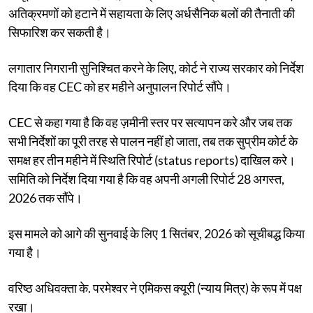
अतिक्रमणों को हटाने में सहायता के लिए अर्धसैनिक बलों की तैनाती की
सिफारिश कर सकती है।
लगातार निगरानी सुनिश्चित करने के लिए, कोर्ट ने राज्य सरकार को निर्देश
दिया कि वह CEC को हर महीने अनुपालन रिपोर्ट सौंपे।
CEC से कहा गया है कि वह ज़मीनी स्तर पर सत्यापन करे और जब तक
सभी निर्देशों का पूरी तरह से पालन नहीं हो जाता, तब तक सुप्रीम कोर्ट के
समक्ष हर तीन महीने में स्थिति रिपोर्ट (status reports) दाखिल करे।
समिति को निर्देश दिया गया है कि वह अपनी अगली रिपोर्ट 28 अगस्त,
2026 तक सौंपे।
इस मामले को आगे की सुनवाई के लिए 1 सितंबर, 2026 को सूचीबद्ध किया
गया है।
वरिष्ठ अधिवक्ता के. परमेश्वर ने एमिकस क्यूरी (न्याय मित्र) के रूप में पक्ष
रखा।