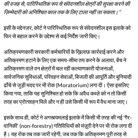
की वजह से, पारिस्थितिक रूप से संवेदनशील क्षेत्रों की सुरक्षा करने की
ज़िम्मेदारी को अनिश्चित काल तक के लिए टाला नहीं जा सकता।”
इसी के मद्देनज़र, कोर्ट ने पारिस्थितिक रूप से संवेदनशील इस इलाके को
फिर से बहाल करने के उद्देश्य से कई निर्देश जारी किए।
अतिक्रमणकारी सरकारी कर्मचारियों के ख़िलाफ़ कार्रवाई करने और
अतिक्रमण हटाने के लिए एक समय-सीमा तय करने के अलावा, बेंच ने
अतिक्रमण वाले वन क्षेत्रों में चल रही कल्याणकारी योजनाओं,
सार्वजनिक सुविधाओं, परिवहन सेवाओं, बिजली की आपूर्ति और बुनियादी
ढाँचे से जुड़ी मदद पर भी रोक (Moratorium) लगा दी। ऐसा इसलिए
किया गया, ताकि यह सुनिश्चित हो सके कि अवैध कब्ज़े को न तो किसी
तरह का प्रोत्साहन मिले और न ही उसे किसी भी रूप में वैध माना जाए।
इसके साथ ही, कोर्ट ने अगस्त्यमलाई इलाके में किसी भी तरह की नई 'गैर-
वानिकी' (non-forestry) गतिविधियों को मंज़ूरी देने पर भी रोक लगा दी
है। यह रोक तब तक जारी रहेगी, जब तक कि अतिक्रमण पूरी तरह से