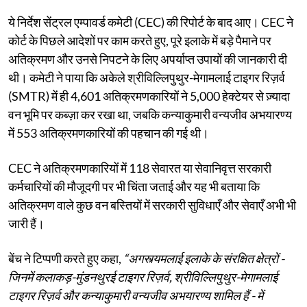
ये निर्देश सेंट्रल एम्पावर्ड कमेटी (CEC) की रिपोर्ट के बाद आए। CEC ने
कोर्ट के पिछले आदेशों पर काम करते हुए, पूरे इलाके में बड़े पैमाने पर
अतिक्रमण और उनसे निपटने के लिए अपर्याप्त उपायों की जानकारी दी
थी। कमेटी ने पाया कि अकेले श्रीविल्लिपुथुर-मेगामलाई टाइगर रिज़र्व
(SMTR) में ही 4,601 अतिक्रमणकारियों ने 5,000 हेक्टेयर से ज़्यादा
वन भूमि पर कब्ज़ा कर रखा था, जबकि कन्याकुमारी वन्यजीव अभयारण्य
में 553 अतिक्रमणकारियों की पहचान की गई थी।
CEC ने अतिक्रमणकारियों में 118 सेवारत या सेवानिवृत्त सरकारी
कर्मचारियों की मौजूदगी पर भी चिंता जताई और यह भी बताया कि
अतिक्रमण वाले कुछ वन बस्तियों में सरकारी सुविधाएँ और सेवाएँ अभी भी
जारी हैं।
बेंच ने टिप्पणी करते हुए कहा,
“अगस्त्यमलाई इलाके के संरक्षित क्षेत्रों -
जिनमें कलाकड़-मुंडनथुरई टाइगर रिज़र्व, श्रीविल्लिपुथुर-मेगामलाई
टाइगर रिज़र्व और कन्याकुमारी वन्यजीव अभयारण्य शामिल हैं - में