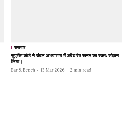
समाचार
सुप्रीम कोर्ट ने चंबल अभयारण्य में अवैध रेत खनन का स्वतः संज्ञान
लिया।
Bar & Bench
13 Mar 2026
2
min read