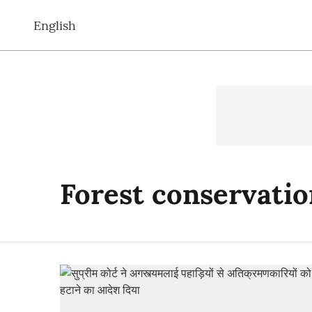
English
Forest conservatio