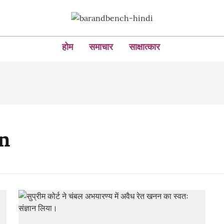
होम
समाचार
साक्षात्कार
n