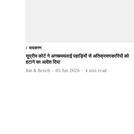
वादकरण
सुप्रीम कोर्ट ने अगस्त्यमलाई पहाड़ियों से अतिक्रमणकारियों को
हटाने का आदेश दिया
Bar & Bench
03 Jun 2026
4
min read