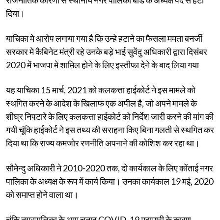
दिया।
याचिका मे आरोप लगाया गया है कि उन्हे हटाने का फैसला ममता बनर्जी
सरकार मे कैबिनेट मंत्री रहे उनके बड़े भाई सुवेंदु अधिकारी द्वारा दिसंबर
2020 में भाजपा मे शामिल होने के लिए इस्तीफा देने के बाद लिया गया
यह याचिका 15 मार्च, 2021 को कलकत्ता हाईकोर्ट ने इस मामले को
स्थगित करने के आदेश के खिलाफ एक अपील है, जो अपने मामले के
शीघ्र निपटारे के लिए कलकत्ता हाईकोर्ट को निर्देश जारी करने की मांग की
गयी चूंकि हाईकोर्ट ने इस तथ्य की सराहना किए बिना गलती से स्थगित कर
दिया था कि राज्य कमजोर रणनीति अपनाने की कोशिश कर रहा था।
सौमेन्दु अधिकारी ने 2010-2020 तक, दो कार्यकाल के लिए कोंताई नगर
पालिका के अध्यक्ष के रूप में कार्य किया। उनका कार्यकाल 19 मई, 2020
को समाप्त होने वाला था।
चूंकि नगरपालिका के आम चुनाव COVID-19 महामारी के कारण