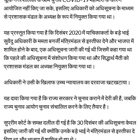
आयोजित नहीं किए जा सके, इसलिए अधिकारी को अधिसूचना के माध्यम
से प्रशासक मंडल के अध्यक्ष के रूप में नियुक्त किया गया था।
यह प्रस्तुत किया गया है कि दिसंबर 2020 में याचिकाकर्ता के बड़े भाई
सुवेंदु अधिकारी के ममता बनर्जी मंत्रिमंडल से इस्तीफा देने और भाजपा में
शामिल होने के बाद, एक अधिसूचना जारी की गई थी जिसमें कहा गया था
कि पहले की अधिसूचना में संशोधन किया गया था और सिद्धार्थ मैती को
प्रशासक मंडल का अध्यक्ष नियुक्त किया गया था।
अधिकारी ने उसी के खिलाफ उच्च न्यायालय का दरवाजा खटखटाया।
यह दावा किया गया है कि राज्य सरकार ने चुनाव कराने में देरी की है, जबकि
राज्य चुनाव आयोग चुनाव संचालित करने के लिए तैयार है।
सुप्रीम कोर्ट के समक्ष दलील दी गई है कि 30 दिसंबर की अधिसूचना केवल
इसलिए जारी की गई थी क्योंकि उनके बड़े भाई ने मंत्रिमंडल से इस्तीफा दे
दिया था और भाजपा में शामिल हो गए थे।