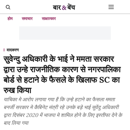
होम
समाचार
साक्षात्कार
वादकरण
सुवेन्दु अधिकारी के भाई ने ममता सरकार
द्वारा उन्हे राजनीतिक कारण से नगरपालिका
बोर्ड से हटाने के फैसले के खिलाफ SC का
रुख किया
याचिका मे आरोप लगाया गया है कि उन्हे हटाने का फैसला ममता
बनर्जी सरकार मे कैबिनेट मंत्री रहे उनके बड़े भाई सुवेंदु अधिकारी
द्वारा दिसंबर 2020 में भाजपा मे शामिल होने के लिए इस्तीफा देने के
बाद लिया गया