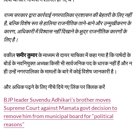
राज्य सरकार द्वारा कार्रवाई नगरपालिका प्रशासन की बेहतरी के लिए नहीं
है, बल्कि विशेष रूप से हालिया राजनीतिक ताने-बाने और उन्मुखीकरण के
कारण, अधिकारी में विश्वास नहीं दिखाने के क्षुद्र राजनीतिक कारणों के
लिए है।
वकील
समीर कुमार
के माध्यम से दायर याचिका में कहा गया है कि पार्षदों के
बोर्ड के नवनियुक्त अध्यक्ष किसी भी सार्वजनिक पद के धारक नहीं हैं और न
ही उन्हें नगरपालिका के मामलों के बारे में कोई विशेष जानकारी है।
और अधिक पढ़ने के लिए नीचे दिये गए लिंक पर क्लिक करें
BJP leader Suvendu Adhikari’s brother moves
Supreme Court against Mamata govt decision to
remove him from municipal board for “political
reasons"