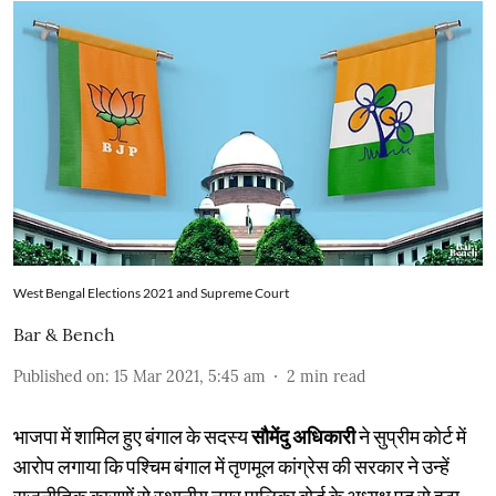
West Bengal Elections 2021 and Supreme Court
Bar & Bench
Published on
:
15 Mar 2021, 5:45 am
2
min read
भाजपा में शामिल हुए बंगाल के सदस्य
सौमेंदु अधिकारी
ने सुप्रीम कोर्ट में
आरोप लगाया कि पश्चिम बंगाल में तृणमूल कांग्रेस की सरकार ने उन्हें
राजनीतिक कारणों से स्थानीय नगर पालिका बोर्ड के अध्यक्ष पद से हटा