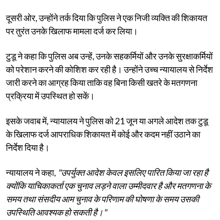
दूसरी ओर, उन्होंने तर्क दिया कि पुलिस ने एक निजी व्यक्ति की शिकायत
पर तुरंत उनके खिलाफ मामला दर्ज कर लिया।
टुडू ने कहा कि पुलिस अब उन्हें, उनके सहकर्मियों और उनके सुरक्षाकर्मियों
को परेशान करने की कोशिश कर रही है। उन्होंने उच्च न्यायालय से निर्देश
जारी करने का आग्रह किया ताकि वह बिना किसी खतरे के मतगणना
प्रक्रिया में उपस्थित हो सकें।
इसके जवाब में, न्यायालय ने पुलिस को 21 जून या अगले आदेश तक टुडू
के खिलाफ दर्ज आपराधिक शिकायत में कोई और कदम नहीं उठाने का
निर्देश दिया है।
न्यायालय ने कहा,
"उपर्युक्त आदेश केवल इसलिए पारित किया जा रहा है
क्योंकि याचिकाकर्ता एक चुनाव लड़ने वाला उम्मीदवार है और मतगणना के
समय तथा संसदीय आम चुनाव के परिणाम की घोषणा के समय उसकी
उपस्थिति आवश्यक हो सकती है।"