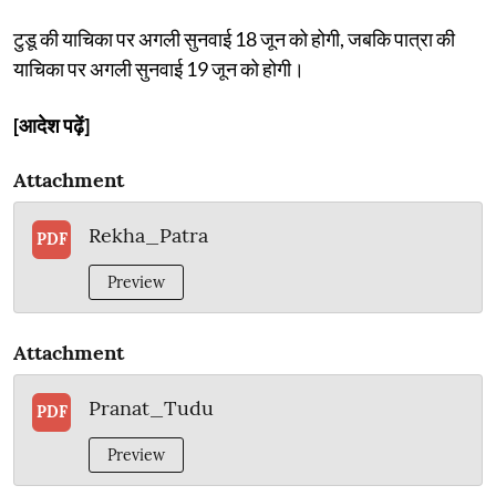
टुडू की याचिका पर अगली सुनवाई 18 जून को होगी, जबकि पात्रा की
याचिका पर अगली सुनवाई 19 जून को होगी।
[आदेश पढ़ें]
Attachment
Rekha_Patra
PDF
Preview
Attachment
Pranat_Tudu
PDF
Preview