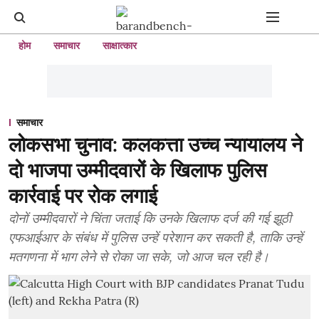
होम
समाचार
साक्षात्कार
समाचार
लोकसभा चुनाव: कलकत्ता उच्च न्यायालय ने
दो भाजपा उम्मीदवारों के खिलाफ पुलिस
कार्रवाई पर रोक लगाई
दोनों उम्मीदवारों ने चिंता जताई कि उनके खिलाफ दर्ज की गई झूठी
एफआईआर के संबंध में पुलिस उन्हें परेशान कर सकती है, ताकि उन्हें
मतगणना में भाग लेने से रोका जा सके, जो आज चल रही है।