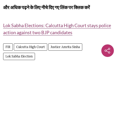
और अधिक पढ़ने के लिए नीचे दिए गए लिंक पर क्लिक करें
Lok Sabha Elections: Calcutta High Court stays police
action against two BJP candidates
FIR
Calcutta High Court
Justice Amrita Sinha
Lok Sabha Election