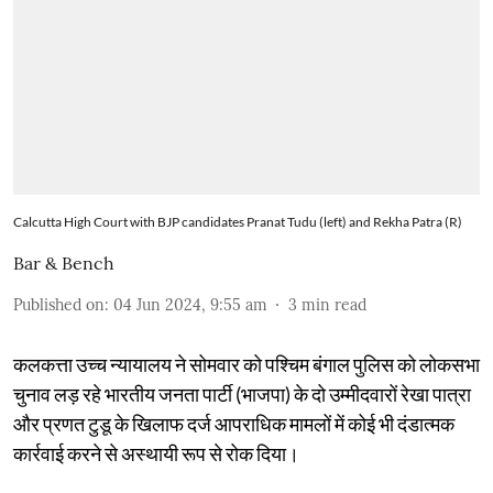
Calcutta High Court with BJP candidates Pranat Tudu (left) and Rekha Patra (R)
Bar & Bench
Published on
:
04 Jun 2024, 9:55 am
3
min read
कलकत्ता उच्च न्यायालय ने सोमवार को पश्चिम बंगाल पुलिस को लोकसभा
चुनाव लड़ रहे भारतीय जनता पार्टी (भाजपा) के दो उम्मीदवारों रेखा पात्रा
और प्रणत टुडू के खिलाफ दर्ज आपराधिक मामलों में कोई भी दंडात्मक
कार्रवाई करने से अस्थायी रूप से रोक दिया।