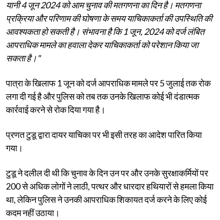
यानी 4 जून 2024 को आम चुनाव की मतगणना का दिन है। मतगणना
प्रक्रिया और परिणाम की घोषणा के समय याचिकाकर्ता की उपस्थिति की
आवश्यकता हो सकती है। संभावना है कि 1 जून, 2024 को दर्ज लंबित
आपराधिक मामले का हवाला देकर याचिकाकर्ता को परेशान किया जा
सकता है।"
पात्रा के खिलाफ 1 जून को दर्ज आपराधिक मामले पर 5 जुलाई तक रोक
लगा दी गई है और पुलिस को तब तक उनके खिलाफ कोई भी दंडात्मक
कार्रवाई करने से रोक दिया गया है।
प्रणत टुडू द्वारा दायर याचिका पर भी इसी तरह का आदेश पारित किया
गया।
टुडू ने दलील दी थी कि चुनाव के दिन उन पर और उनके सुरक्षाकर्मियों पर
200 से अधिक लोगों ने लाठी, पत्थर और धारदार हथियारों से हमला किया
था, लेकिन पुलिस ने उनकी आपराधिक शिकायत दर्ज करने के लिए कोई
कदम नहीं उठाया।