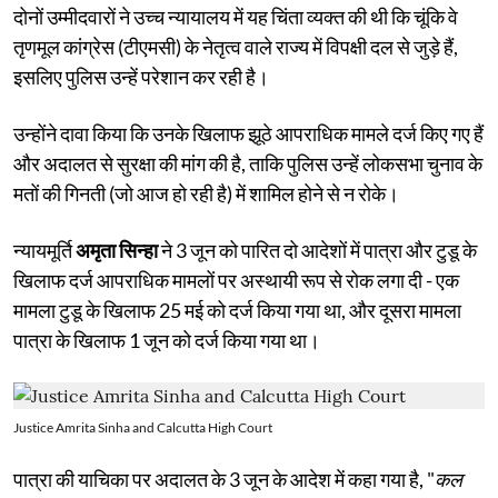
दोनों उम्मीदवारों ने उच्च न्यायालय में यह चिंता व्यक्त की थी कि चूंकि वे
तृणमूल कांग्रेस (टीएमसी) के नेतृत्व वाले राज्य में विपक्षी दल से जुड़े हैं,
इसलिए पुलिस उन्हें परेशान कर रही है।
उन्होंने दावा किया कि उनके खिलाफ झूठे आपराधिक मामले दर्ज किए गए हैं
और अदालत से सुरक्षा की मांग की है, ताकि पुलिस उन्हें लोकसभा चुनाव के
मतों की गिनती (जो आज हो रही है) में शामिल होने से न रोके।
न्यायमूर्ति
अमृता सिन्हा
ने 3 जून को पारित दो आदेशों में पात्रा और टुडू के
खिलाफ दर्ज आपराधिक मामलों पर अस्थायी रूप से रोक लगा दी - एक
मामला टुडू के खिलाफ 25 मई को दर्ज किया गया था, और दूसरा मामला
पात्रा के खिलाफ 1 जून को दर्ज किया गया था।
Justice Amrita Sinha and Calcutta High Court
पात्रा की याचिका पर अदालत के 3 जून के आदेश में कहा गया है, "
कल