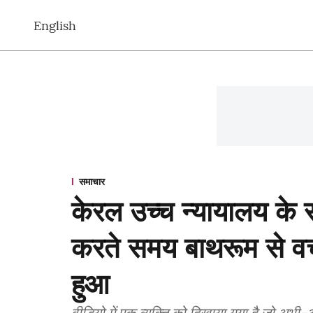
English
समाचार
केरल उच्च न्यायालय के स
करते समय बाथरूम से वर्
हुआ
वीडियो में एक व्यक्ति को दिखाया गया है जो अभी-अ