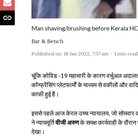
Man shaving/brushing before Kerala H
Bar & Bench
Published on
:
18 Jan 2022, 7:57 am
1
min read
चूंकि कोविड -19 महामारी के कारण वर्चुअल अदालतों
कॉन्फ्रेंसिंग प्लेटफार्मों के माध्यम से वकीलों और वा
काफी हुई हैं।
इससे पहले आज केरल उच्च न्यायालय, जो सोमवार 
ने न्यायमूर्ति
वीजी अरुण
के समक्ष कार्यवाही के दौरान
देखा।