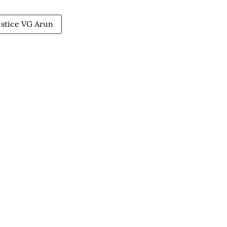
ustice VG Arun