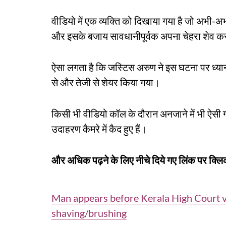
वीडियो में एक व्यक्ति को दिखाया गया है जो अभी-अभ
और इसके बजाय सावधानीपूर्वक अपना चेहरा शेव कर र
ऐसा लगता है कि जस्टिस अरुण ने इस घटना पर ध्या
से और तेजी से शेयर किया गया।
किसी भी वीडियो कॉल के दौरान अनजाने में भी ऐसी ग
उदाहरण कैमरे में कैद हुए हैं।
और अधिक पढ़ने के लिए नीचे दिये गए लिंक पर क्लिक
Man appears before Kerala High Court v
shaving/brushing