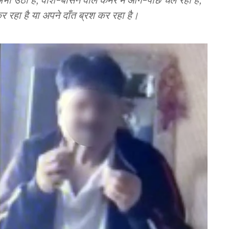
 रहा है या अपने दाँत ब्रश कर रहा है।