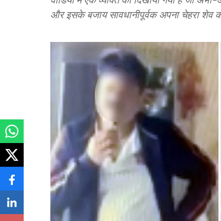
और इसके बजाय सावधानीपूर्वक अपना चेहरा शेव कर