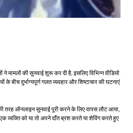
C
 ने मामलों की सुनवाई शुरू कर दी है, इसलिए विभिन्न वीडियो
दियों के बीच दुर्भाग्यपूर्ण गलत व्यवहार और शिष्टाचार की घटनाएं
की तरह ऑनलाइन सुनवाई पूरी करने के लिए वापस लौट आया,
 एक व्यक्ति को या तो अपने दाँत ब्रश करते या शेविंग करते हुए