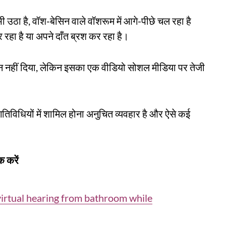
ी उठा है, वॉश-बेसिन वाले वॉशरूम में आगे-पीछे चल रहा है
हा है या अपने दाँत ब्रश कर रहा है।
न नहीं दिया, लेकिन इसका एक वीडियो सोशल मीडिया पर तेजी
तिविधियों में शामिल होना अनुचित व्यवहार है और ऐसे कई
 करें
irtual hearing from bathroom while