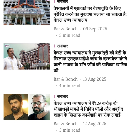
समाचार
वेश्यालयों में ग्राहकों पर वेश्यावृत्ति के लिए
प्रेरित करने का मुकदमा चलाया जा सकता है:
केरल उच्च न्यायालय
Bar & Bench
09 Sep 2025
3
min read
समाचार
केरल उच्च न्यायालय ने मुख्यमंत्री की बेटी के
खिलाफ एसएफआईओ जांच के दस्तावेज मांगने
वाली भाजपा के शॉन जॉर्ज की याचिका खारिज
की
Bar & Bench
13 Aug 2025
4
min read
समाचार
केरल उच्च न्यायालय ने ₹1.9 करोड़ की
धोखाधड़ी मामले में निविन पॉली और अब्रीद
शाइन के खिलाफ कार्यवाही पर रोक लगाई
Bar & Bench
12 Aug 2025
3
min read