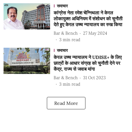
समाचार
कांग्रेस नेता रमेश चेन्निथला ने केरल
लोकायुक्त अधिनियम में संशोधन को चुनौती
देते हुए केरल उच्च न्यायालय का रुख किया
Bar & Bench
27 May 2024
3
min read
समाचार
केरल उच्च न्यायालय ने UDISE+ के लिए
छात्रों के आधार संग्रह को चुनौती देने पर
केंद्र, राज्य से जवाब मांगा
Bar & Bench
31 Oct 2023
3
min read
Read More