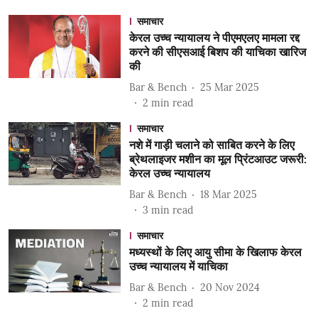
समाचार
केरल उच्च न्यायालय ने पीएमएलए मामला रद्द
करने की सीएसआई बिशप की याचिका खारिज
की
Bar & Bench
25 Mar 2025
2
min read
समाचार
नशे में गाड़ी चलाने को साबित करने के लिए
ब्रेथलाइजर मशीन का मूल प्रिंटआउट जरूरी:
केरल उच्च न्यायालय
Bar & Bench
18 Mar 2025
3
min read
समाचार
मध्यस्थों के लिए आयु सीमा के खिलाफ केरल
उच्च न्यायालय में याचिका
Bar & Bench
20 Nov 2024
2
min read