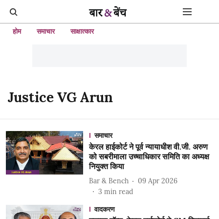
होम
समाचार
साक्षात्कार
Justice VG Arun
समाचार
केरल हाईकोर्ट ने पूर्व न्यायाधीश वी.जी. अरुण
को सबरीमाला उच्चाधिकार समिति का अध्यक्ष
नियुक्त किया
Bar & Bench
09 Apr 2026
3
min read
वादकरण