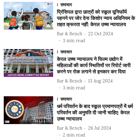
समाचार
प्रिंसिपल द्वारा छात्रों को स्कूल यूनिफॉर्म
पहनने पर जोर देना किशोर न्याय अधिनियम के
तहत क्रूरता नहीं: केरल उच्च न्यायालय
Bar & Bench
22 Oct 2024
3
min read
समाचार
केरल उच्च न्यायालय ने फिल्म उद्योग में
महिलाओं की कार्य स्थितियों पर रिपोर्ट जारी
करने पर रोक लगाने से इनकार कर दिया
Bar & Bench
13 Aug 2024
3
min read
समाचार
धर्म परिवर्तन के बाद स्कूल प्रमाणपत्रों में धर्म
परिवर्तन की अनुमति दी जानी चाहिए: केरल
उच्च न्यायालय
Bar & Bench
26 Jul 2024
2
min read