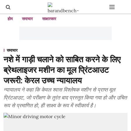
होम
समाचार
साक्षात्कार
समाचार
नशे में गाड़ी चलाने को साबित करने के लिए
ब्रेथलाइजर मशीन का मूल प्रिंटआउट
जरूरी: केरल उच्च न्यायालय
न्यायालय ने कहा कि केवल श्वास विश्लेषक मशीन से प्राप्त मूल
प्रिंटआउट, जो परीक्षण के तुरंत बाद प्रस्तुत किया गया हो और उचित
रूप से प्रमाणित हो, ही साक्ष्य के रूप में स्वीकार्य है।