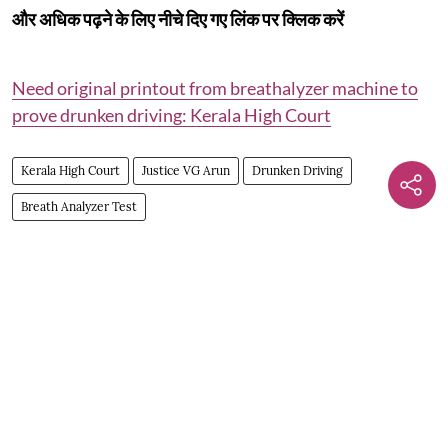
और अधिक पढ़ने के लिए नीचे दिए गए लिंक पर क्लिक करें
Need original printout from breathalyzer machine to
prove drunken driving: Kerala High Court
Kerala High Court
Justice VG Arun
Drunken Driving
Breath Analyzer Test