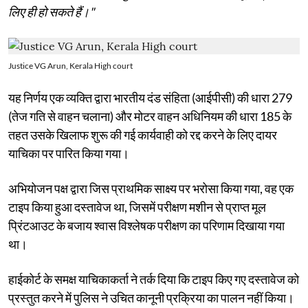
लिए ही हो सकते हैं।"
Justice VG Arun, Kerala High court
यह निर्णय एक व्यक्ति द्वारा भारतीय दंड संहिता (आईपीसी) की धारा 279
(तेज गति से वाहन चलाना) और मोटर वाहन अधिनियम की धारा 185 के
तहत उसके खिलाफ शुरू की गई कार्यवाही को रद्द करने के लिए दायर
याचिका पर पारित किया गया।
अभियोजन पक्ष द्वारा जिस प्राथमिक साक्ष्य पर भरोसा किया गया, वह एक
टाइप किया हुआ दस्तावेज था, जिसमें परीक्षण मशीन से प्राप्त मूल
प्रिंटआउट के बजाय श्वास विश्लेषक परीक्षण का परिणाम दिखाया गया
था।
हाईकोर्ट के समक्ष याचिकाकर्ता ने तर्क दिया कि टाइप किए गए दस्तावेज को
प्रस्तुत करने में पुलिस ने उचित कानूनी प्रक्रिया का पालन नहीं किया।