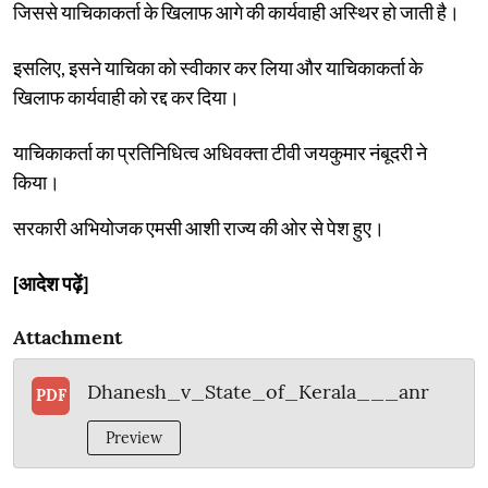
जिससे याचिकाकर्ता के खिलाफ आगे की कार्यवाही अस्थिर हो जाती है।
इसलिए, इसने याचिका को स्वीकार कर लिया और याचिकाकर्ता के
खिलाफ कार्यवाही को रद्द कर दिया।
याचिकाकर्ता का प्रतिनिधित्व अधिवक्ता टीवी जयकुमार नंबूदरी ने
किया।
सरकारी अभियोजक एमसी आशी राज्य की ओर से पेश हुए।
[आदेश पढ़ें]
Attachment
Dhanesh_v_State_of_Kerala___anr
PDF
Preview