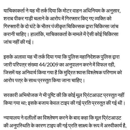
याचिकाकर्ता ने यह भी तर्क दिया कि मोटर वाहन अधिनियम के अनुसार,
शराब पीकर गाड़ी चलाने के आरोप में गिरफ्तार किए गए व्यक्ति को
गिरफ्तारी के दो घंटे के भीतर पंजीकृत चिकित्सक द्वारा चिकित्सा जांच
करानी चाहिए। हालांकि, याचिकाकर्ता के मामले में ऐसी कोई चिकित्सा
जांच नहीं की गई।
इसके अलावा यह भी तर्क दिया गया कि पुलिस महानिदेशक पुलिस द्वारा
जारी परिपत्र संख्या 44/2009 का अनुपालन करने में विफल रही,
जिसमें यह अनिवार्य किया गया है कि मुद्रित श्वास विश्लेषक परिणाम को
आरोप पत्र के साथ प्रस्तुत किया जाना चाहिए।
सरकारी अभियोजक ने भी पुष्टि की कि कोई मूल प्रिंटआउट प्रस्तुत नहीं
किया गया था; इसके बजाय केवल टाइप की गई प्रति प्रस्तुत की गई थी।
न्यायालय ने दलीलों का विश्लेषण करने के बाद कहा कि मूल प्रिंटआउट
की अनुपस्थिति के कारण टाइप की गई प्रति साक्ष्य के रूप में अस्वीकार्य है,