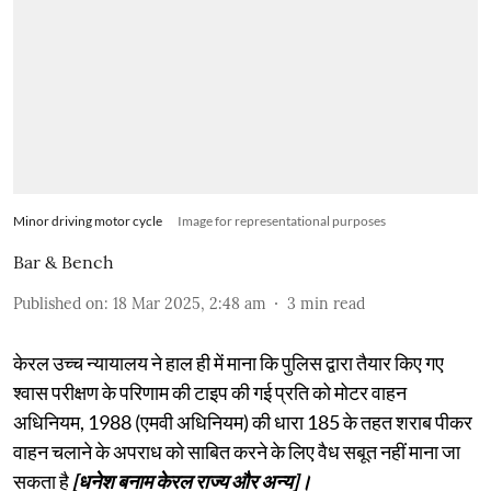
Minor driving motor cycle
Image for representational purposes
Bar & Bench
Published on
:
18 Mar 2025, 2:48 am
3
min read
केरल उच्च न्यायालय ने हाल ही में माना कि पुलिस द्वारा तैयार किए गए
श्वास परीक्षण के परिणाम की टाइप की गई प्रति को मोटर वाहन
अधिनियम, 1988 (एमवी अधिनियम) की धारा 185 के तहत शराब पीकर
वाहन चलाने के अपराध को साबित करने के लिए वैध सबूत नहीं माना जा
सकता है
[धनेश बनाम केरल राज्य और अन्य]।