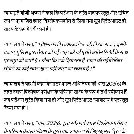
न्यायमूर्ति
वीजी अरुण
ने कहा कि परीक्षण के तुरंत बाद प्रस्तुत और उचित
रूप से प्रमाणित श्वास विश्लेषक मशीन से लिया गया मूल प्रिंटआउट ही
साक्ष्य के रूप में स्वीकार्य है।
न्यायालय ने कहा, "
परीक्षण का प्रिंटआउट पेश नहीं किया जाता। इसके
बजाय, पुलिस द्वारा तैयार की गई टाइप की गई प्रति अंतिम रिपोर्ट के साथ
प्रस्तुत की जाती है। जैसा कि तर्क दिया गया है, टाइप की गई लिखित
रिपोर्ट का कोई साक्ष्य मूल्य नहीं जोड़ा जा सकता है।"
न्यायालय ने यह भी कहा कि मोटर वाहन अधिनियम की धारा 203(6) के
तहत श्वास विश्लेषक परीक्षण के परिणाम साक्ष्य के रूप में तभी स्वीकार्य हैं,
जब परीक्षण तुरंत किया गया हो और मूल प्रिंटआउट न्यायालय में प्रस्तुत
किया गया हो।
न्यायालय ने कहा,
"धारा 203(6) द्वारा स्वीकार्य श्वास विश्लेषक परीक्षण
के परिणाम केवल परीक्षण के तुरंत बाद उपकरण से लिए गए मूल प्रिंट के