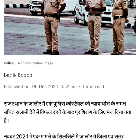
Police
Representative image
Bar & Bench
Published on
:
06 Dec 2024, 3:52 am
1
min read
राजस्थान के जालौर में एक पुलिस कांस्टेबल को न्यायाधीश के समक्ष
उचित सलामी देने में विफल रहने के बाद प्रशिक्षण के लिए भेज दिया गया
है।
नवंबर 2024 में एक मामले के सिलसिले में जालोर में जिला एवं सत्र