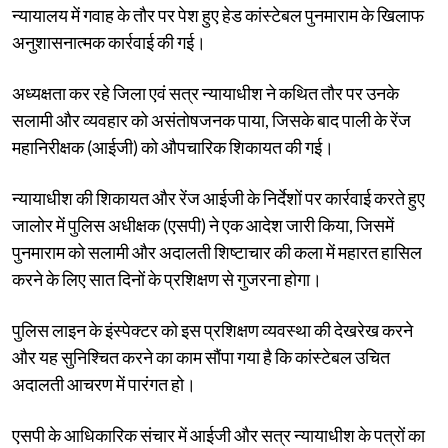
न्यायालय में गवाह के तौर पर पेश हुए हेड कांस्टेबल पुनमाराम के खिलाफ
अनुशासनात्मक कार्रवाई की गई।
अध्यक्षता कर रहे जिला एवं सत्र न्यायाधीश ने कथित तौर पर उनके
सलामी और व्यवहार को असंतोषजनक पाया, जिसके बाद पाली के रेंज
महानिरीक्षक (आईजी) को औपचारिक शिकायत की गई।
न्यायाधीश की शिकायत और रेंज आईजी के निर्देशों पर कार्रवाई करते हुए
जालोर में पुलिस अधीक्षक (एसपी) ने एक आदेश जारी किया, जिसमें
पुनमाराम को सलामी और अदालती शिष्टाचार की कला में महारत हासिल
करने के लिए सात दिनों के प्रशिक्षण से गुजरना होगा।
पुलिस लाइन के इंस्पेक्टर को इस प्रशिक्षण व्यवस्था की देखरेख करने
और यह सुनिश्चित करने का काम सौंपा गया है कि कांस्टेबल उचित
अदालती आचरण में पारंगत हो।
एसपी के आधिकारिक संचार में आईजी और सत्र न्यायाधीश के पत्रों का