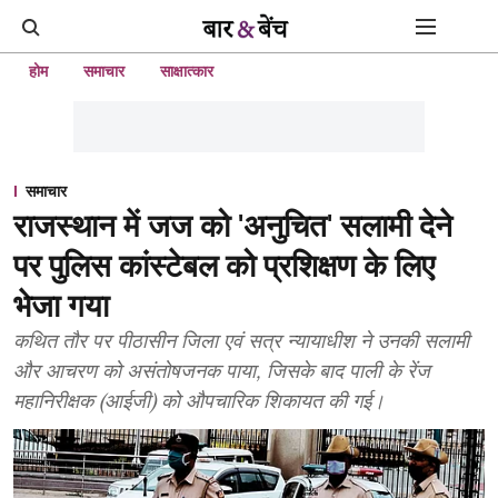
होम
समाचार
साक्षात्कार
समाचार
राजस्थान में जज को 'अनुचित' सलामी देने
पर पुलिस कांस्टेबल को प्रशिक्षण के लिए
भेजा गया
कथित तौर पर पीठासीन जिला एवं सत्र न्यायाधीश ने उनकी सलामी
और आचरण को असंतोषजनक पाया, जिसके बाद पाली के रेंज
महानिरीक्षक (आईजी) को औपचारिक शिकायत की गई।