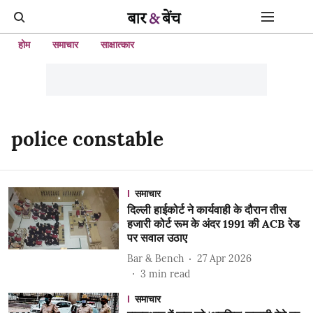
होम
समाचार
साक्षात्कार
police constable
समाचार
दिल्ली हाईकोर्ट ने कार्यवाही के दौरान तीस
हजारी कोर्ट रूम के अंदर 1991 की ACB रेड
पर सवाल उठाए
Bar & Bench
27 Apr 2026
3
min read
समाचार