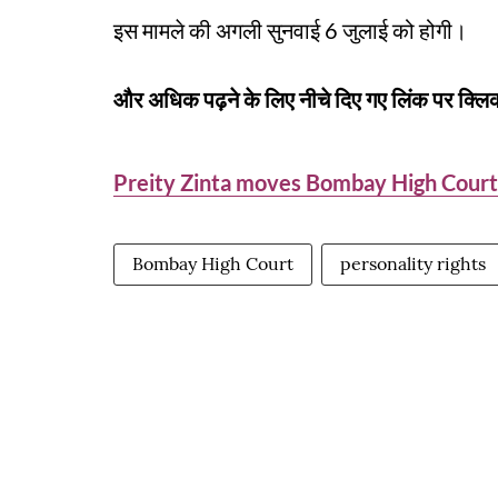
इस मामले की अगली सुनवाई 6 जुलाई को होगी।
और अधिक पढ़ने के लिए नीचे दिए गए लिंक पर क्लिक
Preity Zinta moves Bombay High Court 
Bombay High Court
personality rights