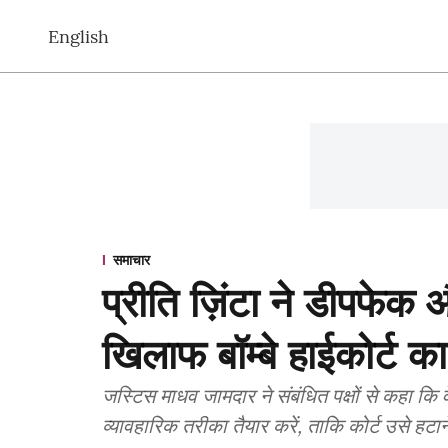
English
समाचार
प्रीति ज़िंटा ने डीपफेक 
खिलाफ बॉम्बे हाईकोर्ट क
जस्टिस माधव जामदार ने संबंधित पक्षों से कहा क
व्यावहारिक तरीका तैयार करें, ताकि कोर्ट उसे हटा