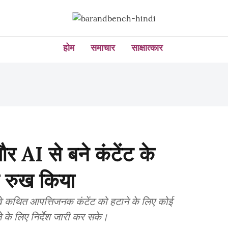
होम
समाचार
साक्षात्कार
और AI से बने कंटेंट के
ा रुख किया
ि वे कथित आपत्तिजनक कंटेंट को हटाने के लिए कोई
ने के लिए निर्देश जारी कर सके।