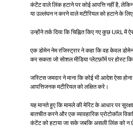
कंटेंट वाले लिंक हटाने पर कोई आपत्ति नहीं है, लेक
या उल्लंघन न करने वाले मटीरियल को हटाने के लिए
उन्होंने तर्क दिया कि चिह्नित किए गए कुछ URL में ऐस
एक डोमेन नेम रजिस्ट्रार ने कहा कि वह केवल डोम
कर सकता जो सोशल मीडिया प्लेटफ़ॉर्म पर होस्ट किए 
जस्टिस जमदार ने माना कि कोई भी आदेश ऐसा होना
आपत्तिजनक मटीरियल को लक्षित करे।
यह मानते हुए कि मामले की मेरिट के आधार पर सुरक्षात्
बातचीत करने और एक व्यावहारिक प्रोटोकॉल विकस
कंटेंट को हटाया जा सके जबकि असली लिंक को न छ