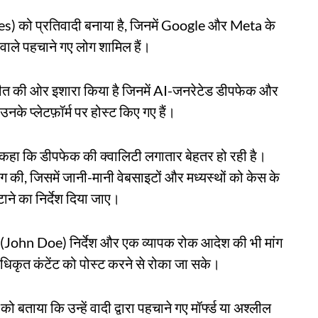
aries) को प्रतिवादी बनाया है, जिनमें Google और Meta के
वाले पहचाने गए लोग शामिल हैं।
तचीत की ओर इशारा किया है जिनमें AI-जनरेटेड डीपफेक और
 उनके प्लेटफ़ॉर्म पर होस्ट किए गए हैं।
े कहा कि डीपफेक की क्वालिटी लगातार बेहतर हो रही है।
ंग की, जिसमें जानी-मानी वेबसाइटों और मध्यस्थों को केस के
ाने का निर्देश दिया जाए।
' (John Doe) निर्देश और एक व्यापक रोक आदेश की भी मांग
अनधिकृत कंटेंट को पोस्ट करने से रोका जा सके।
ताया कि उन्हें वादी द्वारा पहचाने गए मॉर्फ्ड या अश्लील