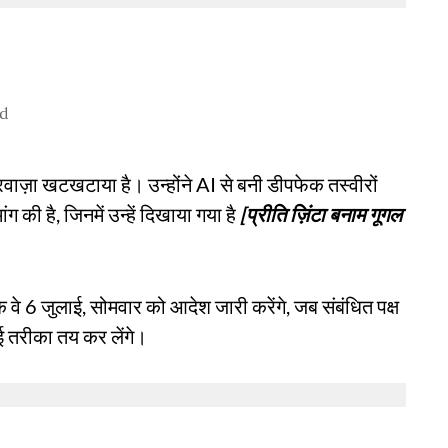
ad
ा दरवाज़ा खटखटाया है। उन्होंने AI से बनी डीपफेक तस्वीरों
ग की है, जिनमें उन्हें दिखाया गया है
[प्रीति ज़िंटा बनाम गूगल
 वे 6 जुलाई, सोमवार को आदेश जारी करेंगे, जब संबंधित पक्ष
ई तरीका तय कर लेंगे।