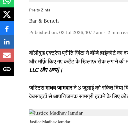
Preity Zinta
Bar & Bench
Published on
:
03 Jul 2026, 10:17 am
2
min re
बॉलीवुड एक्ट्रेस प्रीति ज़िंटा ने बॉम्बे हाईकोर्ट क
और मॉर्फ़ किए गए कंटेंट के ख़िलाफ़ रोक लगाने की मां
LLC और अन्य]।
जस्टिस
माधव जामदार
ने 3 जुलाई को संकेत दिया कि
वेबसाइटों से आपत्तिजनक सामग्री हटाने के लिए को
Justice Madhav Jamdar