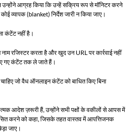
िन उन्होंने आग्रह किया कि उन्हें सक्रिय रूप से मॉनिटर करने
 कोई व्यापक (blanket) निर्देश जारी न किया जाए।
ा कंटेंट नहीं है।
ेन नाम रजिस्टर करता है और खुद उन URL पर कार्रवाई नहीं
गए कंटेंट तक ले जाते हैं।
 चाहिए जो वैध ऑनलाइन कंटेंट को बाधित किए बिना
मक आदेश ज़रूरी हैं, उन्होंने सभी पक्षों के वकीलों से आपस में
ित करने को कहा, जिसके तहत वास्तव में आपत्तिजनक
ेड़ा जाए।