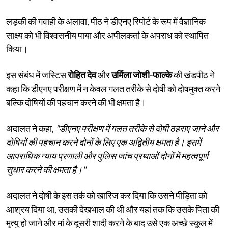
लड़की की गवाही के अलावा, पीठ ने डीएनए रिपोर्ट के रूप में वैज्ञानिक
साक्ष्य को भी विश्वसनीय पाया और अपीलकर्ता के अपराध को स्थापित
किया।
इस संबंध में जस्टिस
रोहित देव
और
उर्मिला जोशी-फाल्के
की खंडपीठ ने
कहा कि डीएनए परीक्षण में न केवल गलत तरीके से दोषी को दोषमुक्त करने
बल्कि दोषियों की पहचान करने की भी क्षमता है।
अदालत ने कहा,
"डीएनए परीक्षण में गलत तरीके से दोषी ठहराए जाने और
दोषियों की पहचान करने दोनों के लिए एक अद्वितीय क्षमता है। इसमें
आपराधिक न्याय प्रणाली और पुलिस जांच प्रथाओं दोनों में महत्वपूर्ण
सुधार करने की क्षमता है।"
अदालत ने दोषी के इस तर्क को खारिज कर दिया कि उसने पीड़िता को
आश्रय दिया था, उसकी देखभाल की थी और यहां तक कि उसके पिता की
मृत्यु हो जाने और मां के दूसरी शादी करने के बाद उसे एक अच्छे स्कूल में