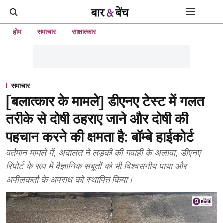
होम
समाचार
साक्षात्कार
समाचार
[बलात्कार के मामले] डीएनए टेस्ट में गलत
तरीके से दोषी ठहराए जाने और दोषी की
पहचान करने की क्षमता है: बॉम्बे हाईकोर्ट
वर्तमान मामले में, अदालत ने लड़की की गवाही के अलावा, डीएनए
रिपोर्ट के रूप में वैज्ञानिक सबूतों को भी विश्वसनीय पाया और
अपीलकर्ता के अपराध को स्थापित किया।