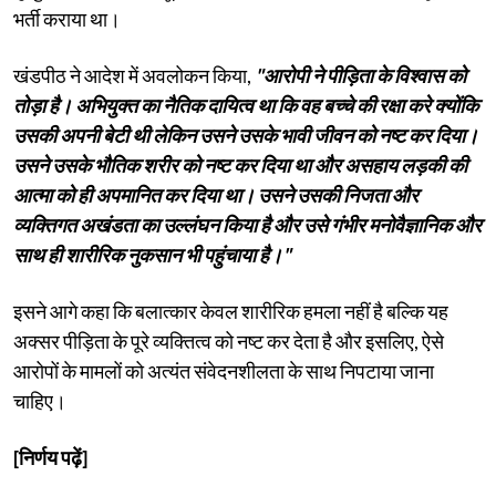
भर्ती कराया था।
खंडपीठ ने आदेश में अवलोकन किया,
"आरोपी ने पीड़िता के विश्वास को
तोड़ा है। अभियुक्त का नैतिक दायित्व था कि वह बच्चे की रक्षा करे क्योंकि
उसकी अपनी बेटी थी लेकिन उसने उसके भावी जीवन को नष्ट कर दिया।
उसने उसके भौतिक शरीर को नष्ट कर दिया था और असहाय लड़की की
आत्मा को ही अपमानित कर दिया था। उसने उसकी निजता और
व्यक्तिगत अखंडता का उल्लंघन किया है और उसे गंभीर मनोवैज्ञानिक और
साथ ही शारीरिक नुकसान भी पहुंचाया है।"
इसने आगे कहा कि बलात्कार केवल शारीरिक हमला नहीं है बल्कि यह
अक्सर पीड़िता के पूरे व्यक्तित्व को नष्ट कर देता है और इसलिए, ऐसे
आरोपों के मामलों को अत्यंत संवेदनशीलता के साथ निपटाया जाना
चाहिए।
[निर्णय पढ़ें]