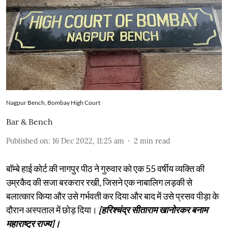
Nagpur Bench, Bombay High Court
Bar & Bench
Published on
:
16 Dec 2022, 11:25 am
2
min read
बॉम्बे हाई कोर्ट की नागपुर पीठ ने गुरुवार को एक 55 वर्षीय व्यक्ति की
उम्रकैद की सजा बरकरार रखी, जिसने एक नाबालिग लड़की से
बलात्कार किया और उसे गर्भवती कर दिया और बाद में उसे प्रसव पीड़ा के
दौरान अस्पताल में छोड़ दिया।
[हरिश्चंद्र सीताराम खानोरकर बनाम
महाराष्ट्र राज्य]।