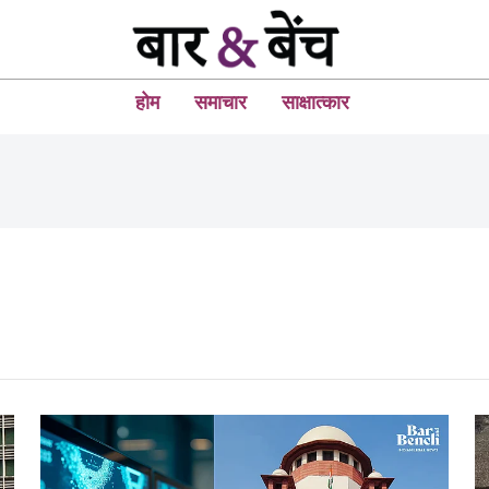
होम
समाचार
साक्षात्कार