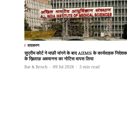
वादकरण
सुप्रीम कोर्ट ने माफ़ी मांगने के बाद AIIMS के कार्यवाहक निदेशक
के ख़िलाफ़ अवमानना ​​का नोटिस वापस लिया
Bar & Bench
09 Jul 2026
3
min read