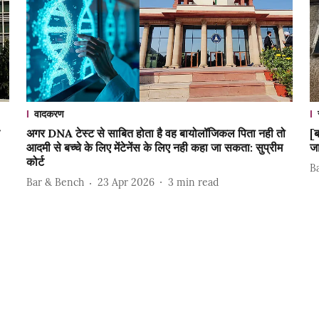
वादकरण
अगर DNA टेस्ट से साबित होता है वह बायोलॉजिकल पिता नही तो
[ब
आदमी से बच्चे के लिए मेंटेनेंस के लिए नही कहा जा सकता: सुप्रीम
जा
कोर्ट
B
Bar & Bench
23 Apr 2026
3
min read