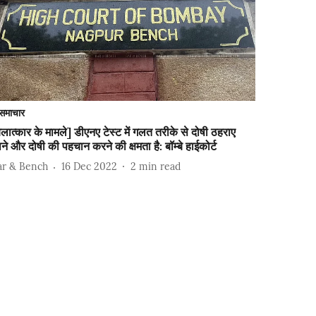
समाचार
लात्कार के मामले] डीएनए टेस्ट में गलत तरीके से दोषी ठहराए
ने और दोषी की पहचान करने की क्षमता है: बॉम्बे हाईकोर्ट
ar & Bench
16 Dec 2022
2
min read