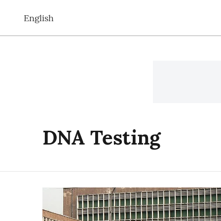
English
DNA Testing