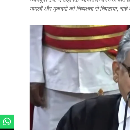
मामलों और मुकदमों को निष्पक्षता से निपटाया, चाहे वे