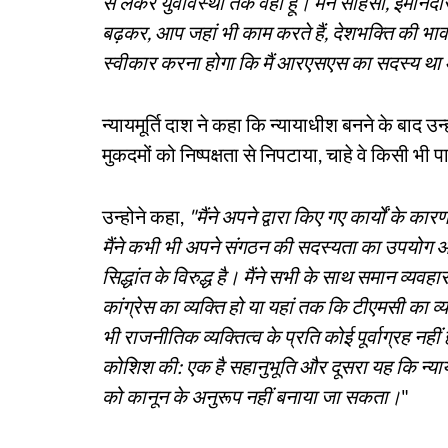
से लेकर युवावस्था तक वहां हूं। मैंने साहसी, ईमान
बढ़कर, आप जहां भी काम करते हैं, देशभक्ति की भाव
स्वीकार करना होगा कि मैं आरएसएस का सदस्य था 
न्यायमूर्ति दाश ने कहा कि न्यायाधीश बनने के बाद
मुकदमों को निष्पक्षता से निपटाया, चाहे वे किसी भी पार्
उन्होने कहा,
"मैंने अपने द्वारा किए गए कार्यों के
मैंने कभी भी अपने संगठन की सदस्यता का उपयोग अपन
सिद्धांत के विरुद्ध है। मैंने सभी के साथ समान व्यवहा
कांग्रेस का व्यक्ति हो या यहां तक कि टीएमसी का व्यक
भी राजनीतिक व्यक्तित्व के प्रति कोई पूर्वाग्रह नहीं है
कोशिश की: एक है सहानुभूति और दूसरा यह कि न्या
को कानून के अनुरूप नहीं बनाया जा सकता।
"