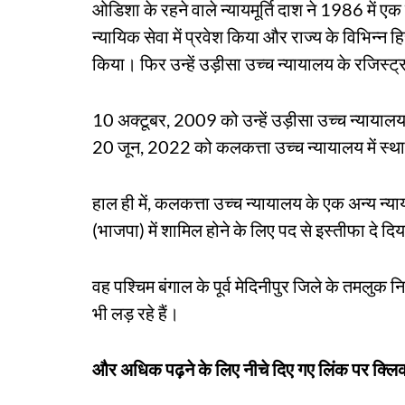
ओडिशा के रहने वाले न्यायमूर्ति दाश ने 1986 में ए
न्यायिक सेवा में प्रवेश किया और राज्य के विभिन्न हिस
किया। फिर उन्हें उड़ीसा उच्च न्यायालय के रजिस्ट्
10 अक्टूबर, 2009 को उन्हें उड़ीसा उच्च न्यायालय
20 जून, 2022 को कलकत्ता उच्च न्यायालय में स्थ
हाल ही में, कलकत्ता उच्च न्यायालय के एक अन्य न्या
(भाजपा) में शामिल होने के लिए पद से इस्तीफा दे दि
वह पश्चिम बंगाल के पूर्व मेदिनीपुर जिले के तमलुक नि
भी लड़ रहे हैं।
और अधिक पढ़ने के लिए नीचे दिए गए लिंक पर क्लिक