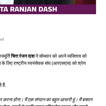
ead
यमूर्ति
चित्त रंजन दाश
ने सोमवार को अपने व्यक्तित्व को
 के लिए राष्ट्रीय स्वयंसेवक संघ (आरएसएस) को श्रेय
हैं.
करना होगा। मैं एक संगठन का बहुत आभारी हूं। मैं बचपन