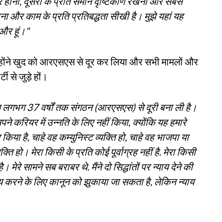
दार होना, दूसरों के प्रति समान दृष्टिकोण रखना और सबसे
ना और काम के प्रति प्रतिबद्धता सीखी है। मुझे यहां यह
और हूं।"
 उन्होंने खुद को आरएसएस से दूर कर लिया और सभी मामलों और
टी से जुड़े हों।
 कारण लगभग 37 वर्षों तक संगठन (आरएसएस) से दूरी बना ली है।
े करियर में उन्नति के लिए नहीं किया, क्योंकि यह हमारे
र किया है, चाहे वह कम्युनिस्ट व्यक्ति हो, चाहे वह भाजपा या
्ति हो। मेरा किसी के प्रति कोई पूर्वाग्रह नहीं है. मेरा किसी
। मेरे सामने सब बराबर थे. मैंने दो सिद्धांतों पर न्याय देने की
य करने के लिए कानून को झुकाया जा सकता है, लेकिन न्याय