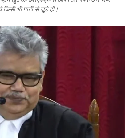
 किसी भी पार्टी से जुड़े हों।