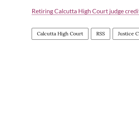
Retiring Calcutta High Court judge credi
Calcutta High Court
RSS
Justice C