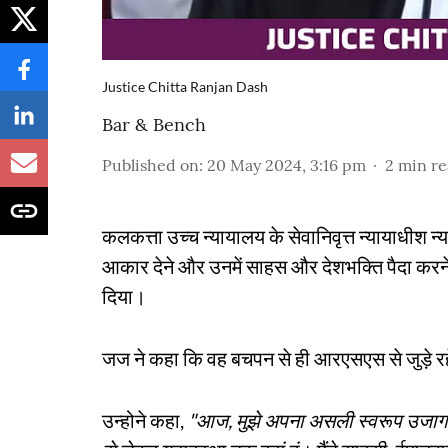
Justice Chitta Ranjan Dash
Bar & Bench
Published on
:
20 May 2024, 3:16 pm
2
min r
कलकत्ता उच्च न्यायालय के सेवानिवृत्त न्यायाधीश न्या
आकार देने और उनमें साहस और देशभक्ति पैदा करने
दिया।
जज ने कहा कि वह बचपन से ही आरएसएस से जुड़े रहे 
उन्होने कहा,
"आज, मुझे अपना असली स्वरूप उजागर 