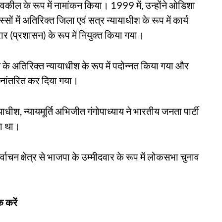
क वकील के रूप में नामांकन किया। 1999 में, उन्होंने ओडिशा
्सों में अतिरिक्त जिला एवं सत्र न्यायाधीश के रूप में कार्य
रार (प्रशासन) के रूप में नियुक्त किया गया।
 के अतिरिक्त न्यायाधीश के रूप में पदोन्नत किया गया और
ानांतरित कर दिया गया।
याधीश, न्यायमूर्ति अभिजीत गंगोपाध्याय ने भारतीय जनता पार्टी
या था।
र्वाचन क्षेत्र से भाजपा के उम्मीदवार के रूप में लोकसभा चुनाव
 करें