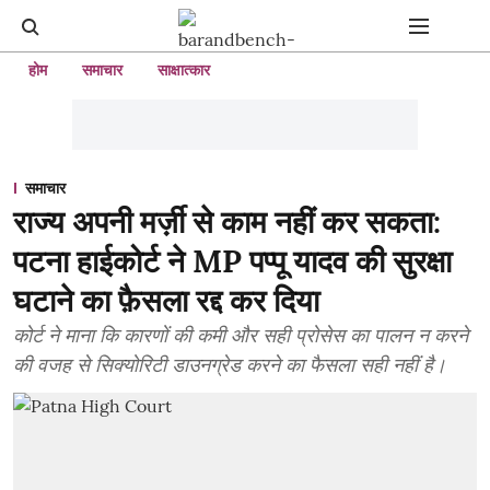
होम
समाचार
साक्षात्कार
समाचार
राज्य अपनी मर्ज़ी से काम नहीं कर सकता:
पटना हाईकोर्ट ने MP पप्पू यादव की सुरक्षा
घटाने का फ़ैसला रद्द कर दिया
कोर्ट ने माना कि कारणों की कमी और सही प्रोसेस का पालन न करने
की वजह से सिक्योरिटी डाउनग्रेड करने का फैसला सही नहीं है।