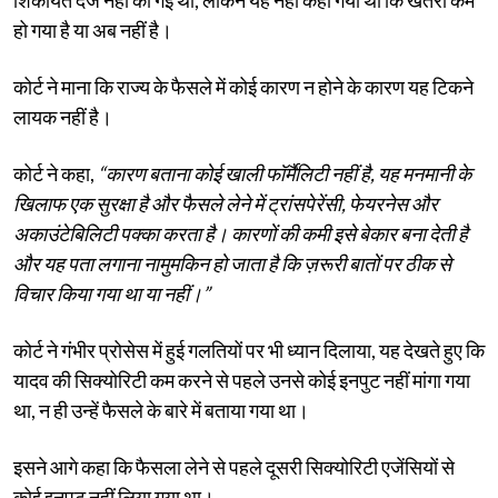
हो गया है या अब नहीं है।
कोर्ट ने माना कि राज्य के फैसले में कोई कारण न होने के कारण यह टिकने
लायक नहीं है।
कोर्ट ने कहा,
“कारण बताना कोई खाली फॉर्मैलिटी नहीं है, यह मनमानी के
खिलाफ एक सुरक्षा है और फैसले लेने में ट्रांसपेरेंसी, फेयरनेस और
अकाउंटेबिलिटी पक्का करता है। कारणों की कमी इसे बेकार बना देती है
और यह पता लगाना नामुमकिन हो जाता है कि ज़रूरी बातों पर ठीक से
विचार किया गया था या नहीं।”
कोर्ट ने गंभीर प्रोसेस में हुई गलतियों पर भी ध्यान दिलाया, यह देखते हुए कि
यादव की सिक्योरिटी कम करने से पहले उनसे कोई इनपुट नहीं मांगा गया
था, न ही उन्हें फैसले के बारे में बताया गया था।
इसने आगे कहा कि फैसला लेने से पहले दूसरी सिक्योरिटी एजेंसियों से
कोई इनपुट नहीं लिया गया था।