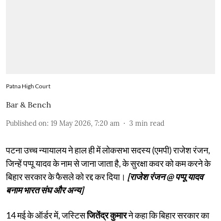
Patna High Court
Bar & Bench
Published on
:
19 May 2026, 7:20 am
3
min read
पटना उच्च न्यायालय ने हाल ही में लोकसभा सदस्य (एमपी) राजेश रंजन,
जिन्हें पप्पू यादव के नाम से जाना जाता है, के सुरक्षा कवर को कम करने के
बिहार सरकार के फैसले को रद्द कर दिया।
[राजेश रंजन @ पप्पू यादव
बनाम भारत संघ और अन्य]
14 मई के ऑर्डर में, जस्टिस
जितेंद्र कुमार
ने कहा कि बिहार सरकार का