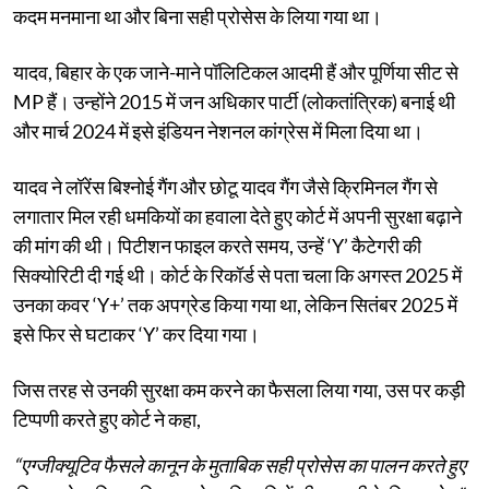
कदम मनमाना था और बिना सही प्रोसेस के लिया गया था।
यादव, बिहार के एक जाने-माने पॉलिटिकल आदमी हैं और पूर्णिया सीट से
MP हैं। उन्होंने 2015 में जन अधिकार पार्टी (लोकतांत्रिक) बनाई थी
और मार्च 2024 में इसे इंडियन नेशनल कांग्रेस में मिला दिया था।
यादव ने लॉरेंस बिश्नोई गैंग और छोटू यादव गैंग जैसे क्रिमिनल गैंग से
लगातार मिल रही धमकियों का हवाला देते हुए कोर्ट में अपनी सुरक्षा बढ़ाने
की मांग की थी। पिटीशन फाइल करते समय, उन्हें ‘Y’ कैटेगरी की
सिक्योरिटी दी गई थी। कोर्ट के रिकॉर्ड से पता चला कि अगस्त 2025 में
उनका कवर ‘Y+’ तक अपग्रेड किया गया था, लेकिन सितंबर 2025 में
इसे फिर से घटाकर ‘Y’ कर दिया गया।
जिस तरह से उनकी सुरक्षा कम करने का फैसला लिया गया, उस पर कड़ी
टिप्पणी करते हुए कोर्ट ने कहा,
“एग्जीक्यूटिव फैसले कानून के मुताबिक सही प्रोसेस का पालन करते हुए