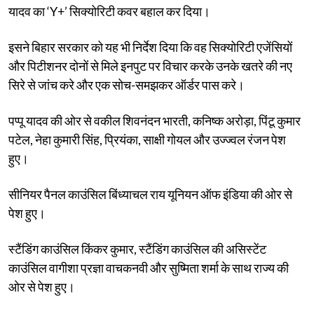
यादव का ‘Y+’ सिक्योरिटी कवर बहाल कर दिया।
इसने बिहार सरकार को यह भी निर्देश दिया कि वह सिक्योरिटी एजेंसियों
और पिटीशनर दोनों से मिले इनपुट पर विचार करके उनके खतरे की नए
सिरे से जांच करे और एक सोच-समझकर ऑर्डर पास करे।
पप्पू यादव की ओर से वकील शिवनंदन भारती, कनिष्क अरोड़ा, पिंटू कुमार
पटेल, नेहा कुमारी सिंह, प्रियंका, साक्षी गोयल और उज्ज्वल रंजन पेश
हुए।
सीनियर पैनल काउंसिल बिंध्याचल राय यूनियन ऑफ इंडिया की ओर से
पेश हुए।
स्टैंडिंग काउंसिल किंकर कुमार, स्टैंडिंग काउंसिल की असिस्टेंट
काउंसिल वागीशा प्रज्ञा वाचकनवी और सुष्मिता शर्मा के साथ राज्य की
ओर से पेश हुए।