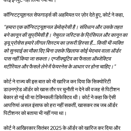
कॉन्स्टिट्यूशनल सेफगार्ड्स की अहमियत पर ज़ोर देते हुए, कोर्ट ने कहा,
“हमारा एक कॉन्स्टिट्यूशनल डेमोक्रेसी है। संविधान और उसके तहत
बने कानून की सुप्रीमेसी है। नेचुरल जस्टिस के प्रिंसिपल और कानून का
ड्यू प्रोसेस हमारे लीगल सिस्टम का ज़रूरी हिस्सा हैं... किसी भी व्यक्ति
को सुनवाई का मौका दिए बिना उसके खिलाफ कोई भेदभाव वाला ऑर्डर
पास नहीं किया जा सकता। एग्जीक्यूटिव का फैसला ऑब्जेक्टिव
मटीरियल और फैसले लेने में फेयरनेस के आधार पर होना चाहिए।”
कोर्ट ने राज्य की इस बात को भी खारिज कर दिया कि सिक्योरिटी
डाउनग्रेड ऑर्डर को खास तौर पर चुनौती न देने की वजह से पिटीशन
बेकार हो गई थी या टेक्निकली डिफेक्टिव थी। कोर्ट ने कहा कि ऐसी
आपत्तियां असल इंसाफ को हरा नहीं सकतीं, खासकर तब जब ऑर्डर
पिटीशनर को बताया भी नहीं गया था।
कोर्ट ने आखिरकार सितंबर 2025 के ऑर्डर को खारिज कर दिया और