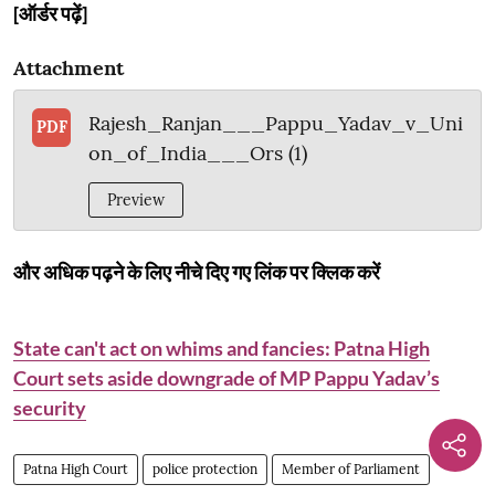
[ऑर्डर पढ़ें]
Attachment
Rajesh_Ranjan___Pappu_Yadav_v_Uni
PDF
on_of_India___Ors (1)
Preview
और अधिक पढ़ने के लिए नीचे दिए गए लिंक पर क्लिक करें
State can't act on whims and fancies: Patna High
Court sets aside downgrade of MP Pappu Yadav’s
security
Patna High Court
police protection
Member of Parliament