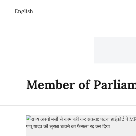
English
Member of Parlia