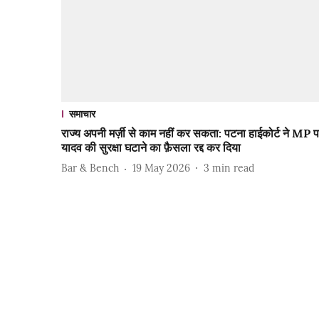
समाचार
राज्य अपनी मर्ज़ी से काम नहीं कर सकता: पटना हाईकोर्ट ने MP पप
यादव की सुरक्षा घटाने का फ़ैसला रद्द कर दिया
Bar & Bench
19 May 2026
3
min read