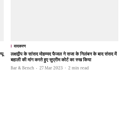
वादकरण
्पू
लक्षद्वीप के सांसद मोहम्मद फैजल ने सजा के निलंबन के बाद संसद में
बहाली की मांग करते हुए सुप्रीम कोर्ट का रुख किया
Bar & Bench
27 Mar 2023
2
min read