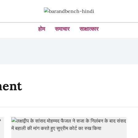
होम
समाचार
साक्षात्कार
ment