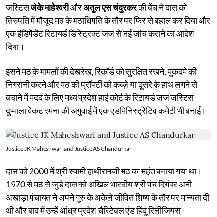
जस्टिस
जेके माहेश्वरी
और
अतुल एस चंदुरकर
की बेंच ने दास को
तिरुपति में मौजूद मठ के मठाधिपति के तौर पर फिर से बहाल कर दिया और
एक इंडिपेंडेंट रिटायर्ड डिस्ट्रिक्ट जज से नई जांच कराने का आदेश
दिया।
इसने मठ के मामलों की देखरेख, रिकॉर्ड को सुरक्षित रखने, मुकदमे की
निगरानी करने और मठ की प्रॉपर्टी को कब्ज़े या दूसरे के हाथ लगने से
बचाने में मदद के लिए मध्य प्रदेश हाई कोर्ट के रिटायर्ड जज जस्टिस
दुप्पाला वेंकट रमना की अगुवाई में एक एडमिनिस्ट्रेटिव कमेटी भी बनाई।
Justice JK Maheshwari and Justice AS Chandurkar
दास को 2000 में श्री स्वामी हाथीरामजी मठ का महंत बनाया गया था।
1970 से मठ से जुड़े दास को अखिल भारतीय श्री पंच दिगंबर अनी
अखाड़ा पंचायत ने अपने गुरु के अकेले जीवित शिष्य के तौर पर मान्यता दी
थी और बाद में उन्हें आंध्र प्रदेश चैरिटेबल एंड हिंदू रिलीजियस