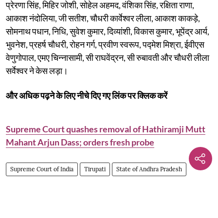
प्रेरणा सिंह, मिहिर जोशी, सोहेल अहमद, वंशिका सिंह, रक्षिता राणा,
आकाश नंदोलिया, जी सतीश, चौधरी कार्वेश्वर लीला, आकाश काकड़े,
सोमनाथ पधान, निधि, सुवेश कुमार, दिव्यांशी, विकास कुमार, भूपेंद्र आर्य,
भुवनेश, प्रहर्ष चौधरी, रोहन गर्ग, प्रवीण स्वरूप, पद्मेश मिश्रा, ईवीएस
वेणुगोपाल, एमए चिन्नासामी, सी राघवेंद्रन, सी रुबावती और चौधरी लीला
सर्वेश्वर ने केस लड़ा।
और अधिक पढ़ने के लिए नीचे दिए गए लिंक पर क्लिक करें
Supreme Court quashes removal of Hathiramji Mutt
Mahant Arjun Dass; orders fresh probe
Supreme Court of India
Tirupati
State of Andhra Pradesh