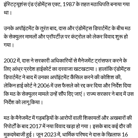
इंस्टिट्यूशंस एंड एंडोमेंट्स एक्ट, 1987 के तहत मठाधिपति बनाया गया
था।
उनके अपॉइंटमेंट के तुरंत बाद, दास और एंडोमेंट्स डिपार्टमेंट के बीच मठ
के सेक्युलर मामलों और प्रॉपर्टीज़ पर कंट्रोल को लेकर विवाद शुरू हो
गया।
2002 में, दास ने सरकारी अधिकारियों से मैनेजमेंट ट्रांसफर करने के
लिए आंध्र प्रदेश हाईकोर्ट का दरवाजा खटखटाया। हालांकि एंडोमेंट्स
डिपार्टमेंट ने बाद में उनका अपॉइंटमेंट कैंसिल करने की कोशिश की,
लेकिन हाई कोर्ट ने 2006 में उस फैसले को रद्द कर दिया और निर्देश दिया
कि मठ के सेक्युलर मामले उन्हें सौंप दिए जाएं। राज्य सरकार ने बाद में उस
निर्देश को लागू किया।
मठ के मैनेजमेंट में गड़बड़ियों के आरोपों वाली शिकायतों और अखबारों की
रिपोर्टों के बाद 2017 में नया विवाद खड़ा हो गया। इसके बाद कई दौर की
मुकदमेबाजी हुई। जून 2023 में, धार्मिक परिषद ने दास के खिलाफ 16