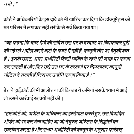
न हो।"
कोर्ट ने अधिकारियों के इस दावे को भी खारिज कर दिया कि डॉक्यूमेंट्स को
मठ परिसर में लगाकर सही तरीके से सर्व किया गया था।
“यह कहना कि चार्ज मेमो की सर्विस उस घर के दरवाज़े पर चिपकाकर पूरी
की गई जो अपील करने वाले के कब्ज़े में नहीं है, कानूनी तौर पर बेतुकी बात
है। इसके उलट, अगर अथॉरिटी किसी व्यक्ति के रहने की जगह पर कब्ज़ा
कर सकती हैं और फिर उसे उस घर के दरवाज़े पर चिपकाकर कानूनी
नोटिस दे सकती हैं जिस पर उन्होंने कब्ज़ा किया है।”
बेंच ने हाईकोर्ट की भी आलोचना की कि जब ये कमियां उसके ध्यान में आईं
तो उसने कार्रवाई रद्द क्यों नहीं की।
“हाईकोर्ट को, अपील के अधिकार का इस्तेमाल करते हुए, उस विवादित
ऑर्डर को रद्द कर देना चाहिए था जो नैचुरल जस्टिस के सिद्धांतों का
उल्लंघन करता है और सक्षम अथॉरिटी को कानून के अनुसार कार्रवाई