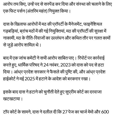
आरोप तय किए, उन्हें पद से सस्पेंड कर दिया और संस्था को चलाने के लिए
एक फिट पर्सन (अंतरिम महंत) नियुक्त किया।
दास के खिलाफ आरोपों में मठ की प्रॉपर्टी के मैनेजमेंट, फाइनेंशियल
गड़बड़ियां, ब्रांच मठों में की गई नियुक्तियां, मठ की प्रॉपर्टी की सुरक्षा में
नाकामी, मठ के रीति-रिवाजों का उल्लंघन और कथित तौर पर गलत कामों
से जुड़े आरोप शामिल थे।
बाद में एक जांच कमेटी ने सभी आरोप साबित पाए। रिपोर्ट पर कार्रवाई
करते हुए, धार्मिक परिषद ने 24 नवंबर, 2023 को दास को पद से हटा
दिया। आंध्र प्रदेश सरकार ने फैसले की पुष्टि की, और आंध्र प्रदेश
हाईकोर्ट ने मई 2025 में हटाने के आदेश को बरकरार रखा।
इसके बाद दास ने हटाने को चुनौती देते हुए सुप्रीम कोर्ट का दरवाजा
खटखटाया।
टॉप कोर्ट के सामने, दास ने दलील दी कि 27 पेज का चार्ज मेमो और 600