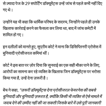
से ज़्यादा पेज के 29 सपोर्टिंग डॉक्यूमेंट्स उन्हें जांच से पहले कभी नहीं दिए
गए थे।
उन्होंने यह भी कहा कि धार्मिक परिषद के सदस्य, जिन्होंने पहले ही उनके
खिलाफ कार्रवाई करने का फैसला कर लिया था, बाद में जांच कमेटी में
शामिल हो गए।
इन दलीलों को मानते हुए, सुप्रीम कोर्ट ने माना कि डिसिप्लिनरी प्रोसेस में
बुनियादी प्रोसीजरल कमियां थीं।
कोर्ट ने इस बात पर ज़ोर दिया कि सुनवाई का एक सही मौका पाने के लिए,
आरोपों का सामना कर रहे व्यक्ति के खिलाफ जिन डॉक्यूमेंट्स पर भरोसा
किया गया है, उन्हें देना ज़रूरी है।
बेंच ने कहा,
"ज़रूरी डॉक्यूमेंट्स देना प्रोसीजरल फेयरनेस की सबसे
बुनियादी और बुनियादी ज़रूरत है, क्योंकि किसी भी व्यक्ति से ऐसे मामले में
जवाब देने की उम्मीद नहीं की जा सकती जिसके बारे में उसे पूरी जानकारी