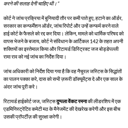
करने की सलाह देनी चाहिए थी।”
कोर्ट ने जांच प्रक्रिया में बुनियादी तौर पर कमी पाते हुए, हटाने का ऑर्डर,
सरकार का कन्फर्मेशन ऑर्डर, जांच रिपोर्ट और उन्हें कन्फर्म करने वाले
हाई कोर्ट के फैसले को रद्द कर दिया। लेकिन, मामले को धार्मिक परिषद को
वापस भेजने के बजाय, कोर्ट ने संविधान के आर्टिकल 142 के तहत अपनी
शक्तियों का इस्तेमाल किया और रिटायर्ड डिस्ट्रिक्ट जज बोड्डेपल्ली
रामा राव को नई जांच का निर्देश दिया।
जांच अधिकारी को निर्देश दिया गया है कि वह नैचुरल जस्टिस के सिद्धांतों
का पालन पक्का करे, दास को सभी ज़रूरी डॉक्यूमेंट्स दे और एक साल के
अंदर जांच पूरी करे।
रिटायर्ड हाईकोर्ट जज, जस्टिस
दुप्पला वेंकट रमना
की लीडरशिप में एक
एडमिनिस्ट्रेटिव कमेटी मठ के मैनेजमेंट की देखरेख करेगी और इस बीच
उसकी प्रॉपर्टीज़ की सुरक्षा करेगी।