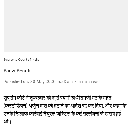
Supreme Court of India
Bar & Bench
Published on
:
30 May 2026, 5:58 am
5
min read
सुप्रीम कोर्ट ने शुक्रवार को श्री स्वामी हाथीरामजी मठ के महंत
(कस्टोडियन) अर्जुन दास को हटाने का आदेश रद्द कर दिया, और कहा कि
उनके खिलाफ कार्रवाई नैचुरल जस्टिस के कई उल्लंघनों से खराब हुई
थी।