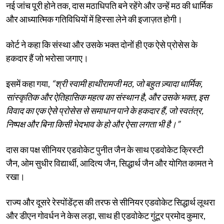
नई जांच पूरी होने तक, दास मठाधिपति बने रहेंगे और उन्हें मठ की धार्मिक
और आध्यात्मिक गतिविधियों में हिस्सा लेने की इजाज़त होगी।
कोर्ट ने कहा कि संस्था और उसके भक्त दोनों ही एक ऐसे प्रोसेस के
हकदार हैं जो भरोसा जगाए।
इसमें कहा गया,
“श्री स्वामी हाथीरामजी मठ, जो बहुत ज़्यादा धार्मिक,
सांस्कृतिक और ऐतिहासिक महत्व का संस्थान है, और उसके भक्त, इस
विवाद का एक ऐसे प्रोसेस से समाधान पाने के हकदार हैं, जो स्वतंत्र,
निष्पक्ष और बिना किसी भेदभाव के हो और ऐसा लगता भी है।”
दास का पक्ष सीनियर एडवोकेट पुनीत जैन के साथ एडवोकेट क्रिस्टी
जैन, ओम सुधीर विद्यार्थी, आदित्य जैन, सिद्धार्थ जैन और योगित कामत ने
रखा।
राज्य और दूसरे रेस्पोंडेंट्स की तरफ से सीनियर एडवोकेट सिद्धार्थ लूथरा
और डीएन गोवर्धन ने केस लड़ा, साथ ही एडवोकेट गुंटूर प्रमोद कुमार,