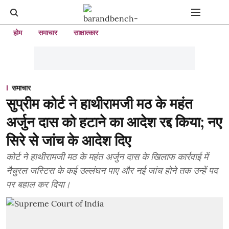
होम
समाचार
साक्षात्कार
समाचार
सुप्रीम कोर्ट ने हाथीरामजी मठ के महंत
अर्जुन दास को हटाने का आदेश रद्द किया; नए
सिरे से जांच के आदेश दिए
कोर्ट ने हाथीरामजी मठ के महंत अर्जुन दास के खिलाफ कार्रवाई में
नैचुरल जस्टिस के कई उल्लंघन पाए और नई जांच होने तक उन्हें पद
पर बहाल कर दिया।