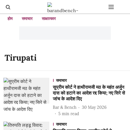
होम
समाचार
साक्षात्कार
Tirupati
समाचार
सुप्रीम कोर्ट ने हाथीरामजी मठ के महंत अर्जुन
दास को हटाने का आदेश रद्द किया; नए सिरे से
जांच के आदेश दिए
Bar & Bench
30 May 2026
5
min read
समाचार