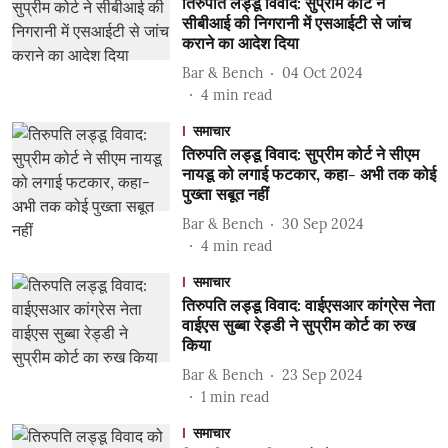
तिरुपति लड्डू विवाद: सुप्रीम कोर्ट ने
सीबीआई की निगरानी में एसआईटी से जांच
कराने का आदेश दिया
Bar & Bench
04 Oct 2024
4
min read
समाचार
तिरुपति लड्डू विवाद: सुप्रीम कोर्ट ने सीएम
नायडू को लगाई फटकार, कहा- अभी तक कोई
पुख्ता सबूत नहीं
Bar & Bench
30 Sep 2024
4
min read
समाचार
तिरुपति लड्डू विवाद: वाईएसआर कांग्रेस नेता
वाईएस सुब्बा रेड्डी ने सुप्रीम कोर्ट का रुख
किया
Bar & Bench
23 Sep 2024
1
min read
समाचार