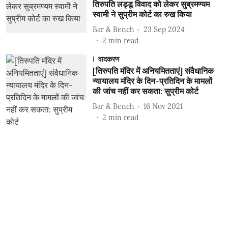
तिरुपति लड्डू विवाद को लेकर सुब्रमण्यम
स्वामी ने सुप्रीम कोर्ट का रुख किया
Bar & Bench
23 Sep 2024
2
min read
वादकरण
[तिरुपति मंदिर में अनियमितताएं] संवैधानिक
न्यायालय मंदिर के दिन-प्रतिदिन के मामलों
की जांच नहीं कर सकता: सुप्रीम कोर्ट
Bar & Bench
16 Nov 2021
2
min read